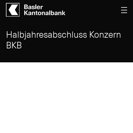
Halbjahresabschluss Konzern
BKB