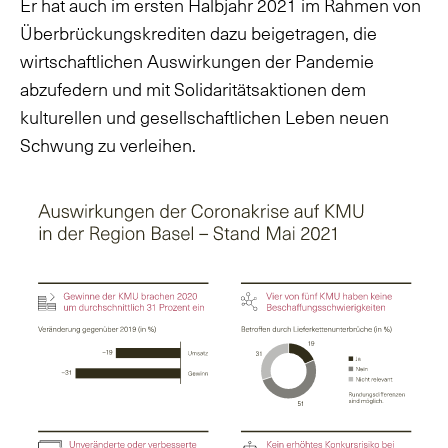
Er hat auch im ersten Halbjahr 2021 im Rahmen von
Überbrückungskrediten dazu beigetragen, die
wirtschaftlichen Auswirkungen der Pandemie
abzufedern und mit Solidaritätsaktionen dem
kulturellen und gesellschaftlichen Leben neuen
Schwung zu verleihen.