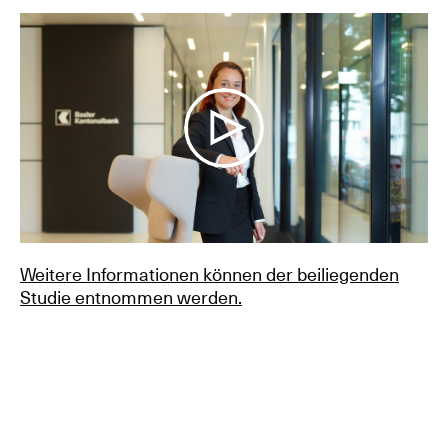
Weitere Informationen können der beiliegenden
Studie entnommen werden.