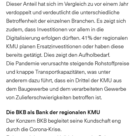
Dieser Anteil hat sich im Vergleich zu vor einem Jahr
verdoppelt und verdeutlicht die unterschiedliche
Betroffenheit der einzelnen Branchen. Es zeigt sich
zudem, dass Investitionen vor allem in die
Digitalisierung erfolgen dürften. 41% der regionalen
KMU planen Ersatzinvestitionen oder haben diese
bereits getätigt. Dies zeigt den Aufholbedarf.
Die Pandemie verursachte steigende Rohstoffpreise
und knappe Transportkapazitäten, was unter
anderem dazu führt, dass ein Drittel der KMU aus
dem Baugewerbe und dem verarbeiteten Gewerbe
von Zulieferschwierigkeiten betroffen ist.
Die BKB als Bank der regionalen KMU
Der Konzern BKB begleitet seine Kundschaft eng
durch die Corona-Krise.