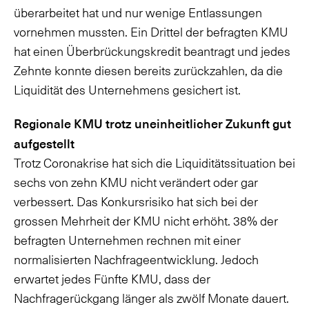
überarbeitet hat und nur wenige Entlassungen
vornehmen mussten. Ein Drittel der befragten KMU
hat einen Überbrückungskredit beantragt und jedes
Zehnte konnte diesen bereits zurückzahlen, da die
Liquidität des Unternehmens gesichert ist.
Regionale KMU trotz uneinheitlicher Zukunft gut
aufgestellt
Trotz Coronakrise hat sich die Liquiditätssituation bei
sechs von zehn KMU nicht verändert oder gar
verbessert. Das Konkursrisiko hat sich bei der
grossen Mehrheit der KMU nicht erhöht. 38% der
befragten Unternehmen rechnen mit einer
normalisierten Nachfrageentwicklung. Jedoch
erwartet jedes Fünfte KMU, dass der
Nachfragerückgang länger als zwölf Monate dauert.