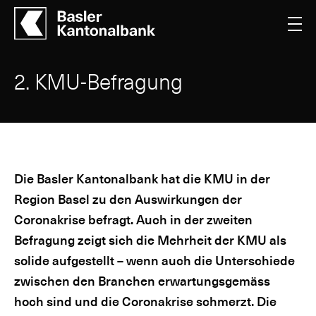
2. KMU-Befragung
Die Basler Kantonalbank hat die KMU in der
Region Basel zu den Auswirkungen der
Coronakrise befragt. Auch in der zweiten
Befragung zeigt sich die Mehrheit der KMU als
solide aufgestellt – wenn auch die Unterschiede
zwischen den Branchen erwartungsgemäss
hoch sind und die Coronakrise schmerzt. Die