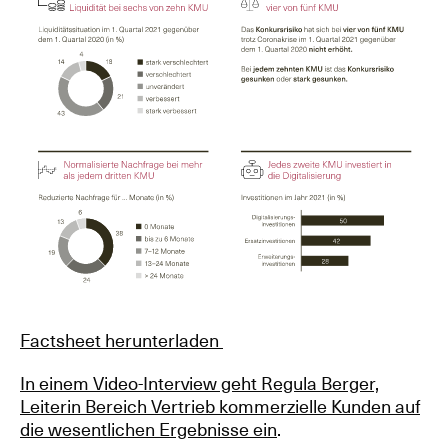
Factsheet herunterladen
In einem Video-Interview geht Regula Berger,
Leiterin Bereich Vertrieb kommerzielle Kunden auf
die wesentlichen Ergebnisse ein
.