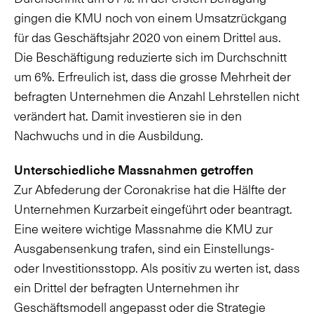
gingen die KMU noch von einem Umsatzrückgang
für das Geschäftsjahr 2020 von einem Drittel aus.
Die Beschäftigung reduzierte sich im Durchschnitt
um 6%. Erfreulich ist, dass die grosse Mehrheit der
befragten Unternehmen die Anzahl Lehrstellen nicht
verändert hat. Damit investieren sie in den
Nachwuchs und in die Ausbildung.
Unterschiedliche Massnahmen getroffen
Zur Abfederung der Coronakrise hat die Hälfte der
Unternehmen Kurzarbeit eingeführt oder beantragt.
Eine weitere wichtige Massnahme die KMU zur
Ausgabensenkung trafen, sind ein Einstellungs-
oder Investitionsstopp. Als positiv zu werten ist, dass
ein Drittel der befragten Unternehmen ihr
Geschäftsmodell angepasst oder die Strategie