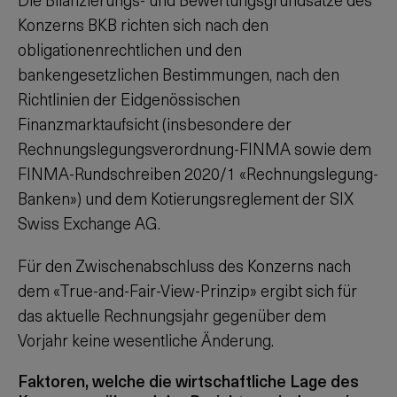
Konzerns BKB richten sich nach den
obligationenrechtlichen und den
bankengesetzlichen Bestimmungen, nach den
Richtlinien der Eidgenössischen
Finanzmarktaufsicht (insbesondere der
Rechnungslegungsverordnung-FINMA sowie dem
FINMA-Rundschreiben 2020/1 «Rechnungslegung-
Banken») und dem Kotierungsreglement der SIX
Swiss Exchange AG.
Für den Zwischenabschluss des Konzerns nach
dem «True-and-Fair-View-Prinzip» ergibt sich für
das aktuelle Rechnungsjahr gegenüber dem
Vorjahr keine wesentliche Änderung.
Faktoren, welche die wirtschaftliche Lage des