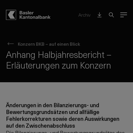
Archiv
Menu
Konzern BKB – auf einen Blick
Anhang Halbjahresbericht –
Erläuterungen zum Konzern
Änderungen in den Bilanzierungs- und
Bewertungsgrundsätzen und allfällige
Fehlerkorrekturen sowie deren Auswirkungen
auf den Zwischenabschluss
Die Bilanzierungs- und Bewertungsgrundsätze des