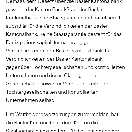
Gemäss dem Gesetz über die Basler Kantonalbank
gewährt der Kanton Basel-Stadt der Basler
Kantonalbank eine Staatsgarantie und haftet somit
subsidiär für die Verbindlichkeiten der Basler
Kantonalbank. Keine Staatsgarantie besteht für das
Partizipationskapital, für nachrangige
Verbindlichkeiten der Basler Kantonalbank, für
Verbindlichkeiten der Basler Kantonalbank
gegenüber Tochtergesellschaften und kontrollierten
Unternehmen und deren Gläubiger oder
Gesellschafter sowie für Verbindlichkeiten der
Tochtergesellschaften und kontrollierten
Unternehmen selbst.
Um Wettbewerbsverzerrungen zu vermeiden, hat
die Basler Kantonalbank dem Kanton die
Staatsgarantie abzugelten. Für die Festlegung der