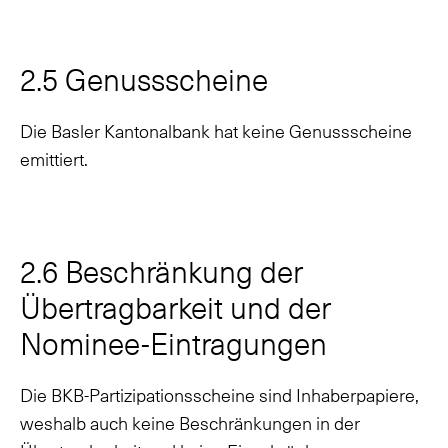
2.5 Genussscheine
Die Basler Kantonalbank hat keine Genussscheine
emittiert.
2.6 Beschränkung der
Übertragbarkeit und der
Nominee-Eintragungen
Die BKB-Partizipationsscheine sind Inhaberpapiere,
weshalb auch keine Beschränkungen in der