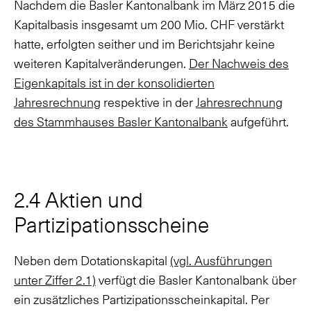
Nachdem die Basler Kantonalbank im März 2015 die
Kapitalbasis insgesamt um 200 Mio. CHF verstärkt
hatte, erfolgten seither und im Berichtsjahr keine
weiteren Kapitalveränderungen.
Der Nachweis des
Eigenkapitals ist in der konsolidierten
Jahresrechnung
respektive in der
Jahresrechnung
des Stammhauses Basler Kantonalbank
aufgeführt.
2.4 Aktien und
Partizipationsscheine
Neben dem Dotationskapital
(vgl. Ausführungen
unter Ziffer 2.1)
verfügt die Basler Kantonalbank über
ein zusätzliches Partizipationsscheinkapital. Per