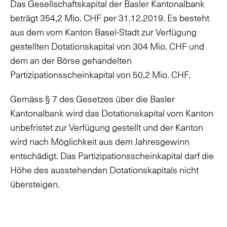
Das Gesellschaftskapital der Basler Kantonalbank
beträgt 354,2 Mio. CHF per 31.12.2019. Es besteht
aus dem vom Kanton Basel-Stadt zur Verfügung
gestellten Dotationskapital von 304 Mio. CHF und
dem an der Börse gehandelten
Partizipationsscheinkapital von 50,2 Mio. CHF.
Gemäss § 7 des Gesetzes über die Basler
Kantonalbank wird das Dotationskapital vom Kanton
unbefristet zur Verfügung gestellt und der Kanton
wird nach Möglichkeit aus dem Jahresgewinn
entschädigt. Das Partizipationsscheinkapital darf die
Höhe des ausstehenden Dotationskapitals nicht
übersteigen.