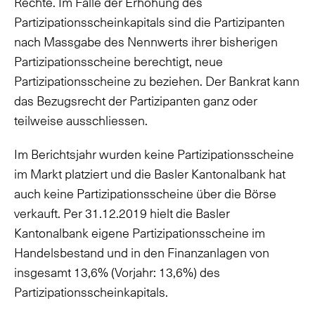
Rechte. Im Falle der Erhöhung des
Partizipationsscheinkapitals sind die Partizipanten
nach Massgabe des Nennwerts ihrer bisherigen
Partizipationsscheine berechtigt, neue
Partizipationsscheine zu beziehen. Der Bankrat kann
das Bezugsrecht der Partizipanten ganz oder
teilweise ausschliessen.
Im Berichtsjahr wurden keine Partizipationsscheine
im Markt platziert und die Basler Kantonalbank hat
auch keine Partizipationsscheine über die Börse
verkauft. Per 31.12.2019 hielt die Basler
Kantonalbank eigene Partizipationsscheine im
Handelsbestand und in den Finanzanlagen von
insgesamt 13,6% (Vorjahr: 13,6%) des
Partizipationsscheinkapitals.