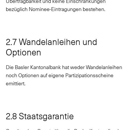
Übertragbarkeit und keine Einschränkungen
bezüglich Nominee-Eintragungen bestehen.
2.7 Wandelanleihen und
Optionen
Die Basler Kantonalbank hat weder Wandelanleihen
noch Optionen auf eigene Partizipationsscheine
emittiert.
2.8 Staatsgarantie