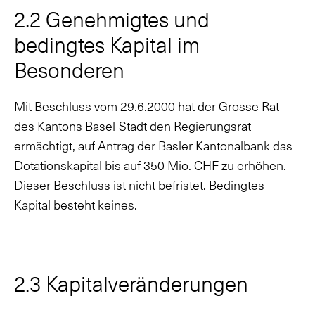
2.2 Genehmigtes und
bedingtes Kapital im
Besonderen
Mit Beschluss vom 29.6.2000 hat der Grosse Rat
des Kantons Basel-Stadt den Regierungsrat
ermächtigt, auf Antrag der Basler Kantonalbank das
Dotationskapital bis auf 350 Mio. CHF zu erhöhen.
Dieser Beschluss ist nicht befristet. Bedingtes
Kapital besteht keines.
2.3 Kapitalveränderungen