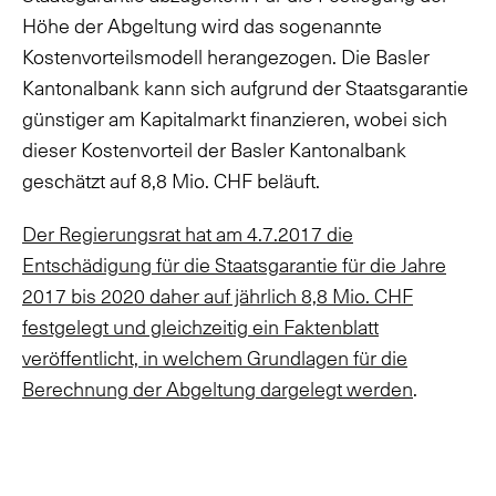
Höhe der Abgeltung wird das sogenannte
Kostenvorteilsmodell herangezogen. Die Basler
Kantonalbank kann sich aufgrund der Staatsgarantie
günstiger am Kapitalmarkt finanzieren, wobei sich
dieser Kostenvorteil der Basler Kantonalbank
geschätzt auf 8,8 Mio. CHF beläuft.
Der Regierungsrat hat am 4.7.2017 die
Entschädigung für die Staatsgarantie für die Jahre
2017 bis 2020 daher auf jährlich 8,8 Mio. CHF
festgelegt und gleichzeitig ein Faktenblatt
veröffentlicht, in welchem Grundlagen für die
Berechnung der Abgeltung dargelegt werden
.