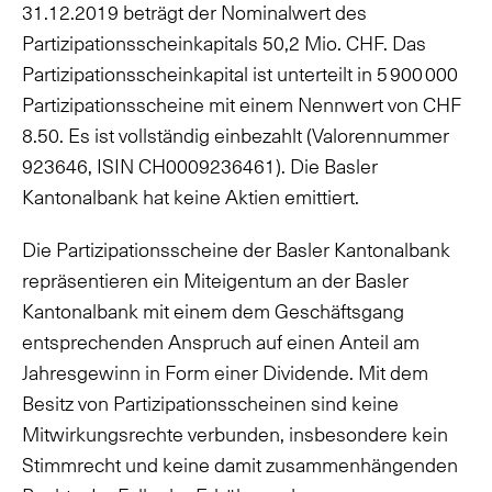
31.12.2019 beträgt der Nominalwert des
Partizipationsscheinkapitals 50,2 Mio. CHF. Das
Partizipationsscheinkapital ist unterteilt in 5 900 000
Partizipationsscheine mit einem Nennwert von CHF
8.50. Es ist vollständig einbezahlt (Valorennummer
923646, ISIN CH0009236461). Die Basler
Kantonalbank hat keine Aktien emittiert.
Die Partizipationsscheine der Basler Kantonalbank
repräsentieren ein Miteigentum an der Basler
Kantonalbank mit einem dem Geschäftsgang
entsprechenden Anspruch auf einen Anteil am
Jahresgewinn in Form einer Dividende. Mit dem
Besitz von Partizipationsscheinen sind keine
Mitwirkungsrechte verbunden, insbesondere kein
Stimmrecht und keine damit zusammenhängenden