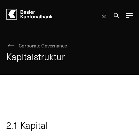
Menu
Corporate Governance
Kapitalstruktur
2.1 Kapital