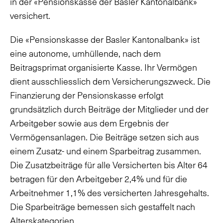
in der «Pensionskasse der Basler Kantonalbank»
versichert.
Die «Pensionskasse der Basler Kantonalbank» ist
eine autonome, umhüllende, nach dem
Beitragsprimat organisierte Kasse. Ihr Vermögen
dient ausschliesslich dem Versicherungszweck. Die
Finanzierung der Pensionskasse erfolgt
grundsätzlich durch Beiträge der Mitglieder und der
Arbeitgeber sowie aus dem Ergebnis der
Vermögensanlagen. Die Beiträge setzen sich aus
einem Zusatz- und einem Sparbeitrag zusammen.
Die Zusatzbeiträge für alle Versicherten bis Alter 64
betragen für den Arbeitgeber 2,4% und für die
Arbeitnehmer 1,1% des versicherten Jahresgehalts.
Die Sparbeiträge bemessen sich gestaffelt nach
Alterskategorien.