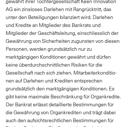
gewährt ihrer Tochtergesellschaft Keen Innovation
AG ein zinsloses Darlehen mit Rangrücktritt, das
unter den Beteiligungen bilanziert wird. Darlehen
und Kredite an Mitglieder des Bankrats und
Mitglieder der Geschäftsleitung, einschliesslich der
Gewährung von Sicherheiten zugunsten von diesen
Personen, werden grundsätzlich nur zu
marktgängigen Konditionen gewährt und dürfen
keine überdurchschnittlichen Risiken für die
Gesellschaft nach sich ziehen. Mitarbeiterkonditio­
nen auf Darlehen und Krediten entsprechen
grundsätzlich den marktgängigen Konditionen. Es
gibt keine maximale Beschränkung für Organkredite.
Der Bankrat erlässt detaillierte Bestimmungen für
die Gewährung von Organkrediten und trägt dabei
auch den aufsichtsrechtlichen Bestimmungen für