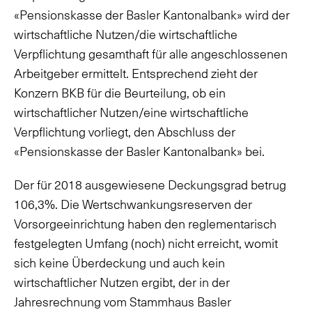
«Pensionskasse der Basler Kantonalbank» wird der
wirtschaftliche Nutzen/die wirtschaftliche
Verpflichtung gesamthaft für alle angeschlossenen
Arbeitgeber ermittelt. Entsprechend zieht der
Konzern BKB für die Beurteilung, ob ein
wirtschaftlicher Nutzen/eine wirtschaftliche
Verpflichtung vorliegt, den Abschluss der
«Pensionskasse der Basler Kantonalbank» bei.
Der für 2018 ausgewiesene Deckungsgrad betrug
106,3%. Die Wertschwankungsreserven der
Vorsorgeeinrichtung haben den reglementarisch
festgelegten Umfang (noch) nicht erreicht, womit
sich keine Überdeckung und auch kein
wirtschaftlicher Nutzen ergibt, der in der
Jahresrechnung vom Stammhaus Basler