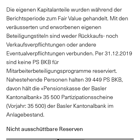
Die eigenen Kapitalanteile wurden während der
Berichtsperiode zum Fair Value gehandelt. Mit den
veräusserten und erworbenen eigenen
Beteiligungstiteln sind weder Rückkaufs- noch
Verkaufsverpflichtungen oder andere
Eventualverpflichtungen verbunden. Per 31.12.2019
sind keine PS BKB für
Mitarbeiterbeteiligungsprogramme reserviert.
Nahestehende Personen halten 39 449 PS BKB,
davon hält die «Pensionskasse der Basler
Kantonalbank» 35 500 Partizipationsscheine
(Vorjahr: 35 500) der Basler Kantonalbank im
Anlagebestand.
Nicht ausschüttbare Reserven