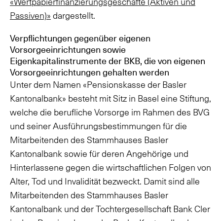
«Wertpapierfinanzierungsgeschäfte (Aktiven und
Passiven)»
dargestellt.
Verpflichtungen gegenüber eigenen
Vorsorgeeinrichtungen sowie
Eigenkapitalinstrumente der BKB, die von eigenen
Vorsorgeeinrichtungen gehalten werden
Unter dem Namen «Pensionskasse der Basler
Kantonalbank» besteht mit Sitz in Basel eine Stiftung,
welche die berufliche Vorsorge im Rahmen des BVG
und seiner Ausführungsbestimmungen für die
Mitarbeitenden des Stammhauses Basler
Kantonalbank sowie für deren Angehörige und
Hinterlassene gegen die wirtschaftlichen Folgen von
Alter, Tod und Invalidität bezweckt. Damit sind alle
Mitarbeitenden des Stammhauses Basler
Kantonalbank und der Tochtergesellschaft Bank Cler