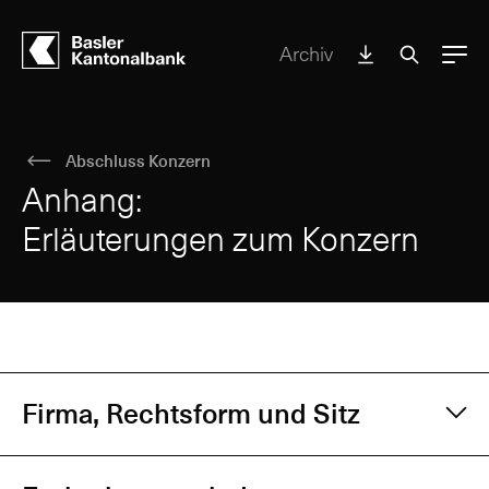
Archiv
Menu
Abschluss Konzern
Anhang:
Erläuterungen zum Konzern
Firma, Rechtsform und Sitz