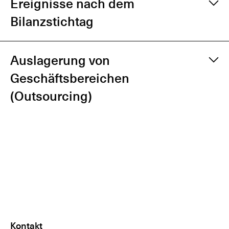
Ereignisse nach dem
Bilanzstichtag
Auslagerung von
Geschäftsbereichen
(Outsourcing)
Kontakt