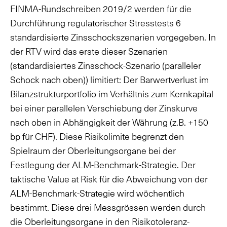
FINMA-Rundschreiben 2019/2 werden für die
Durchführung regulatorischer Stresstests 6
standardisierte Zinsschockszenarien vorgegeben. In
der RTV wird das erste dieser Szenarien
(standardisiertes Zinsschock-Szenario (paralleler
Schock nach oben)) limitiert: Der Barwertverlust im
Bilanzstrukturportfolio im Verhältnis zum Kernkapital
bei einer parallelen Verschiebung der Zinskurve
nach oben in Abhängigkeit der Währung (z.B. +150
bp für CHF). Diese Risikolimite begrenzt den
Spielraum der Oberleitungsorgane bei der
Festlegung der ALM-Benchmark-Strategie. Der
taktische Value at Risk für die Abweichung von der
ALM-Benchmark-Strategie wird wöchentlich
bestimmt. Diese drei Messgrössen werden durch
die Oberleitungsorgane in den Risikotoleranz-