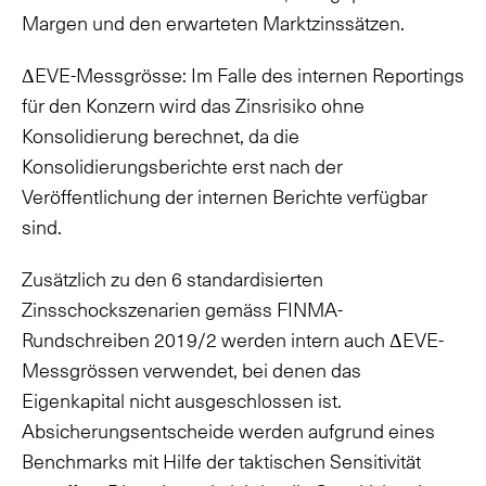
Margen und den erwarteten Marktzinssätzen.
ΔEVE-Messgrösse: Im Falle des internen Reportings
für den Konzern wird das Zinsrisiko ohne
Konsolidierung berechnet, da die
Konsolidierungsberichte erst nach der
Veröffentlichung der internen Berichte verfügbar
sind.
Zusätzlich zu den 6 standardisierten
Zinsschockszenarien gemäss FINMA-
Rundschreiben 2019/2 werden intern auch ΔEVE-
Messgrössen verwendet, bei denen das
Eigenkapital nicht ausgeschlossen ist.
Absicherungsentscheide werden aufgrund eines
Benchmarks mit Hilfe der taktischen Sensitivität