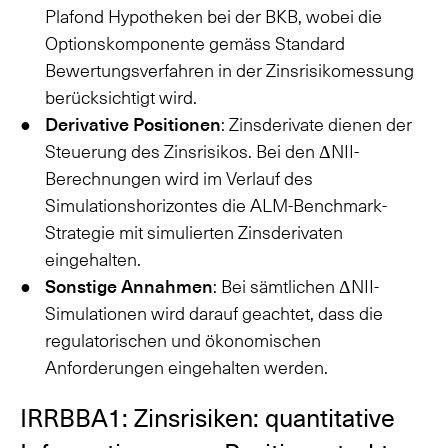
Plafond Hypotheken bei der BKB, wobei die
Optionskomponente gemäss Standard
Bewertungsverfahren in der Zinsrisikomessung
berücksichtigt wird.
Derivative Positionen
: Zinsderivate dienen der
Steuerung des Zinsrisikos. Bei den ΔNII-
Berechnungen wird im Verlauf des
Simulationshorizontes die ALM-Benchmark-
Strategie mit simulierten Zinsderivaten
eingehalten.
Sonstige Annahmen
: Bei sämtlichen ΔNII-
Simulationen wird darauf geachtet, dass die
regulatorischen und ökonomischen
Anforderungen eingehalten werden.
IRRBBA1: Zinsrisiken: quantitative