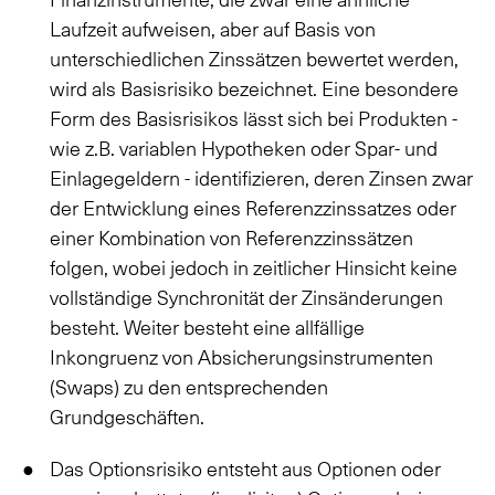
Laufzeit aufweisen, aber auf Basis von
unterschiedlichen Zinssätzen bewertet werden,
wird als Basisrisiko bezeichnet. Eine besondere
Form des Basisrisikos lässt sich bei Produkten -
wie z.B. variablen Hypotheken oder Spar- und
Einlagegeldern - identifizieren, deren Zinsen zwar
der Entwicklung eines Referenzzinssatzes oder
einer Kombination von Referenzzinssätzen
folgen, wobei jedoch in zeitlicher Hinsicht keine
vollständige Synchronität der Zinsänderungen
besteht. Weiter besteht eine allfällige
Inkongruenz von Absicherungsinstrumenten
(Swaps) zu den entsprechenden
Grundgeschäften.
Das Optionsrisiko entsteht aus Optionen oder