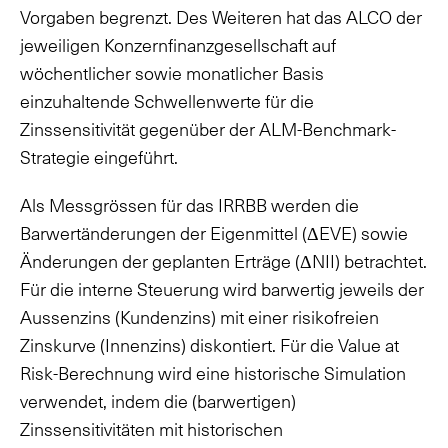
Vorgaben begrenzt. Des Weiteren hat das ALCO der
jeweiligen Konzernfinanzgesellschaft auf
wöchentlicher sowie monatlicher Basis
einzuhaltende Schwellenwerte für die
Zinssensitivität gegenüber der ALM-Benchmark-
Strategie eingeführt.
Als Messgrössen für das IRRBB werden die
Barwertänderungen der Eigenmittel (ΔEVE) sowie
Änderungen der geplanten Erträge (ΔNII) betrachtet.
Für die interne Steuerung wird barwertig jeweils der
Aussenzins (Kundenzins) mit einer risikofreien
Zinskurve (Innenzins) diskontiert. Für die Value at
Risk-Berechnung wird eine historische Simulation
verwendet, indem die (barwertigen)
Zinssensitivitäten mit historischen