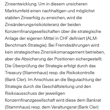
Zinsentwicklung. Um in diesem unsicheren
Marktumfeld einen nachhaltigen und möglichst
stabilen Zinserfolg zu erreichen, wird die
Zinsänderungsrisikotoleranz der beiden
Konzernfinanzgesellschaften über die strategische
Anlage der eigenen Mittel in CHF definiert (ALM-
Benchmark-Strategie). Bei Fremdwährungen wird
kein strategisches Zinsrisikomanagement betrieben,
aber die Absicherung der Positionen sichergestellt.
Die Überprüfung der Strategie erfolgt durch das
Treasury (Stammhaus) resp. die Risikokontrolle
(Bank Cler). Im Anschluss an die Begutachtung der
Strategie durch die Geschäftsleitung und den
Risikoausschuss der jeweiligen
Konzernfinanzgesellschaft wird diese dem Bankrat
(Stammhaus) resp. dem Veraltungsrat (Bank Cler)