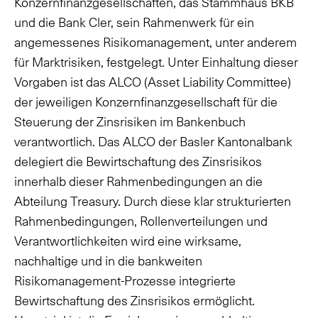
Konzernfinanzgesellschaften, das Stammhaus BKB
und die Bank Cler, sein Rahmenwerk für ein
angemessenes Risikomanagement, unter anderem
für Marktrisiken, festgelegt. Unter Einhaltung dieser
Vorgaben ist das ALCO (Asset Liability Committee)
der jeweiligen Konzernfinanzgesellschaft für die
Steuerung der Zinsrisiken im Bankenbuch
verantwortlich. Das ALCO der Basler Kantonalbank
delegiert die Bewirtschaftung des Zinsrisikos
innerhalb dieser Rahmenbedingungen an die
Abteilung Treasury. Durch diese klar strukturierten
Rahmenbedingungen, Rollenverteilungen und
Verantwortlichkeiten wird eine wirksame,
nachhaltige und in die bankweiten
Risikomanagement-Prozesse integrierte
Bewirtschaftung des Zinsrisikos ermöglicht.