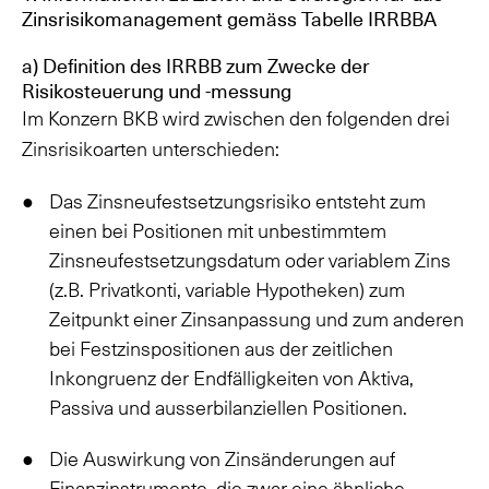
Zinsrisikomanagement gemäss Tabelle IRRBBA
a) Definition des IRRBB zum Zwecke der
Risikosteuerung und -messung
Im Konzern BKB wird zwischen den folgenden drei
Zinsrisikoarten unterschieden:
Das Zinsneufestsetzungsrisiko entsteht zum
einen bei Positionen mit unbestimmtem
Zinsneufestsetzungsdatum oder variablem Zins
(z.B. Privatkonti, variable Hypotheken) zum
Zeitpunkt einer Zinsanpassung und zum anderen
bei Festzinspositionen aus der zeitlichen
Inkongruenz der Endfälligkeiten von Aktiva,
Passiva und ausserbilanziellen Positionen.
Die Auswirkung von Zinsänderungen auf
Finanzinstrumente, die zwar eine ähnliche