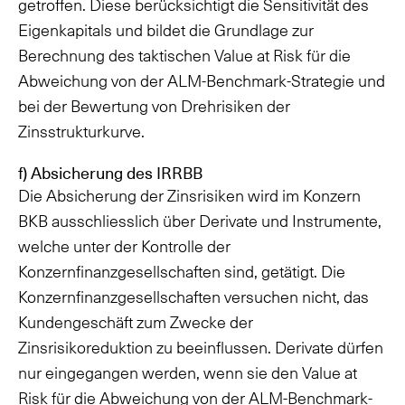
getroffen. Diese berücksichtigt die Sensitivität des
Eigenkapitals und bildet die Grundlage zur
Berechnung des taktischen Value at Risk für die
Abweichung von der ALM-Benchmark-Strategie und
bei der Bewertung von Drehrisiken der
Zinsstrukturkurve.
f) Absicherung des IRRBB
Die Absicherung der Zinsrisiken wird im Konzern
BKB ausschliesslich über Derivate und Instrumente,
welche unter der Kontrolle der
Konzernfinanzgesellschaften sind, getätigt. Die
Konzernfinanzgesellschaften versuchen nicht, das
Kundengeschäft zum Zwecke der
Zinsrisikoreduktion zu beeinflussen. Derivate dürfen
nur eingegangen werden, wenn sie den Value at
Risk für die Abweichung von der ALM-Benchmark-