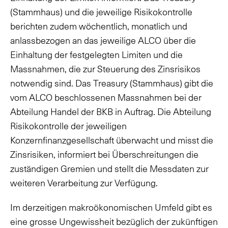
(Stammhaus) und die jeweilige Risikokontrolle
berichten zudem wöchentlich, monatlich und
anlassbezogen an das jeweilige ALCO über die
Einhaltung der festgelegten Limiten und die
Massnahmen, die zur Steuerung des Zinsrisikos
notwendig sind. Das Treasury (Stammhaus) gibt die
vom ALCO beschlossenen Massnahmen bei der
Abteilung Handel der BKB in Auftrag. Die Abteilung
Risikokontrolle der jeweiligen
Konzernfinanzgesellschaft überwacht und misst die
Zinsrisiken, informiert bei Überschreitungen die
zuständigen Gremien und stellt die Messdaten zur
weiteren Verarbeitung zur Verfügung.
Im derzeitigen makroökonomischen Umfeld gibt es
eine grosse Ungewissheit bezüglich der zukünftigen