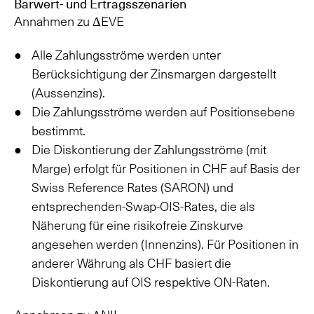
Barwert- und Ertragsszenarien
Annahmen zu ΔEVE
Alle Zahlungsströme werden unter
Berücksichtigung der Zinsmargen dargestellt
(Aussenzins).
Die Zahlungsströme werden auf Positionsebene
bestimmt.
Die Diskontierung der Zahlungsströme (mit
Marge) erfolgt für Positionen in CHF auf Basis der
Swiss Reference Rates (SARON) und
entsprechenden-Swap-OIS-Rates, die als
Näherung für eine risikofreie Zinskurve
angesehen werden (Innenzins). Für Positionen in
anderer Währung als CHF basiert die
Diskontierung auf OIS respektive ON-Raten.