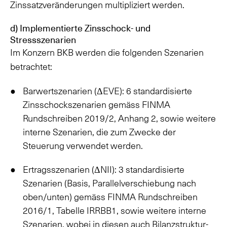
Zinssatzveränderungen multipliziert werden.
d) Implementierte Zinsschock- und
Stressszenarien
Im Konzern BKB werden die folgenden Szenarien
betrachtet:
Barwertszenarien (ΔEVE): 6 standardisierte
Zinsschockszenarien gemäss FINMA
Rundschreiben 2019/2, Anhang 2, sowie weitere
interne Szenarien, die zum Zwecke der
Steuerung verwendet werden.
Ertragsszenarien (ΔNII): 3 standardisierte
Szenarien (Basis, Parallelverschiebung nach
oben/unten) gemäss FINMA Rundschreiben
2016/1, Tabelle IRRBB1, sowie weitere interne
Szenarien, wobei in diesen auch Bilanzstruktur-