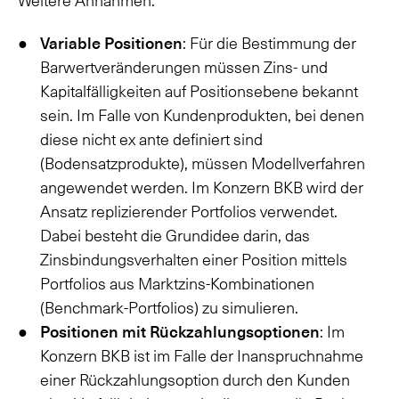
Weitere Annahmen:
Variable Positionen
: Für die Bestimmung der
Barwertveränderungen müssen Zins- und
Kapitalfälligkeiten auf Positionsebene bekannt
sein. Im Falle von Kundenprodukten, bei denen
diese nicht ex ante definiert sind
(Bodensatzprodukte), müssen Modellverfahren
angewendet werden. Im Konzern BKB wird der
Ansatz replizierender Portfolios verwendet.
Dabei besteht die Grundidee darin, das
Zinsbindungsverhalten einer Position mittels
Portfolios aus Marktzins-Kombinationen
(Benchmark-Portfolios) zu simulieren.
Positionen mit Rückzahlungsoptionen
: Im
Konzern BKB ist im Falle der Inanspruchnahme
einer Rückzahlungsoption durch den Kunden