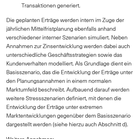
Transaktionen generiert.
Die geplanten Erträge werden intern im Zuge der
jährlichen Mittelfristplanung ebenfalls anhand
verschiedener interner Szenarien simuliert. Neben
Annahmen zur Zinsentwicklung werden dabei auch
unterschiedliche Geschäftsstrategien sowie das
Kundenverhalten modelliert. Als Grundlage dient ein
Basisszenario, das die Entwicklung der Erträge unter
den Planungsannahmen in einem normalen
Marktumfeld beschreibt. Aufbauend darauf werden
weitere Stressszenarien definiert, mit denen die
Entwicklung der Erträge unter extremen
Marktentwicklungen gegenüber dem Basisszenario
dargestellt werden (siehe hierzu auch Abschnitt d).