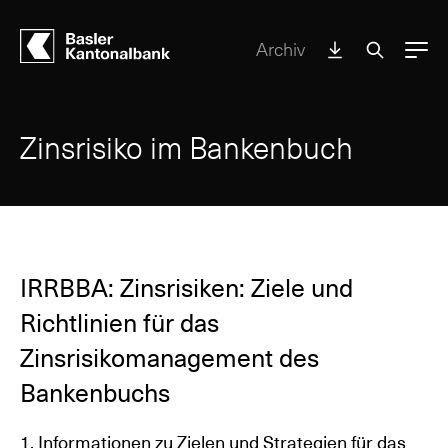
Archiv
Menu
Zinsrisiko im Bankenbuch
IRRBBA: Zinsrisiken: Ziele und
Richtlinien für das
Zinsrisikomanagement des
Bankenbuchs
1. Informationen zu Zielen und Strategien für das