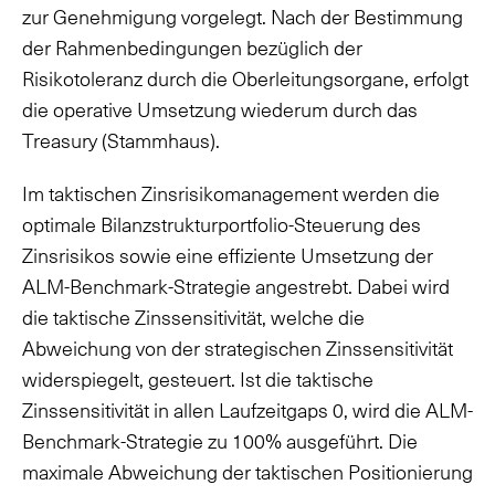
zur Genehmigung vorgelegt. Nach der Bestimmung
der Rahmenbedingungen bezüglich der
Risikotoleranz durch die Oberleitungsorgane, erfolgt
die operative Umsetzung wiederum durch das
Treasury (Stammhaus).
Im taktischen Zinsrisikomanagement werden die
optimale Bilanzstrukturportfolio-Steuerung des
Zinsrisikos sowie eine effiziente Umsetzung der
ALM-Benchmark-Strategie angestrebt. Dabei wird
die taktische Zinssensitivität, welche die
Abweichung von der strategischen Zinssensitivität
widerspiegelt, gesteuert. Ist die taktische
Zinssensitivität in allen Laufzeitgaps 0, wird die ALM-
Benchmark-Strategie zu 100% ausgeführt. Die
maximale Abweichung der taktischen Positionierung