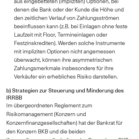
aus eingebetteten (impliziten) Optionen, bei
denen die Bank oder der Kunde die Höhe und
den zeitlichen Verlauf von Zahlungsströmen
beeinflussen kann (z.B. bei Einlagen ohne feste
Laufzeit mit Floor, Termineinlagen oder
Festzinskrediten). Werden solche Instrumente
mit impliziten Optionen nicht angemessen
überwacht, können ihre asymmetrischen
Zahlungsmerkmale insbesondere für ihre
Verkäufer ein erhebliches Risiko darstellen.
b) Strategien zur Steuerung und Minderung des
IRRBB
Im übergeordneten Reglement zum
Risikomanagement (Konzern und
Konzernfinanzgesellschaften) hat der Bankrat für
den Konzern BKB und die beiden