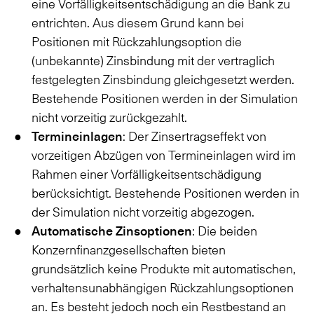
eine Vorfälligkeitsentschädigung an die Bank zu
entrichten. Aus diesem Grund kann bei
Positionen mit Rückzahlungsoption die
(unbekannte) Zinsbindung mit der vertraglich
festgelegten Zinsbindung gleichgesetzt werden.
Bestehende Positionen werden in der Simulation
nicht vorzeitig zurückgezahlt.
Termineinlagen
: Der Zinsertragseffekt von
vorzeitigen Abzügen von Termineinlagen wird im
Rahmen einer Vorfälligkeitsentschädigung
berücksichtigt. Bestehende Positionen werden in
der Simulation nicht vorzeitig abgezogen.
Automatische Zinsoptionen
: Die beiden
Konzernfinanzgesellschaften bieten
grundsätzlich keine Produkte mit automatischen,
verhaltensunabhängigen Rückzahlungsoptionen
an. Es besteht jedoch noch ein Restbestand an