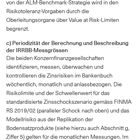
von der ALM-Benchmark-Strategie wird in den
Risikotoleranz-Vorgaben durch die
Oberleitungsorgane über Value at Risk-Limiten
begrenzt.
c) Periodizität der Berechnung und Beschreibung
der IRRBB-Messgrössen
Die beiden Konzernfinanzgesellschaften
identifizieren, messen, überwachen und
kontrollieren die Zinsrisiken im Bankenbuch
wöchentlich, monatlich und anlassbezogen. Die
Risikolimite und der Schwellenwert für das
standardisierte Zinsschockszenario gemäss FINMA
RS 2019/02 (paralleler Schock nach oben) und das
Modellrisiko aus der Replikation der
Bodensatzprodukte (siehe hierzu auch Abschnitt g,
Ziffer 5) gelten für die monatlichen Messungen. Im