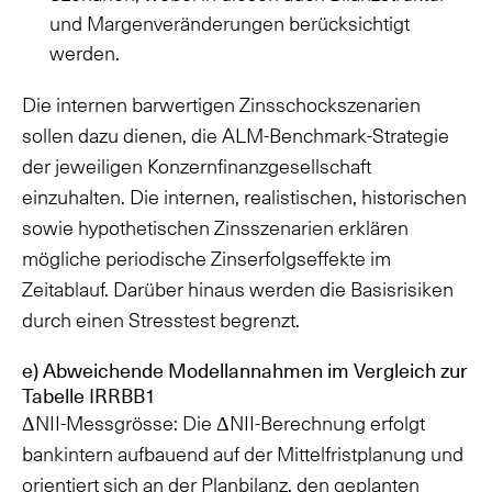
und Margenveränderungen berücksichtigt
werden.
Die internen barwertigen Zinsschockszenarien
sollen dazu dienen, die ALM-Benchmark-Strategie
der jeweiligen Konzernfinanzgesellschaft
einzuhalten. Die internen, realistischen, historischen
sowie hypothetischen Zinsszenarien erklären
mögliche periodische Zinserfolgseffekte im
Zeitablauf. Darüber hinaus werden die Basisrisiken
durch einen Stresstest begrenzt.
e) Abweichende Modellannahmen im Vergleich zur
Tabelle IRRBB1
ΔNII-Messgrösse: Die ΔNII-Berechnung erfolgt
bankintern aufbauend auf der Mittelfristplanung und
orientiert sich an der Planbilanz, den geplanten