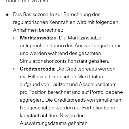
Annahmen zu ΔNII
Das Basisszenario zur Berechnung der
regulatorischen Kennzahlen wird mit folgenden
Annahmen berechnet:
Marktzinssätze
: Die Marktzinssätze
entsprechen denen des Auswertungsdatums
und werden während des gesamten
Simulationshorizonts konstant gehalten.
Creditspreads
: Die Creditspreads werden
mit Hilfe von historischen Marktdaten
aufgrund von Laufzeit und Abschlussdatum
pro Position berechnet und auf Portfolioebene
aggregiert. Die Creditspreads von simulierten
Neugeschäften werden auf Portfolioebene
konstant auf dem Niveau des
Auswertungsdatums gehalten.