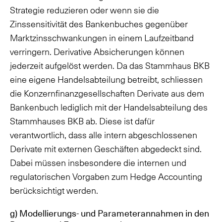
Strategie reduzieren oder wenn sie die
Zinssensitivität des Bankenbuches gegenüber
Marktzinsschwankungen in einem Laufzeitband
verringern. Derivative Absicherungen können
jederzeit aufgelöst werden. Da das Stammhaus BKB
eine eigene Handelsabteilung betreibt, schliessen
die Konzernfinanzgesellschaften Derivate aus dem
Bankenbuch lediglich mit der Handelsabteilung des
Stammhauses BKB ab. Diese ist dafür
verantwortlich, dass alle intern abgeschlossenen
Derivate mit externen Geschäften abgedeckt sind.
Dabei müssen insbesondere die internen und
regulatorischen Vorgaben zum Hedge Accounting
berücksichtigt werden.
g) Modellierungs- und Parameterannahmen in den