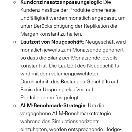
Kundenzinssatzanpassungslogik
: Die
Kundenzinssätze der Produkte ohne feste
Endfälligkeit werden monatlich angepasst, um
unter Berücksichtigung der Replikation die
Margen konstant zu halten.
Laufzeit von Neugeschäft
: Neugeschäft wird
monatlich jeweils zum Monatsende generiert,
so dass die Bilanz per Monatsende jeweils
konstant ist. Die Laufzeit des Neugeschäfts
wird mit dem volumengewichteten
Durchschnitt des Bestandes-Geschäfts auf
Basis der Ursprungs-laufzeit auf
Portfolioebene festgelegt.
ALM-Benchmark-Strategie
: Um die
vorgegebene ALM-Benchmarkstrategie
während des Simulationshorizonts
einzuhalten, werden entsprechende Hedge-