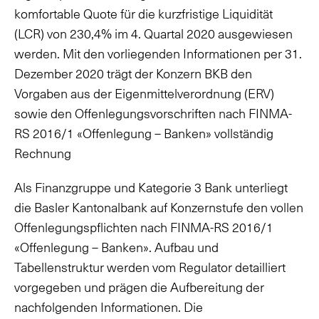
komfortable Quote für die kurzfristige Liquidität
(LCR) von 230,4% im 4. Quartal 2020 ausgewiesen
werden. Mit den vorliegenden Informationen per 31.
Dezember 2020 trägt der Konzern BKB den
Vorgaben aus der Eigenmittelverordnung (ERV)
sowie den Offenlegungsvorschriften nach FINMA-
RS 2016/1 «Offenlegung – Banken» vollständig
Rechnung
Als Finanzgruppe und Kategorie 3 Bank unterliegt
die Basler Kantonalbank auf Konzernstufe den vollen
Offenlegungspflichten nach FINMA-RS 2016/1
«Offenlegung – Banken». Aufbau und
Tabellenstruktur werden vom Regulator detailliert
vorgegeben und prägen die Aufbereitung der
nachfolgenden Informationen. Die