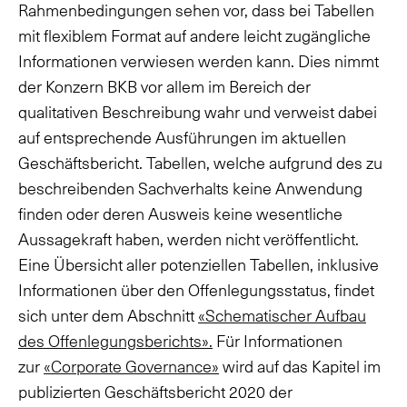
Rahmenbedingungen sehen vor, dass bei Tabellen
mit flexiblem Format auf andere leicht zugängliche
Informationen verwiesen werden kann. Dies nimmt
der Konzern BKB vor allem im Bereich der
qualitativen Beschreibung wahr und verweist dabei
auf entsprechende Ausführungen im aktuellen
Geschäftsbericht. Tabellen, welche aufgrund des zu
beschreibenden Sachverhalts keine Anwendung
finden oder deren Ausweis keine wesentliche
Aussagekraft haben, werden nicht veröffentlicht.
Eine Übersicht aller potenziellen Tabellen, inklusive
Informationen über den Offenlegungsstatus, findet
sich unter dem Abschnitt
«Schematischer Aufbau
des Offenlegungsberichts».
Für Informationen
zur
«Corporate Governance»
wird auf das Kapitel im
publizierten Geschäftsbericht 2020 der