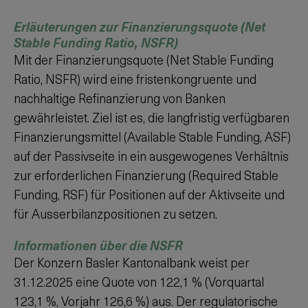
Erläuterungen zur Finanzierungsquote (Net
Stable Funding Ratio, NSFR)
Mit der Finanzierungsquote (Net Stable Funding
Ratio, NSFR) wird eine fristenkongruente und
nachhaltige Refinanzierung von Banken
gewährleistet. Ziel ist es, die langfristig verfügbaren
Finanzierungsmittel (Available Stable Funding, ASF)
auf der Passivseite in ein ausgewogenes Verhältnis
zur erforderlichen Finanzierung (Required Stable
Funding, RSF) für Positionen auf der Aktivseite und
für Ausserbilanzpositionen zu setzen.
Informationen über die NSFR
Der Konzern Basler Kantonalbank weist per
31.12.2025
eine Quote von
122,1 %
(Vorquartal
123,1 %
, Vorjahr
126,6 %
) aus. Der regulatorische