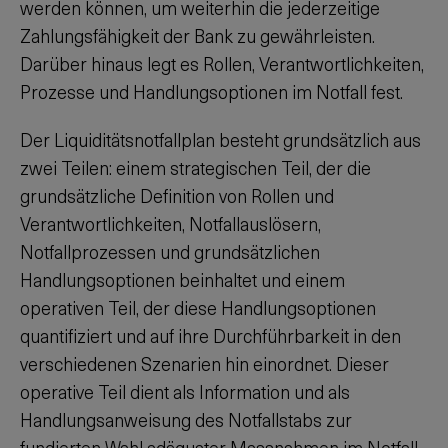
werden können, um weiterhin die jederzeitige
Zahlungsfähigkeit der Bank zu gewährleisten.
Darüber hinaus legt es Rollen, Verantwortlichkeiten,
Prozesse und Handlungsoptionen im Notfall fest.
Der Liquiditätsnotfallplan besteht grundsätzlich aus
zwei Teilen: einem strategischen Teil, der die
grundsätzliche Definition von Rollen und
Verantwortlichkeiten, Notfallauslösern,
Notfallprozessen und grundsätzlichen
Handlungsoptionen beinhaltet und einem
operativen Teil, der diese Handlungsoptionen
quantifiziert und auf ihre Durchführbarkeit in den
verschiedenen Szenarien hin einordnet. Dieser
operative Teil dient als Information und als
Handlungsanweisung des Notfallstabs zur
fundierten Wahl adäquater Massnahmen im Notfall.