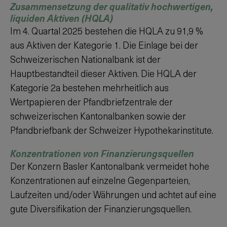
Zusammensetzung der qualitativ hochwertigen,
liquiden Aktiven (HQLA)
Im
4. Quartal
2025
bestehen die HQLA zu
91,9 %
aus Aktiven der Kategorie 1. Die Einlage bei der
Schweizerischen Nationalbank ist der
Hauptbestandteil dieser Aktiven. Die HQLA der
Kategorie 2a bestehen mehrheitlich aus
Wertpapieren der Pfandbriefzentrale der
schweizerischen Kantonalbanken sowie der
Pfandbriefbank der Schweizer Hypothekarinstitute.
Konzentrationen von Finanzierungsquellen
Der Konzern Basler Kantonalbank vermeidet hohe
Konzentrationen auf einzelne Gegenparteien,
Laufzeiten und/oder Währungen und achtet auf eine
gute Diversifikation der Finanzierungsquellen.