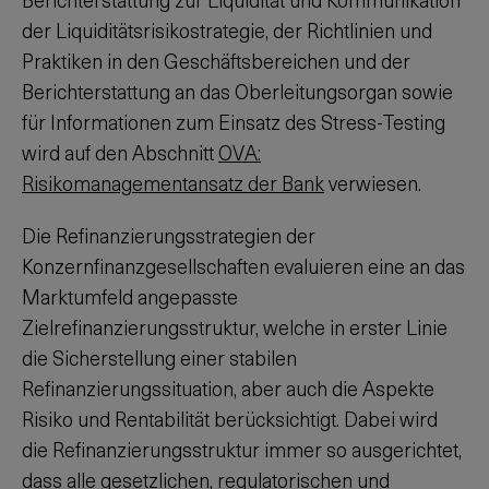
der Liquiditätsrisikostrategie, der Richtlinien und
Praktiken in den Geschäftsbereichen und der
Berichterstattung an das Oberleitungsorgan sowie
für Informationen zum Einsatz des Stress-Testing
wird auf den Abschnitt
OVA:
Risikomanagementansatz der Bank
verwiesen.
Die Refinanzierungsstrategien der
Konzernfinanzgesellschaften evaluieren eine an das
Marktumfeld angepasste
Zielrefinanzierungsstruktur, welche in erster Linie
die Sicherstellung einer stabilen
Refinanzierungssituation, aber auch die Aspekte
Risiko und Rentabilität berücksichtigt. Dabei wird
die Refinanzierungsstruktur immer so ausgerichtet,
dass alle gesetzlichen, regulatorischen und