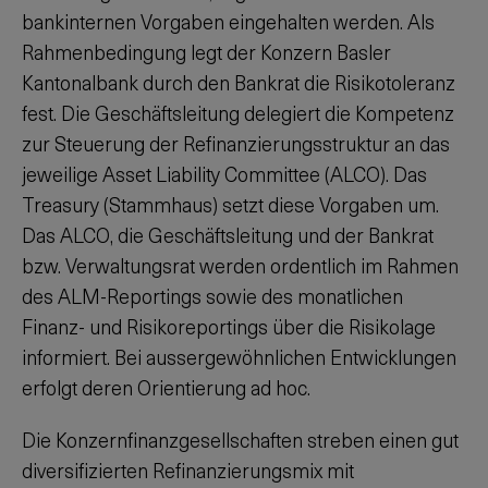
bankinternen Vorgaben eingehalten werden. Als
Rahmenbedingung legt der Konzern Basler
Kantonalbank durch den Bankrat die Risikotoleranz
fest. Die Geschäftsleitung delegiert die Kompetenz
zur Steuerung der Refinanzierungsstruktur an das
jeweilige Asset Liability Committee (ALCO). Das
Treasury (Stammhaus) setzt diese Vorgaben um.
Das ALCO, die Geschäftsleitung und der Bankrat
bzw. Verwaltungsrat werden ordentlich im Rahmen
des ALM-Reportings sowie des monatlichen
Finanz- und Risikoreportings über die Risikolage
informiert. Bei aussergewöhnlichen Entwicklungen
erfolgt deren Orientierung ad hoc.
Die Konzernfinanzgesellschaften streben einen gut
diversifizierten Refinanzierungsmix mit