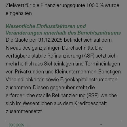
Zielwert für die Finanzierungsquote
100,0 %
wurde
eingehalten.
Wesentliche Einflussfaktoren und
Veränderungen innerhalb des Berichtszeitraums
Die Quote per
31.12.2025
befindet sich auf dem
Niveau des ganzjährigen Durchschnitts. Die
verfügbare stabile Refinanzierung (ASF) setzt sich
mehrheitlich aus Sichteinlagen und Termineinlagen
von Privatkunden und Kleinunternehmen, Sonstigen
Verbindlichkeiten sowie Eigenkapitalinstrumenten
zusammen. Diesen gegenüber steht die
erforderliche stabile Refinanzierung (RSF), welche
sich im Wesentlichen aus dem Kreditgeschäft
zusammensetzt.
30.9.2025
a
b