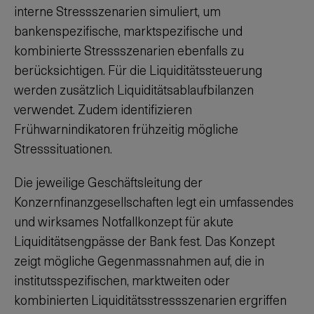
interne Stressszenarien simuliert, um
bankenspezifische, marktspezifische und
kombinierte Stressszenarien ebenfalls zu
berücksichtigen. Für die Liquiditätssteuerung
werden zusätzlich Liquiditätsablaufbilanzen
verwendet. Zudem identifizieren
Frühwarnindikatoren frühzeitig mögliche
Stresssituationen.
Die jeweilige Geschäftsleitung der
Konzernfinanzgesellschaften legt ein umfassendes
und wirksames Notfallkonzept für akute
Liquiditätsengpässe der Bank fest. Das Konzept
zeigt mögliche Gegenmassnahmen auf, die in
institutsspezifischen, marktweiten oder
kombinierten Liquiditätsstressszenarien ergriffen