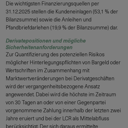
Die wichtigsten Finanzierungsquellen per
31.12.
2025
stellen die Kundeneinlagen (
53,1 %
der
Bilanzsumme) sowie die Anleihen und
Pfandbriefdarlehen (
19,9 %
der Bilanzsumme) dar.
Derivatepositionen und mögliche
Sicherheitenanforderungen
Zur Quantifizierung des potenziellen Risikos
möglicher Hinterlegungspflichten von Bargeld oder
Wertschriften im Zusammenhang mit
Marktwertveränderungen bei Derivatgeschäften
wird der vergangenheitsbezogene Ansatz
angewendet. Dabei wird die höchste im Zeitraum
von 30 Tagen an oder von einer Gegenpartei
vorgenommene Zahlung innerhalb der letzten zwei
Jahre eruiert und bei der LCR als Mittelabfluss
berücksichtigt. Der sich daraus ermittelte