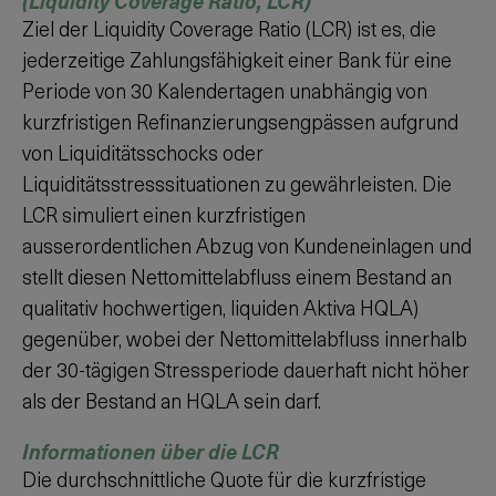
(Liquidity Coverage Ratio, LCR)
Ziel der Liquidity Coverage Ratio (LCR) ist es, die
jederzeitige Zahlungsfähigkeit einer Bank für eine
Periode von 30 Kalendertagen unabhängig von
kurzfristigen Refinanzierungsengpässen aufgrund
von Liquiditätsschocks oder
Liquiditätsstresssituationen zu gewährleisten. Die
LCR simuliert einen kurzfristigen
ausserordentlichen Abzug von Kundeneinlagen und
stellt diesen Nettomittelabfluss einem Bestand an
qualitativ hochwertigen, liquiden Aktiva HQLA)
gegenüber, wobei der Nettomittelabfluss innerhalb
der 30-tägigen Stressperiode dauerhaft nicht höher
als der Bestand an HQLA sein darf.
Informationen über die LCR
Die durchschnittliche Quote für die kurzfristige