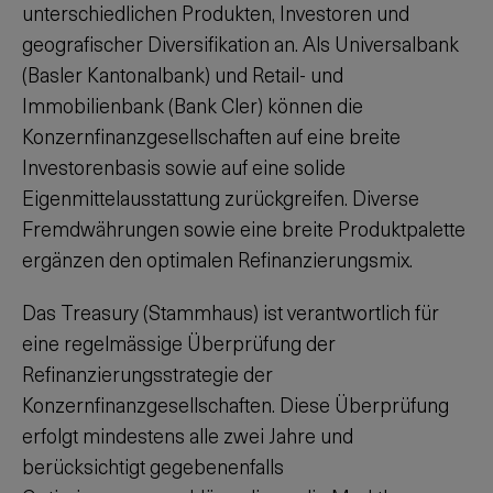
unterschiedlichen Produkten, Investoren und
geografischer Diversifikation an. Als Universalbank
(Basler Kantonalbank) und Retail- und
Immobilienbank (Bank Cler) können die
Konzernfinanzgesellschaften auf eine breite
Investorenbasis sowie auf eine solide
Eigenmittelausstattung zurückgreifen. Diverse
Fremdwährungen sowie eine breite Produktpalette
ergänzen den optimalen Refinanzierungsmix.
Das Treasury (Stammhaus) ist verantwortlich für
eine regelmässige Überprüfung der
Refinanzierungsstrategie der
Konzernfinanzgesellschaften. Diese Überprüfung
erfolgt mindestens alle zwei Jahre und
berücksichtigt gegebenenfalls