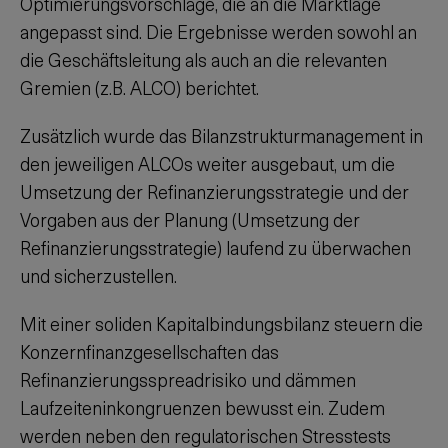
Optimierungsvorschläge, die an die Marktlage
angepasst sind. Die Ergebnisse werden sowohl an
die Geschäftsleitung als auch an die relevanten
Gremien (z.B. ALCO) berichtet.
Zusätzlich wurde das Bilanzstrukturmanagement in
den jeweiligen ALCOs weiter ausgebaut, um die
Umsetzung der Refinanzierungsstrategie und der
Vorgaben aus der Planung (Umsetzung der
Refinanzierungsstrategie) laufend zu überwachen
und sicherzustellen.
Mit einer soliden Kapitalbindungsbilanz steuern die
Konzernfinanzgesellschaften das
Refinanzierungsspreadrisiko und dämmen
Laufzeiteninkongruenzen bewusst ein. Zudem
werden neben den regulatorischen Stresstests