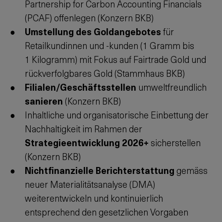
Partnership for Carbon Accounting Financials
(PCAF) offenlegen (Konzern BKB)
Umstellung des Goldangebotes
für
Retailkundinnen und -kunden (1 Gramm bis
1 Kilogramm) mit Fokus auf Fairtrade Gold und
rückverfolgbares Gold (Stammhaus BKB)
Filialen/Geschäftsstellen
umweltfreundlich
sanieren
(Konzern BKB)
Inhaltliche und organisatorische Einbettung der
Nachhaltigkeit im Rahmen der
Strategieentwicklung 2026+
sicherstellen
(Konzern BKB)
Nichtfinanzielle Berichterstattung
gemäss
neuer Materialitätsanalyse (DMA)
weiterentwickeln und kontinuierlich
entsprechend den gesetzlichen Vorgaben