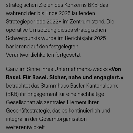
strategischen Zielen des Konzerns BKB, das
während der bis Ende 2025 laufenden
Strategieperiode 2022+ im Zentrum stand. Die
operative Umsetzung dieses strategischen
Schwerpunkts wurde im Berichtsjahr 2025
basierend auf den festgelegten
Verantwortlichkeiten fortgesetzt.
Ganz im Sinne ihres Unternehmenszwecks
«Von
Basel. Für Basel. Sicher, nahe und engagiert.»
betrachtet das Stammhaus Basler Kantonalbank
(BKB) ihr Engagement für eine nachhaltige
Gesellschaft als zentrales Element ihrer
Geschäftsstrategie, das es kontinuierlich und
integral in der Gesamtorganisation
weiterentwickelt.