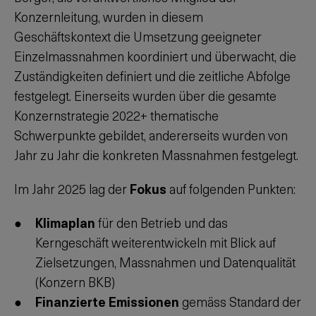
Konzernleitung, wurden in diesem
Geschäftskontext die Umsetzung geeigneter
Einzelmassnahmen koordiniert und überwacht, die
Zuständigkeiten definiert und die zeitliche Abfolge
festgelegt. Einerseits wurden über die gesamte
Konzernstrategie 2022+ thematische
Schwerpunkte gebildet, andererseits wurden von
Jahr zu Jahr die konkreten Massnahmen festgelegt.
Im Jahr 2025 lag der
Fokus
auf folgenden Punkten:
Klimaplan
für den Betrieb und das
Kerngeschäft weiterentwickeln mit Blick auf
Zielsetzungen, Massnahmen und Datenqualität
(Konzern BKB)
Finanzierte Emissionen
gemäss Standard der