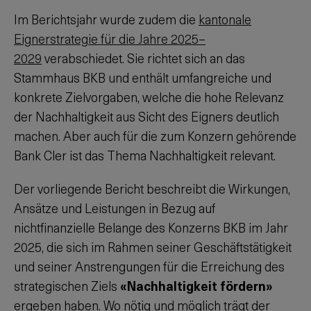
Im Berichtsjahr wurde zudem die
kantonale
Eignerstrategie für die Jahre 2025–
2029
verabschiedet. Sie richtet sich an das
Stammhaus BKB und enthält umfangreiche und
konkrete Zielvorgaben, welche die hohe Relevanz
der Nachhaltigkeit aus Sicht des Eigners deutlich
machen. Aber auch für die zum Konzern gehörende
Bank Cler ist das Thema Nachhaltigkeit relevant.
Der vorliegende Bericht beschreibt die Wirkungen,
Ansätze und Leistungen in Bezug auf
nichtfinanzielle Belange des Konzerns BKB im Jahr
2025, die sich im Rahmen seiner Geschäftstätigkeit
und seiner Anstrengungen für die Erreichung des
strategischen Ziels
«Nachhaltigkeit fördern»
ergeben haben. Wo nötig und möglich trägt der