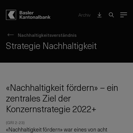
Archiv
Menu
Nachhaltigkeitsverständnis
Strategie Nachhaltigkeit
«Nachhaltigkeit fördern» – ein
zentrales Ziel der
Konzernstrategie 2022+
(GRI 2-23)
«Nachhaltigkeit fördern» war eines von acht