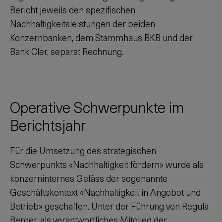
Bericht jeweils den spezifischen
Nachhaltigkeitsleistungen der beiden
Konzernbanken, dem Stammhaus BKB und der
Bank Cler, separat Rechnung.
Operative Schwerpunkte im
Berichtsjahr
Für die Umsetzung des strategischen
Schwerpunkts «Nachhaltigkeit fördern» wurde als
konzerninternes Gefäss der sogenannte
Geschäftskontext «Nachhaltigkeit in Angebot und
Betrieb» geschaffen. Unter der Führung von Regula
Berger, als verantwortliches Mitglied der