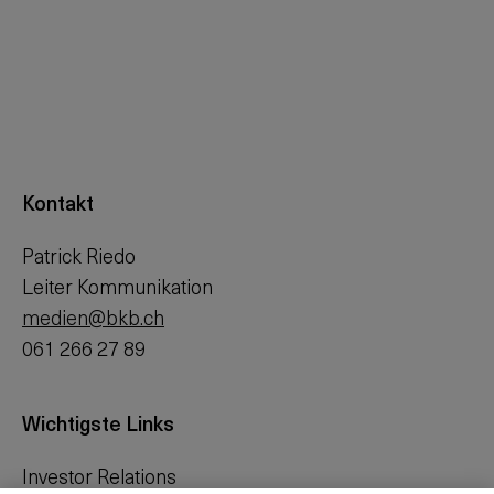
Kontakt
Patrick Riedo
Leiter Kommunikation
medien@bkb.ch
061 266 27 89
Wichtigste Links
Investor Relations