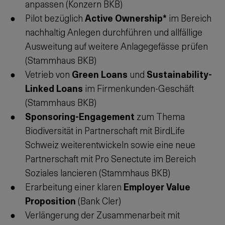
anpassen (Konzern BKB)
Pilot bezüglich
Active Ownership*
im Bereich
nachhaltig Anlegen durchführen und allfällige
Ausweitung auf weitere Anlagegefässe prüfen
(Stammhaus BKB)
Vetrieb von
Green Loans
und
Sustainability-
Linked Loans
im Firmenkunden-Geschäft
(Stammhaus BKB)
Sponsoring-Engagement
zum Thema
Biodiversität in Partnerschaft mit BirdLife
Schweiz weiterentwickeln sowie eine neue
Partnerschaft mit Pro Senectute im Bereich
Soziales lancieren (Stammhaus BKB)
Erarbeitung einer klaren
Employer Value
Proposition
(Bank Cler)
Verlängerung der Zusammenarbeit mit