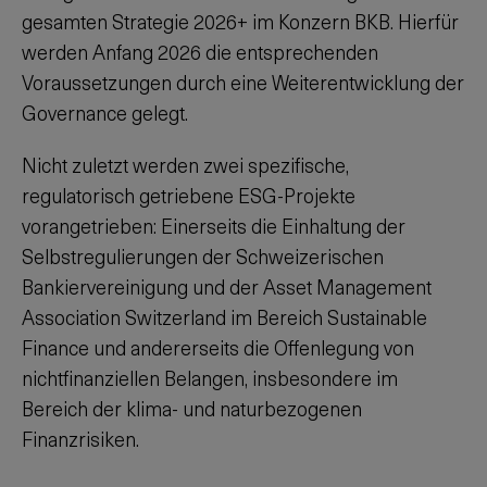
gesamten Strategie 2026+ im Konzern BKB. Hierfür
werden Anfang 2026 die entsprechenden
Voraussetzungen durch eine Weiterentwicklung der
Governance gelegt.
Nicht zuletzt werden zwei spezifische,
regulatorisch getriebene ESG-Projekte
vorangetrieben: Einerseits die Einhaltung der
Selbstregulierungen der Schweizerischen
Bankiervereinigung und der Asset Management
Association Switzerland im Bereich Sustainable
Finance und andererseits die Offenlegung von
nichtfinanziellen Belangen, insbesondere im
Bereich der klima- und naturbezogenen
Finanzrisiken.