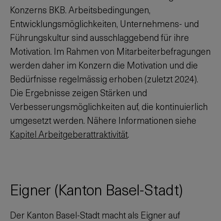
Konzerns BKB. Arbeitsbedingungen,
Entwicklungsmöglichkeiten, Unternehmens- und
Führungskultur sind ausschlaggebend für ihre
Motivation. Im Rahmen von Mitarbeiterbefragungen
werden daher im Konzern die Motivation und die
Bedürfnisse regelmässig erhoben (zuletzt 2024).
Die Ergebnisse zeigen Stärken und
Verbesserungsmöglichkeiten auf, die kontinuierlich
umgesetzt werden. Nähere Informationen siehe
Kapitel Arbeitgeberattraktivität
.
Eigner (Kanton Basel-Stadt)
Der Kanton Basel-Stadt macht als Eigner auf