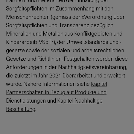
Sorgfaltspflichten im Zusammenhang mit den
Menschenrechten (gemäss der «Verordnung über
Sorgfaltspflichten und Transparenz bezüglich
Mineralien und Metallen aus Konfliktgebieten und
Kinderarbeit» VSoTr), der Umweltstandards und -
gesetze sowie der sozialen und arbeitsrechtlichen
Gesetze und Richtlinien. Festgehalten werden diese
Anforderungen in der Nachhaltigkeitsvereinbarung,
die zuletzt im Jahr 2021 überarbeitet und erweitert
wurde. Nähere Informationen siehe
Kapitel
Partnerschaften in Bezug auf Produkte und
Dienstleistungen
und
Kapitel Nachhaltige
Beschaffung
.