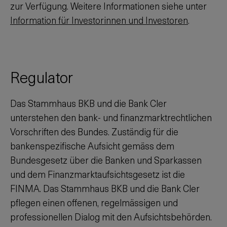
zur Verfügung. Weitere Informationen siehe unter
Information für Investorinnen und Investoren
.
Regulator
Das Stammhaus BKB und die Bank Cler
unterstehen den bank- und finanzmarktrechtlichen
Vorschriften des Bundes. Zuständig für die
bankenspezifische Aufsicht gemäss dem
Bundesgesetz über die Banken und Sparkassen
und dem Finanzmarktaufsichtsgesetz ist die
FINMA. Das Stammhaus BKB und die Bank Cler
pflegen einen offenen, regelmässigen und
professionellen Dialog mit den Aufsichtsbehörden.