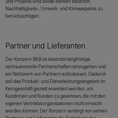
und Projekte sind beide Banken bestrebt,
Nachhaltigkeits-, Umwelt- und Klimaaspekte zu
berücksichtigen.
Partner und Lieferanten
Der Konzern BKB ist bestrebt langfristige,
vertrauensvolle Partnerschaften einzugehen und
ein Netzwerk von Partnern aufzubauen. Dadurch
soll das Produkt- und Dienstleistungsangebot im
Kerngeschäft gezielt erweitert werden, um
Kundinnen und Kunden zu gewinnen, die mit den
eigenen Vertriebsorganisationen nicht erreicht
werden können. Der Konzern verlangt von seinen
Partnern und Lieferanten die Einhaltung der