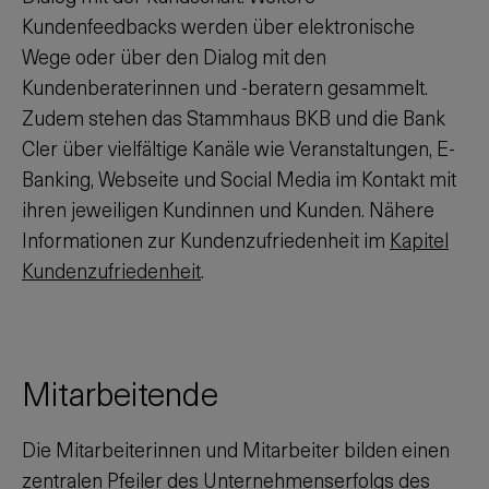
Kundenfeedbacks werden über elektronische
Wege oder über den Dialog mit den
Kundenberaterinnen und -beratern gesammelt.
Zudem stehen das Stammhaus BKB und die Bank
Cler über vielfältige Kanäle wie Veranstaltungen, E-
Banking, Webseite und Social Media im Kontakt mit
ihren jeweiligen Kundinnen und Kunden. Nähere
Informationen zur Kundenzufriedenheit im
Kapitel
Kundenzufriedenheit
.
Mitarbeitende
Die Mitarbeiterinnen und Mitarbeiter bilden einen
zentralen Pfeiler des Unternehmenserfolgs des