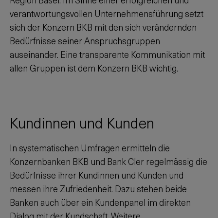
verantwortungsvollen Unternehmensführung setzt
sich der Konzern BKB mit den sich verändernden
Bedürfnisse seiner Anspruchsgruppen
auseinander. Eine transparente Kommunikation mit
allen Gruppen ist dem Konzern BKB wichtig.
Kundinnen und Kunden
In systematischen Umfragen ermitteln die
Konzernbanken BKB und Bank Cler regelmässig die
Bedürfnisse ihrer Kundinnen und Kunden und
messen ihre Zufriedenheit. Dazu stehen beide
Banken auch über ein Kundenpanel im direkten
Dialog mit der Kundschaft. Weitere