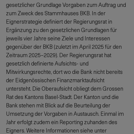
gesetzlicher Grundlage Vorgaben zum Auftrag und
zum Zweck des Stammhauses BKB. In der
Eignerstrategie definiert der Regierungsrat in
Ergänzung zu den gesetzlichen Grundlagen für
jeweils vier Jahre seine Ziele und Interessen
gegenüber der BKB (zuletzt im April 2025 für den
Zeitraum 2025–2029). Der Regierungsrat hat
gesetzlich definierte Aufsichts- und
Mitwirkungsrechte, dort wo die Bank nicht bereits
der Eidgenössischen Finanzmarktaufsicht
untersteht. Die Oberaufsicht obliegt dem Grossen
Rat des Kantons Basel-Stadt. Der Kanton und die
Bank stehen mit Blick auf die Beurteilung der
Umsetzung der Vorgaben in Austausch. Einmal im
Jahr erfolgt zudem ein Reporting zuhanden des
Eigners. Weitere Informationen siehe unter