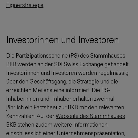
Eignerstrategie
.
Investorinnen und Investoren
Die Partizipationsscheine (PS) des Stammhauses
BKB werden an der SIX Swiss Exchange gehandelt.
Investorinnen und Investoren werden regelmässig
über den Geschäftsgang, die Strategie und die
erreichten Meilensteine informiert. Die PS-
Inhaberinnen und -Inhaber erhalten zweimal
jährlich ein Factsheet zur BKB mit den relevanten
Kennzahlen. Auf der
Webseite des Stammhauses
BKB
stehen zudem weitere Informationen,
einschliesslich einer Unternehmenspräsentation,