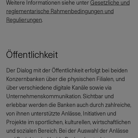
Weitere Informationen siehe unter
Gesetzliche und
reglementarische Rahmenbedingungen und
Regulierungen
.
Öffentlichkeit
Der Dialog mit der Öffentlichkeit erfolgt bei beiden
Konzernbanken über die physischen Filialen, und
über verschiedene digitale Kanäle sowie via
Unternehmenskommunikation. Sichtbar und
erlebbar werden die Banken auch durch zahlreiche,
von ihnen unterstützte Anlässe, Initiativen und
Projekte im sportlichen, kulturellen, wirtschaftlichen
und sozialen Bereich. Bei der Auswahl der Anlässe