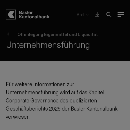
Archiv
Menu
Offenlegung Eigenmittel und Liquidität
Unternehmensführung
Für weitere Informationen zur
Unternehmensführung wird auf das Kapitel
Corporate Governance
des publizierten
Geschäftsberichts
2025
der Basler Kantonalbank
verwiesen.