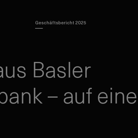
Geschäftsbericht 2025
us Basler
bank – auf ein