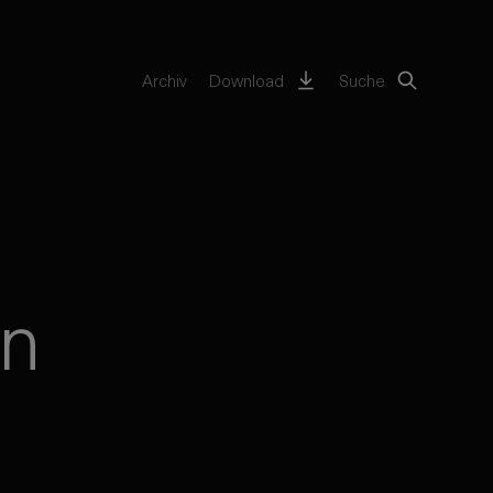
Archiv
Download
Suche
en