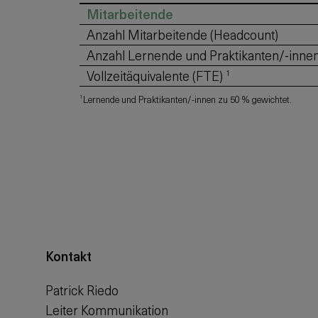
Mitarbeitende
Anzahl Mitarbeitende (Headcount)
Anzahl Lernende und Praktikanten/-inne
Vollzeitäquivalente (FTE)
1
1
Lernende und Praktikanten/-innen zu 50 % gewichtet.
Kontakt
Patrick Riedo
Leiter Kommunikation