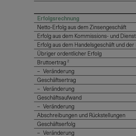
Erfolgsrechnung
Netto-Erfolg aus dem Zinsengeschäft
Erfolg aus dem Kommissions- und Dienst
Erfolg aus dem Handelsgeschäft und der 
Übriger ordentlicher Erfolg
Bruttoertrag
2
Veränderung
Geschäftsertrag
Veränderung
Geschäftsaufwand
Veränderung
Abschreibungen und Rückstellungen
Geschäftserfolg
Veränderung