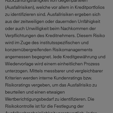
Rückzahlungsfähigkeit von Gegenparteien
(Ausfallrisiken), welche vor allem in Kreditportfolios
zu identifizieren sind. Ausfallrisiken ergeben sich
aus der zeitweiligen oder dauernden Unfähigkeit
oder auch Unwilligkeit beim Nachkommen der
Verpflichtungen des Kreditnehmers. Diesem Risiko
wird im Zuge des institutsspezifischen und
konzernübergreifenden Risikomanagements
angemessen begegnet. Jede Kreditgewährung und
Wiedervorlage wird einem einheitlichen Prozess
unterzogen. Mittels messbarer und vergleichbarer
Kriterien werden interne Kundenratings bzw.
Risikoratings vergeben, um das Ausfallrisiko zu
beurteilen und einen etwaigen
Wertberichtigungsbedarf zu identifizieren. Die
Risikokontrolle ist für die Festlegung der