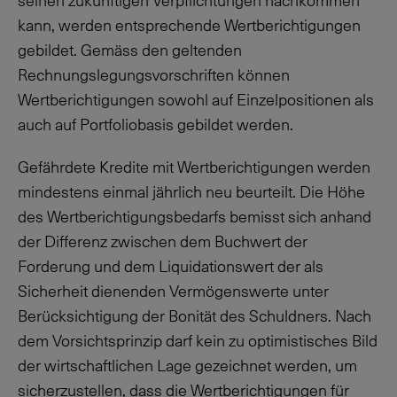
seinen zukünftigen Verpflichtungen nachkommen
kann, werden entsprechende Wertberichtigungen
gebildet. Gemäss den geltenden
Rechnungslegungsvorschriften können
Wertberichtigungen sowohl auf Einzelpositionen als
auch auf Portfoliobasis gebildet werden.
Gefährdete Kredite mit Wertberichtigungen werden
mindestens einmal jährlich neu beurteilt. Die Höhe
des Wertberichtigungsbedarfs bemisst sich anhand
der Differenz zwischen dem Buchwert der
Forderung und dem Liquidationswert der als
Sicherheit dienenden Vermögenswerte unter
Berücksichtigung der Bonität des Schuldners. Nach
dem Vorsichtsprinzip darf kein zu optimistisches Bild
der wirtschaftlichen Lage gezeichnet werden, um
sicherzustellen, dass die Wertberichtigungen für