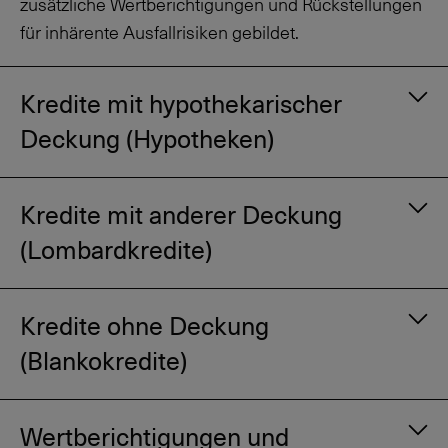
zusätzliche Wertberichtigungen und Rückstellungen
für inhärente Ausfallrisiken gebildet.
Kredite mit hypothekarischer
Deckung (Hypotheken)
Kredite mit anderer Deckung
(Lombardkredite)
Kredite ohne Deckung
(Blankokredite)
Wertberichtigungen und