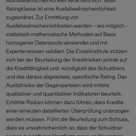
Ausfallwahrscheinlichkeit verantwortlich. Jeder
Ratingklasse ist eine Ausfallwahrscheinlichkeit
zugeordnet. Zur Ermittlung von
Ausfallwahrscheinlichkeiten werden – wo möglich –
statistisch-mathematische Methoden auf Basis
homogener Datenpools verwendet und mit
Expertenwissen validiert. Die Einzelinstitute stützen
sich bei der Beurteilung der Kreditrisiken primär auf
die Kreditfähigkeit und -würdigkeit des Schuldners
und das daraus abgeleitete, spezifische Rating. Das
Ausfallrisiko der Gegenparteien wird mittels
qualitativer und quantitativer Indikatoren beurteilt.
Erhöhte Risiken können dazu führen, dass Kredite
einer erneuten detaillierten Überprüfung unterzogen
werden müssen. Führt die Beurteilung zum Schluss,
dass es unwahrscheinlich ist, dass der Schuldner