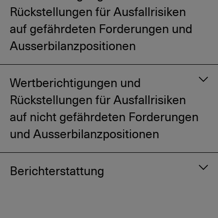
Rückstellungen für Ausfallrisiken
auf gefährdeten Forderungen und
Ausserbilanzpositionen
Wertberichtigungen und
Rückstellungen für Ausfallrisiken
auf nicht gefährdeten Forderungen
und Ausserbilanzpositionen
Berichterstattung
erhebliche finanzielle Schwierigkeiten der
Schuldnerin oder des Schuldners;