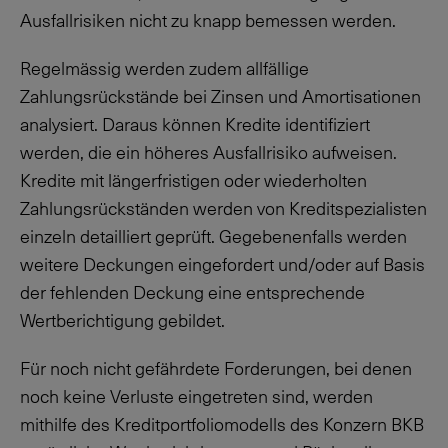
Ausfallrisiken nicht zu knapp bemessen werden.
Regelmässig werden zudem allfällige
Zahlungsrückstände bei Zinsen und Amortisationen
analysiert. Daraus können Kredite identifiziert
werden, die ein höheres Ausfallrisiko aufweisen.
Kredite mit längerfristigen oder wiederholten
Zahlungsrückständen werden von Kreditspezialisten
einzeln detailliert geprüft. Gegebenenfalls werden
weitere Deckungen eingefordert und/oder auf Basis
der fehlenden Deckung eine entsprechende
Wertberichtigung gebildet.
Für noch nicht gefährdete Forderungen, bei denen
noch keine Verluste eingetreten sind, werden
mithilfe des Kreditportfoliomodells des Konzern BKB