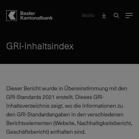
Archiv
Menu
GRI-Inhaltsindex
Dieser Bericht wurde in Übereinstimmung mit den
GRI-Standards 2021 erstellt. Dieses GRI-
Inhaltsverzeichnis zeigt, wo die Informationen zu
den GRI-Standardangaben in den verschiedenen
Berichtselementen (Website, Nachhaltigkeitsbericht,
Geschäftsbericht) enthalten sind.