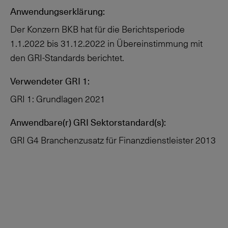
Anwendungserklärung:
Der Konzern BKB hat für die Berichtsperiode
1.1.2022 bis 31.12.2022 in Übereinstimmung mit
den GRI-Standards berichtet.
Verwendeter GRI 1:
GRI 1: Grundlagen 2021
Anwendbare(r) GRI Sektorstandard(s):
GRI G4 Branchenzusatz für Finanzdienstleister 2013