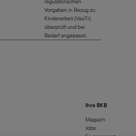
regulatorischen
Vorgaben in Bezug zu
Kinderarbeit (VsoTr)
überprüft und bei
Bedarf angepasst.
Ihre BKB
Magazin
Jobs