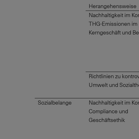
Herangehensweise
Nachhaltigkeit im Ko
THG-Emissionen im
Kerngeschäft und Be
Richtlinien zu kontr
Umwelt und Sozialt
Sozialbelange
Nachhaltigkeit im Ko
Compliance und
Geschäftsethik