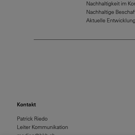
Nachhaltigkeit im Ko
Nachhaltige Beschaf
Aktuelle Entwicklun
Kontakt
Patrick Riedo
Leiter Kommunikation