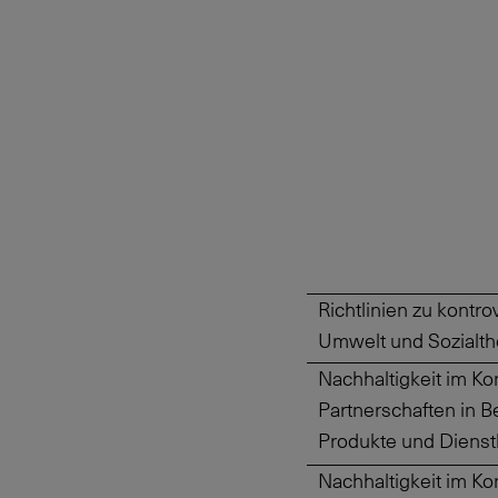
Richtlinien zu kontr
Umwelt und Sozialt
Nachhaltigkeit im Ko
Partnerschaften in B
Produkte und Dienst
Nachhaltigkeit im Ko