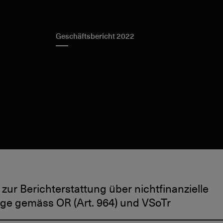
Geschäftsbericht 2022
 zur Berichterstattung über nichtfinanzielle
ge gemäss OR (Art. 964) und VSoTr