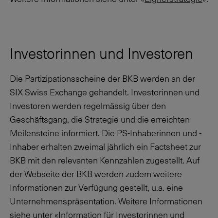
Investorinnen und Investoren
Die Partizipationsscheine der BKB werden an der
SIX Swiss Exchange gehandelt. Investorinnen und
Investoren werden regelmässig über den
Geschäftsgang, die Strategie und die erreichten
Meilensteine informiert. Die PS-Inhaberinnen und -
Inhaber erhalten zweimal jährlich ein Factsheet zur
BKB mit den relevanten Kennzahlen zugestellt. Auf
der Webseite der BKB werden zudem weitere
Informationen zur Verfügung gestellt, u.a. eine
Unternehmenspräsentation. Weitere Informationen
siehe unter «
Information für Investorinnen und