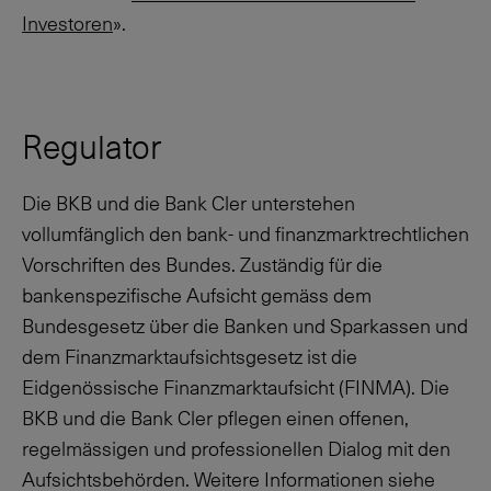
Investoren
».
Regulator
Die BKB und die Bank Cler unterstehen
vollumfänglich den bank- und finanzmarktrechtlichen
Vorschriften des Bundes. Zuständig für die
bankenspezifische Aufsicht gemäss dem
Bundesgesetz über die Banken und Sparkassen und
dem Finanzmarktaufsichtsgesetz ist die
Eidgenössische Finanzmarktaufsicht (FINMA). Die
BKB und die Bank Cler pflegen einen offenen,
regelmässigen und professionellen Dialog mit den
Aufsichtsbehörden. Weitere Informationen siehe