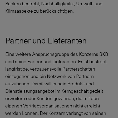
Banken bestrebt, Nachhaltigkeits-, Umwelt- und
Klimaaspekte zu berücksichtigen.
Partner und Lieferanten
Eine weitere Anspruchsgruppe des Konzerns BKB
sind seine Partner und Lieferanten. Er ist bestrebt,
langfristige, vertrauensvolle Partnerschaften
einzugehen und ein Netzwerk von Partnern
aufzubauen. Damit will er sein Produkt- und
Dienstleistungsangebot im Kerngeschäft gezielt
erweitern oder Kunden gewinnen, die mit den
eigenen Vertriebsorganisationen nicht erreicht
werden können. Der Konzern verlangt von seinen