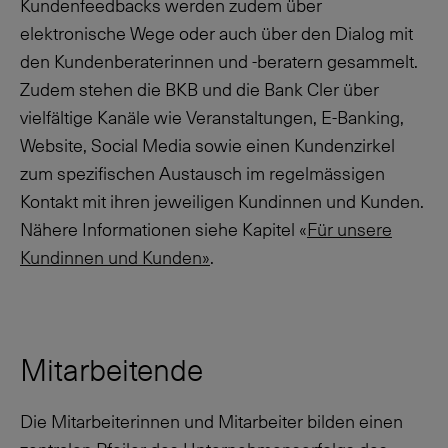
Kundenfeedbacks werden zudem über
elektronische Wege oder auch über den Dialog mit
den Kundenberaterinnen und -beratern gesammelt.
Zudem stehen die BKB und die Bank Cler über
vielfältige Kanäle wie Veranstaltungen, E-Banking,
Website, Social Media sowie einen Kundenzirkel
zum spezifischen Austausch im regelmässigen
Kontakt mit ihren jeweiligen Kundinnen und Kunden.
Nähere Informationen siehe Kapitel «
Für unsere
Kundinnen und Kunden»
.
Mitarbeitende
Die Mitarbeiterinnen und Mitarbeiter bilden einen