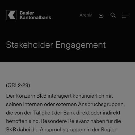
Archiv
Menu
Stakeholder Engagement
(GRI 2-29)
Der Konzern BKB interagiert kontinuierlich mit
seinen internen oder externen Anspruchsgruppen,
die von der Tätigkeit der Bank direkt oder indirekt
betroffen sind. Besondere Relevanz haben für die
BKB dabei die Anspruchsgruppen in der Region