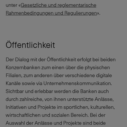
unter «
Gesetzliche und reglementarische
Rahmenbedingungen und Regulierungen
».
Öffentlichkeit
Der Dialog mit der Öffentlichkeit erfolgt bei beiden
Konzernbanken zum einen über die physischen
Filialen, zum anderen über verschiedene digitale
Kanäle sowie via Unternehmenskommunikation.
Sichtbar und erlebbar werden die Banken auch
durch zahlreiche, von ihnen unterstützte Anlässe,
Initiativen und Projekte im sportlichen, kulturellen,
wirtschaftlichen und sozialen Bereich. Bei der
Auswahl der Anlässe und Projekte sind beide