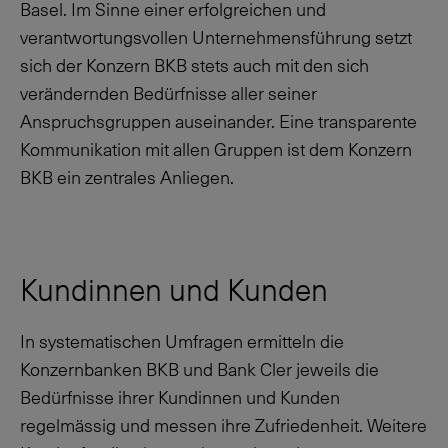
Basel. Im Sinne einer erfolgreichen und
verantwortungsvollen Unternehmensführung setzt
sich der Konzern BKB stets auch mit den sich
verändernden Bedürfnisse aller seiner
Anspruchsgruppen auseinander. Eine transparente
Kommunikation mit allen Gruppen ist dem Konzern
BKB ein zentrales Anliegen.
Kundinnen und Kunden
In systematischen Umfragen ermitteln die
Konzernbanken BKB und Bank Cler jeweils die
Bedürfnisse ihrer Kundinnen und Kunden
regelmässig und messen ihre Zufriedenheit. Weitere