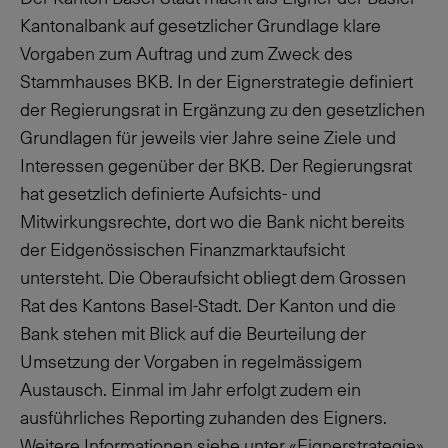
Kantonalbank auf gesetzlicher Grundlage klare
Vorgaben zum Auftrag und zum Zweck des
Stammhauses BKB. In der Eignerstrategie definiert
der Regierungsrat in Ergänzung zu den gesetzlichen
Grundlagen für jeweils vier Jahre seine Ziele und
Interessen gegenüber der BKB. Der Regierungsrat
hat gesetzlich definierte Aufsichts- und
Mitwirkungsrechte, dort wo die Bank nicht bereits
der Eidgenössischen Finanzmarktaufsicht
untersteht. Die Oberaufsicht obliegt dem Grossen
Rat des Kantons Basel-Stadt. Der Kanton und die
Bank stehen mit Blick auf die Beurteilung der
Umsetzung der Vorgaben in regelmässigem
Austausch. Einmal im Jahr erfolgt zudem ein
ausführliches Reporting zuhanden des Eigners.
Weitere Informationen siehe unter «
Eignerstrategie
».