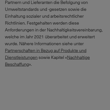
Partnern und Lieferanten die Befolgung von
Umweltstandards und -gesetzen sowie die
Einhaltung sozialer und arbeitsrechtlicher
Richtlinien. Festgehalten werden diese
Anforderungen in der Nachhaltigkeitsvereinbarung,
welche im Jahr 2021 überarbeitet und erweitert
wurde. Nähere Informationen siehe unter
Partnerschaften in Bezug auf Produkte und
Dienstleistungen
sowie Kapitel «
Nachhaltige
Beschaffung
».