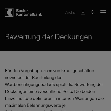
Archiv
Menu
Bewertung der Deckungen
Für den Vergabeprozess von Kreditgeschäften
sowie bei der Beurteilung des
Wertberichtigungsbedarfs spielt die Bewertung der
Deckungen eine wesentliche Rolle. Die beiden
Einzelinstitute definieren in internen Weisungen die
maximalen Belehnungswerte je