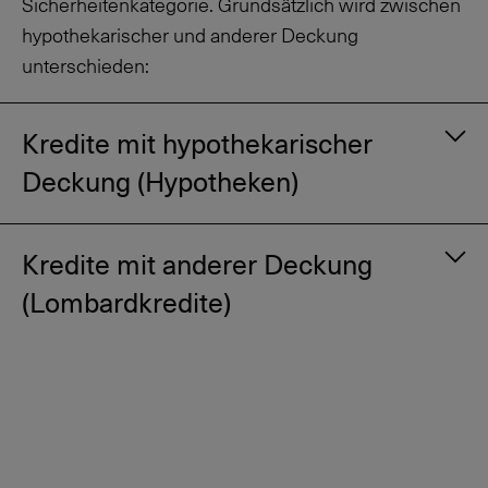
Sicherheitenkategorie. Grundsätzlich wird zwischen
hypothekarischer und anderer Deckung
unterschieden:
Kredite mit hypothekarischer
Deckung (Hypotheken)
Kredite mit anderer Deckung
(Lombardkredite)