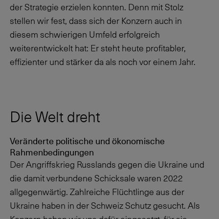
der Strategie erzielen konnten. Denn mit Stolz
stellen wir fest, dass sich der Konzern auch in
diesem schwierigen Umfeld erfolgreich
weiterentwickelt hat: Er steht heute profitabler,
effizienter und stärker da als noch vor einem Jahr.
Die Welt dreht
Veränderte politische und ökonomische
Rahmenbedingungen
Der Angriffskrieg Russlands gegen die Ukraine und
die damit verbundene Schicksale waren 2022
allgegenwärtig. Zahlreiche Flüchtlinge aus der
Ukraine haben in der Schweiz Schutz gesucht. Als