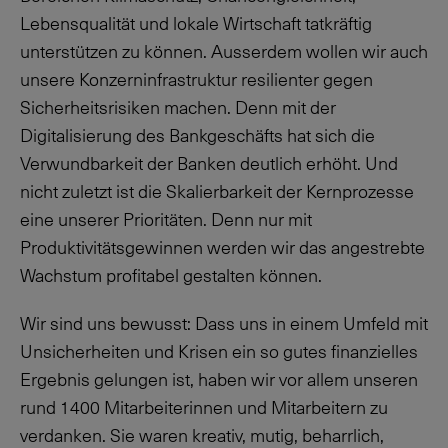
Lebensqualität und lokale Wirtschaft tatkräftig
unterstützen zu können. Ausserdem wollen wir auch
unsere Konzerninfrastruktur resilienter gegen
Sicherheitsrisiken machen. Denn mit der
Digitalisierung des Bankgeschäfts hat sich die
Verwundbarkeit der Banken deutlich erhöht. Und
nicht zuletzt ist die Skalierbarkeit der Kernprozesse
eine unserer Prioritäten. Denn nur mit
Produktivitätsgewinnen werden wir das angestrebte
Wachstum profitabel gestalten können.
Wir sind uns bewusst: Dass uns in einem Umfeld mit
Unsicherheiten und Krisen ein so gutes finanzielles
Ergebnis gelungen ist, haben wir vor allem unseren
rund 1400 Mitarbeiterinnen und Mitarbeitern zu
verdanken. Sie waren kreativ, mutig, beharrlich,