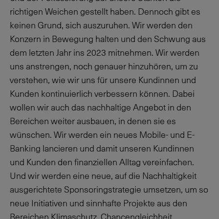
richtigen Weichen gestellt haben. Dennoch gibt es
keinen Grund, sich auszuruhen. Wir werden den
Konzern in Bewegung halten und den Schwung aus
dem letzten Jahr ins 2023 mitnehmen. Wir werden
uns anstrengen, noch genauer hinzuhören, um zu
verstehen, wie wir uns für unsere Kundinnen und
Kunden kontinuierlich verbessern können. Dabei
wollen wir auch das nachhaltige Angebot in den
Bereichen weiter ausbauen, in denen sie es
wünschen. Wir werden ein neues Mobile- und E-
Banking lancieren und damit unseren Kundinnen
und Kunden den finanziellen Alltag vereinfachen.
Und wir werden eine neue, auf die Nachhaltigkeit
ausgerichtete Sponsoringstrategie umsetzen, um so
neue Initiativen und sinnhafte Projekte aus den
Bereichen Klimaschutz, Chancengleichheit,