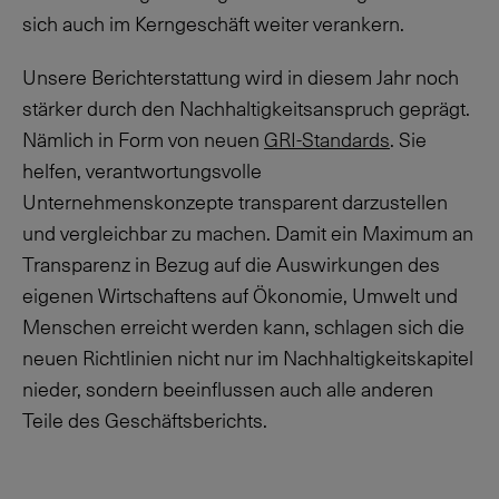
sich auch im Kerngeschäft weiter verankern.
Unsere Berichterstattung wird in diesem Jahr noch
stärker durch den Nachhaltigkeitsanspruch geprägt.
Nämlich in Form von neuen
GRI-Standards
. Sie
helfen, verantwortungsvolle
Unternehmenskonzepte transparent darzustellen
und vergleichbar zu machen. Damit ein Maximum an
Transparenz in Bezug auf die Auswirkungen des
eigenen Wirtschaftens auf Ökonomie, Umwelt und
Menschen erreicht werden kann, schlagen sich die
neuen Richtlinien nicht nur im Nachhaltigkeitskapitel
nieder, sondern beeinflussen auch alle anderen
Teile des Geschäftsberichts.