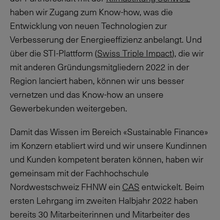
haben wir Zugang zum Know-how, was die
Entwicklung von neuen Technologien zur
Verbesserung der Energieeffizienz anbelangt. Und
über die STI-Plattform (
Swiss Triple Impact
), die wir
mit anderen Gründungsmitgliedern 2022 in der
Region lanciert haben, können wir uns besser
vernetzen und das Know-how an unsere
Gewerbekunden weitergeben.
Damit das Wissen im Bereich «Sustainable Finance»
im Konzern etabliert wird und wir unsere Kundinnen
und Kunden kompetent beraten können, haben wir
gemeinsam mit der Fachhochschule
Nordwestschweiz FHNW ein
CAS
entwickelt. Beim
ersten Lehrgang im zweiten Halbjahr 2022 haben
bereits 30 Mitarbeiterinnen und Mitarbeiter des