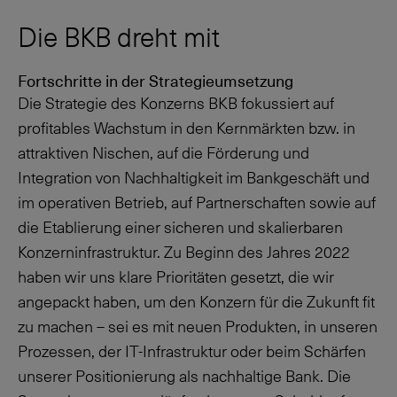
Die BKB dreht mit
Fortschritte in der Strategieumsetzung
Die Strategie des Konzerns BKB fokussiert auf
profitables Wachstum in den Kernmärkten bzw. in
attraktiven Nischen, auf die Förderung und
Integration von Nachhaltigkeit im Bankgeschäft und
im operativen Betrieb, auf Partnerschaften sowie auf
die Etablierung einer sicheren und skalierbaren
Konzerninfrastruktur. Zu Beginn des Jahres 2022
haben wir uns klare Prioritäten gesetzt, die wir
angepackt haben, um den Konzern für die Zukunft fit
zu machen – sei es mit neuen Produkten, in unseren
Prozessen, der IT-Infrastruktur oder beim Schärfen
unserer Positionierung als nachhaltige Bank. Die