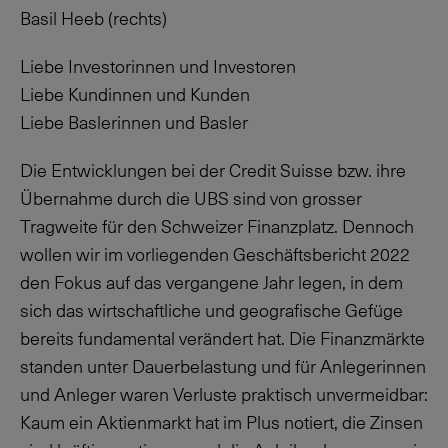
Basil Heeb (rechts)
Liebe Investorinnen und Investoren
Liebe Kundinnen und Kunden
Liebe Baslerinnen und Basler
Die Entwicklungen bei der Credit Suisse bzw. ihre
Übernahme durch die UBS sind von grosser
Tragweite für den Schweizer Finanzplatz. Dennoch
wollen wir im vorliegenden Geschäftsbericht 2022
den Fokus auf das vergangene Jahr legen, in dem
sich das wirtschaftliche und geografische Gefüge
bereits fundamental verändert hat. Die Finanzmärkte
standen unter Dauerbelastung und für Anlegerinnen
und Anleger waren Verluste praktisch unvermeidbar:
Kaum ein Aktienmarkt hat im Plus notiert, die Zinsen