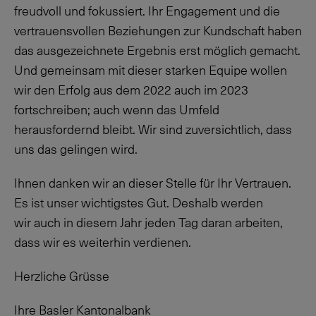
freudvoll und fokussiert. Ihr Engagement und die
vertrauensvollen Beziehungen zur Kundschaft haben
das ausgezeichnete Ergebnis erst möglich gemacht.
Und gemeinsam mit dieser starken Equipe wollen
wir den Erfolg aus dem 2022 auch im 2023
fortschreiben; auch wenn das Umfeld
herausfordernd bleibt. Wir sind zuversichtlich, dass
uns das gelingen wird.
Ihnen danken wir an dieser Stelle für Ihr Vertrauen.
Es ist unser wichtigstes Gut. Deshalb werden
wir auch in diesem Jahr jeden Tag daran arbeiten,
dass wir es weiterhin verdienen.
Herzliche Grüsse
Ihre Basler Kantonalbank