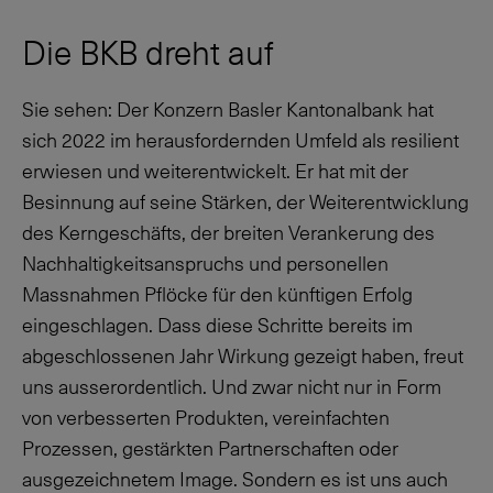
Die BKB dreht auf
Sie sehen: Der Konzern Basler Kantonalbank hat
sich 2022 im herausfordernden Umfeld als resilient
erwiesen und weiterentwickelt. Er hat mit der
Besinnung auf seine Stärken, der Weiterentwicklung
des Kerngeschäfts, der breiten Verankerung des
Nachhaltigkeitsanspruchs und personellen
Massnahmen Pflöcke für den künftigen Erfolg
eingeschlagen. Dass diese Schritte bereits im
abgeschlossenen Jahr Wirkung gezeigt haben, freut
uns ausserordentlich. Und zwar nicht nur in Form
von verbesserten Produkten, vereinfachten
Prozessen, gestärkten Partnerschaften oder
ausgezeichnetem Image. Sondern es ist uns auch