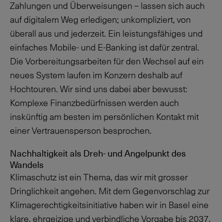
Zahlungen und Überweisungen – lassen sich auch
auf digitalem Weg erledigen; unkompliziert, von
überall aus und jederzeit. Ein leistungsfähiges und
einfaches Mobile- und E-Banking ist dafür zentral.
Die Vorbereitungsarbeiten für den Wechsel auf ein
neues System laufen im Konzern deshalb auf
Hochtouren. Wir sind uns dabei aber bewusst:
Komplexe Finanzbedürfnissen werden auch
inskünftig am besten im persönlichen Kontakt mit
einer Vertrauensperson besprochen.
Nachhaltigkeit als Dreh- und Angelpunkt des
Wandels
Klimaschutz ist ein Thema, das wir mit grosser
Dringlichkeit angehen. Mit dem Gegenvorschlag zur
Klimagerechtigkeitsinitiative haben wir in Basel eine
klare, ehrgeizige und verbindliche Vorgabe bis 2037.