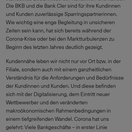
Die BKB und die Bank Cler sind für ihre Kundinnen
und Kunden zuverlässige Sparringspartnerinnen.
Wie wichtig eine enge Begleitung in unsicheren
Zeiten sein kann, hat sich bereits während der
Corona-Krise oder bei den Marktturbulenzen zu
Beginn des letzten Jahres deutlich gezeigt.
Kundennähe leben wir nicht nur vor Ort bzw. in der
Filiale, sondern auch mit einem ganzheitlichen
Verständnis für die Anforderungen und Bedürfnisse
der Kundinnen und Kunden. Und diese befinden
sich mit der Digitalisierung, dem Eintritt neuer
Wettbewerber und den veränderten
makroökonomischen Rahmenbedingungen in
einem tiefgreifenden Wandel. Corona hat uns
gelehrt: Viele Bankgeschäfte – in erster Linie