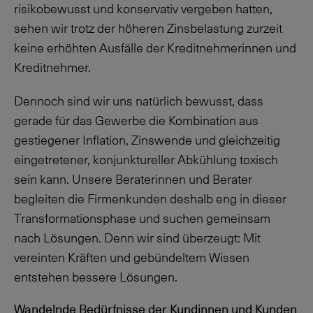
risikobewusst und konservativ vergeben hatten,
sehen wir trotz der höheren Zinsbelastung zurzeit
keine erhöhten Ausfälle der Kreditnehmerinnen und
Kreditnehmer.
Dennoch sind wir uns natürlich bewusst, dass
gerade für das Gewerbe die Kombination aus
gestiegener Inflation, Zinswende und gleichzeitig
eingetretener, konjunktureller Abkühlung toxisch
sein kann. Unsere Beraterinnen und Berater
begleiten die Firmenkunden deshalb eng in dieser
Transformationsphase und suchen gemeinsam
nach Lösungen. Denn wir sind überzeugt: Mit
vereinten Kräften und gebündeltem Wissen
entstehen bessere Lösungen.
Wandelnde Bedürfnisse der Kundinnen und Kunden