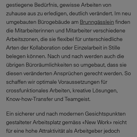
gestiegene Bedürfnis, gewisse Arbeiten von
zuhause aus zu erledigen, deutlich verändert. Im neu
umgebauten Bürogebäude am
Brunngässlein
finden
die Mitarbeiterinnen und Mitarbeiter verschiedene
Arbeitszonen, die sie flexibel für unterschiedliche
Arten der Kollaboration oder Einzelarbeit in Stille
belegen können. Nach und nach werden auch die
übrigen Büroräumlichkeiten so umgebaut, dass sie
diesen veränderten Ansprüchen gerecht werden. So
schaffen wir optimale Voraussetzungen für
crossfunktionales Arbeiten, kreative Lösungen,
Know-how-Transfer und Teamgeist.
Ein sicherer und nach modernen Gesichtspunkten
gestalteter Arbeitsplatz gemäss «New Work» reicht
für eine hohe Attraktivität als Arbeitgeber jedoch