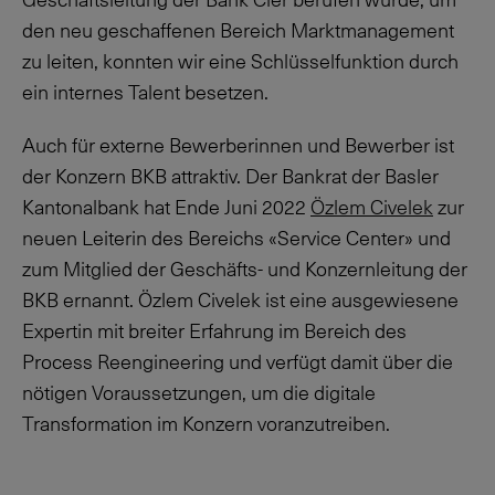
den neu geschaffenen Bereich Marktmanagement
zu leiten, konnten wir eine Schlüsselfunktion durch
ein internes Talent besetzen.
Auch für externe Bewerberinnen und Bewerber ist
der Konzern BKB attraktiv. Der Bankrat der Basler
Kantonalbank hat Ende Juni 2022
Özlem Civelek
zur
neuen Leiterin des Bereichs «Service Center» und
zum Mitglied der Geschäfts- und Konzernleitung der
BKB ernannt. Özlem Civelek ist eine ausgewiesene
Expertin mit breiter Erfahrung im Bereich des
Process Reengineering und verfügt damit über die
nötigen Voraussetzungen, um die digitale
Transformation im Konzern voranzutreiben.