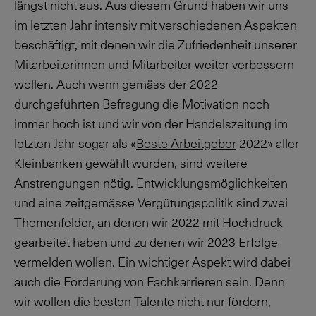
längst nicht aus. Aus diesem Grund haben wir uns
im letzten Jahr intensiv mit verschiedenen Aspekten
beschäftigt, mit denen wir die Zufriedenheit unserer
Mitarbeiterinnen und Mitarbeiter weiter verbessern
wollen. Auch wenn gemäss der 2022
durchgeführten Befragung die Motivation noch
immer hoch ist und wir von der Handelszeitung im
letzten Jahr sogar als «
Beste Arbeitgeber
2022» aller
Kleinbanken gewählt wurden, sind weitere
Anstrengungen nötig. Entwicklungsmöglichkeiten
und eine zeitgemässe Vergütungspolitik sind zwei
Themenfelder, an denen wir 2022 mit Hochdruck
gearbeitet haben und zu denen wir 2023 Erfolge
vermelden wollen. Ein wichtiger Aspekt wird dabei
auch die Förderung von Fachkarrieren sein. Denn
wir wollen die besten Talente nicht nur fördern,