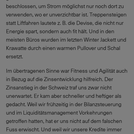
beschlossen, um Strom möglichst nur noch dort zu
verwenden, wo er unverzichtbar ist. Treppensteigen
statt Liftfahren lautete
z. B.
die Devise, die nicht nur
Energie spart, sondern auch fit hält. Und in den
meisten Büros wurden im letzten Winter Jackett und
Krawatte durch einen warmen Pullover und Schal
ersetzt.
Im übertragenen Sinne war Fitness und Agilität auch
in Bezug auf die Zinsentwicklung hilfreich. Der
Zinsanstieg in der Schweiz traf uns zwar nicht
unerwartet. Er kam aber schneller und heftiger als
gedacht. Weil wir frühzeitig in der Bilanzsteuerung
und im Liquiditätsmanagement Vorkehrungen
getroffen hatten, hat er uns nicht auf dem falschen
Fuss erwischt. Und weil wir unsere Kredite immer