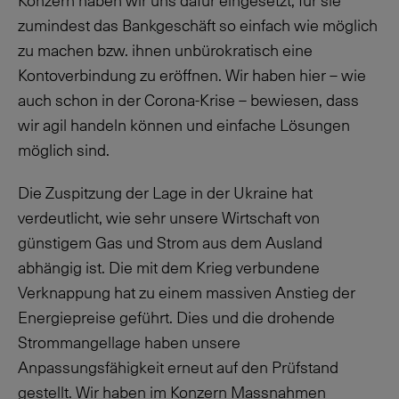
Konzern haben wir uns dafür eingesetzt, für sie
zumindest das Bankgeschäft so einfach wie möglich
zu machen bzw. ihnen unbürokratisch eine
Kontoverbindung zu eröffnen. Wir haben hier – wie
auch schon in der Corona-Krise – bewiesen, dass
wir agil handeln können und einfache Lösungen
möglich sind.
Die Zuspitzung der Lage in der Ukraine hat
verdeutlicht, wie sehr unsere Wirtschaft von
günstigem Gas und Strom aus dem Ausland
abhängig ist. Die mit dem Krieg verbundene
Verknappung hat zu einem massiven Anstieg der
Energiepreise geführt. Dies und die drohende
Strommangellage haben unsere
Anpassungsfähigkeit erneut auf den Prüfstand
gestellt. Wir haben im Konzern Massnahmen