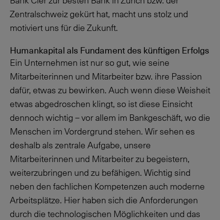
Bank Cler zur besten Bank in Zürich bzw. der
Zentralschweiz gekürt hat, macht uns stolz und
motiviert uns für die Zukunft.
Humankapital als Fundament des künftigen Erfolgs
Ein Unternehmen ist nur so gut, wie seine
Mitarbeiterinnen und Mitarbeiter bzw. ihre Passion
dafür, etwas zu bewirken. Auch wenn diese Weisheit
etwas abgedroschen klingt, so ist diese Einsicht
dennoch wichtig – vor allem im Bankgeschäft, wo die
Menschen im Vordergrund stehen. Wir sehen es
deshalb als zentrale Aufgabe, unsere
Mitarbeiterinnen und Mitarbeiter zu begeistern,
weiterzubringen und zu befähigen. Wichtig sind
neben den fachlichen Kompetenzen auch moderne
Arbeitsplätze. Hier haben sich die Anforderungen
durch die technologischen Möglichkeiten und das