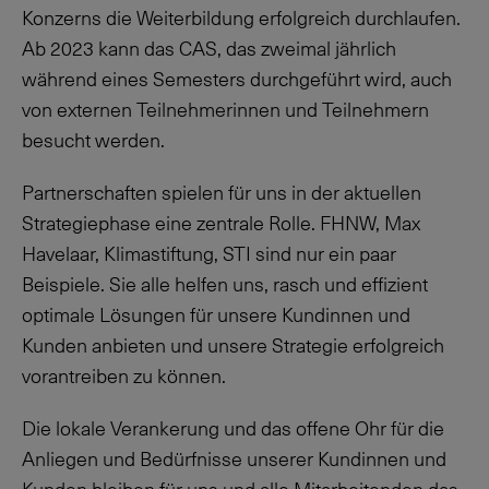
Konzerns die Weiterbildung erfolgreich durchlaufen.
Ab 2023 kann das CAS, das zweimal jährlich
während eines Semesters durchgeführt wird, auch
von externen Teilnehmerinnen und Teilnehmern
besucht werden.
Partnerschaften spielen für uns in der aktuellen
Strategiephase eine zentrale Rolle. FHNW, Max
Havelaar, Klimastiftung, STI sind nur ein paar
Beispiele. Sie alle helfen uns, rasch und effizient
optimale Lösungen für unsere Kundinnen und
Kunden anbieten und unsere Strategie erfolgreich
vorantreiben zu können.
Die lokale Verankerung und das offene Ohr für die
Anliegen und Bedürfnisse unserer Kundinnen und