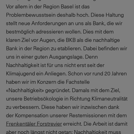
Vor allem in der Region Basel ist das
Problembewusstsein deshalb hoch. Diese Haltung
stellt neue Anforderungen an uns als Bank, die wir
bestmöglich adressieren wollen. Dies mit dem
klaren Ziel vor Augen, die BKB als
die
nachhaltige
Bank in der Region zu etablieren. Dabei befinden wir
uns in einer guten Ausgangslage. Denn
Nachhaltigkeit ist für uns nicht erst seit der
Klimajugend ein Anliegen. Schon vor rund 20 Jahren
haben wir im Konzern die Fachstelle
«Nachhaltigkeit» gegründet. Damals mit dem Ziel,
unsere Betriebsökologie in Richtung Klimaneutralität
zu verbessern. Diese haben wir inzwischen dank
der Kompensation unserer Restemissionen mit dem
Frenkentäler Forstrevier
erreicht. Die Arbeit ist damit
aber noch längst nicht getan: Nachhaltigkeit muss