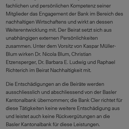
fachlichen und persönlichen Kompetenz seiner
Mitglieder das Engagement der Bank im Bereich des
nachhaltigen Wirtschaftens und wirkt an dessen
Weiterentwicklung mit. Der Beirat setzt sich aus
unabhängigen externen Persönlichkeiten
zusammen. Unter dem Vorsitz von Kaspar Müller-
Blum wirken Dr. Nicola Blum, Christian
Etzensperger, Dr. Barbara E. Ludwig und Raphael
Richterich im Beirat Nachhaltigkeit mit.
Die Entschädigungen an die Beiräte werden
ausschliesslich und abschliessend von der Basler
Kantonalbank übernommen; die Bank Cler richtet für
diese Tätigkeiten keine weitere Entschädigung aus
und leistet auch keine Rückvergütungen an die
Basler Kantonalbank für diese Leistungen.