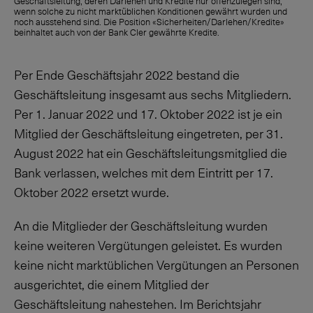
Geschäftsleitung, deren Darlehen und Kredite nur offenzulegen sind,
wenn solche zu nicht marktüblichen Konditionen gewährt wurden und
noch ausstehend sind. Die Position «Sicherheiten/Darlehen/Kredite»
beinhaltet auch von der Bank Cler gewährte Kredite.
Per Ende Geschäftsjahr 2022 bestand die
Geschäftsleitung insgesamt aus sechs Mitgliedern.
Per 1. Januar 2022 und 17. Oktober 2022 ist je ein
Mitglied der Geschäftsleitung eingetreten, per 31.
August 2022 hat ein Geschäftsleitungsmitglied die
Bank verlassen, welches mit dem Eintritt per 17.
Oktober 2022 ersetzt wurde.
An die Mitglieder der Geschäftsleitung wurden
keine weiteren Vergütungen geleistet. Es wurden
keine nicht marktüblichen Vergütungen an Personen
ausgerichtet, die einem Mitglied der
Geschäftsleitung nahestehen. Im Berichtsjahr