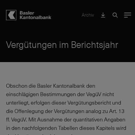
Archiv
Menu
Vergütungen im Berichtsjahr
Obschon die Basler Kantonalbank den
einschlägigen Bestimmungen der VegüV nicht
unterliegt, erfolgen dieser Vergütungsbericht und
die Offenlegung der Vergütungen analog zu Art. 13
ff. VegüV. Mit Ausnahme der quantitativen Angaben
in den nachfolgenden Tabellen dieses Kapitels wird