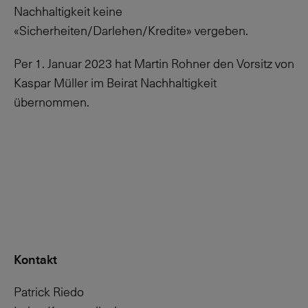
Nachhaltigkeit keine
«Sicherheiten/Darlehen/Kredite» vergeben.
Per 1. Januar 2023 hat Martin Rohner den Vorsitz von
Kaspar Müller im Beirat Nachhaltigkeit
übernommen.
Kontakt
Patrick Riedo