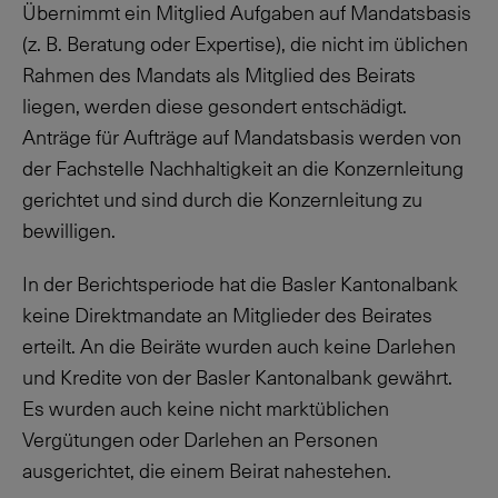
Übernimmt ein Mitglied Aufgaben auf Mandatsbasis
(z. B. Beratung oder Expertise), die nicht im üblichen
Rahmen des Mandats als Mitglied des Beirats
liegen, werden diese gesondert entschädigt.
Anträge für Aufträge auf Mandatsbasis werden von
der Fachstelle Nachhaltigkeit an die Konzernleitung
gerichtet und sind durch die Konzernleitung zu
bewilligen.
In der Berichtsperiode hat die Basler Kantonalbank
keine Direktmandate an Mitglieder des Beirates
erteilt. An die Beiräte wurden auch keine Darlehen
und Kredite von der Basler Kantonalbank gewährt.
Es wurden auch keine nicht marktüblichen
Vergütungen oder Darlehen an Personen
ausgerichtet, die einem Beirat nahestehen.