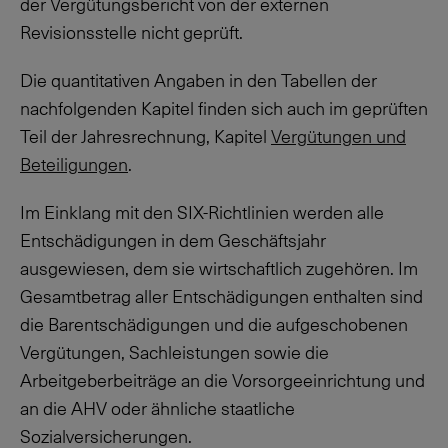
der Vergütungsbericht von der externen
Revisionsstelle nicht geprüft.
Die quantitativen Angaben in den Tabellen der
nachfolgenden Kapitel finden sich auch im geprüften
Teil der Jahresrechnung, Kapitel
Vergütungen und
Beteiligungen
.
Im Einklang mit den SIX-Richtlinien werden alle
Entschädigungen in dem Geschäftsjahr
ausgewiesen, dem sie wirtschaftlich zugehören. Im
Gesamtbetrag aller Entschädigungen enthalten sind
die Barentschädigungen und die aufgeschobenen
Vergütungen, Sachleistungen sowie die
Arbeitgeberbeiträge an die Vorsorgeeinrichtung und
an die AHV oder ähnliche staatliche
Sozialversicherungen.