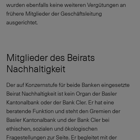
wurden ebenfalls keine weiteren Vergütungen an
frühere Mitglieder der Geschäftsleitung
ausgerichtet.
Mitglieder des Beirats
Nachhaltigkeit
Der auf Konzernstufe für beide Banken eingesetzte
Beirat Nachhaltigkeit ist kein Organ der Basler
Kantonalbank oder der Bank Cler. Er hat eine
beratende Funktion und steht den Gremien der
Basler Kantonalbank und der Bank Cler bei
ethischen, sozialen und ökologischen
Fragestellungen zur Seite. Er begleitet mit der