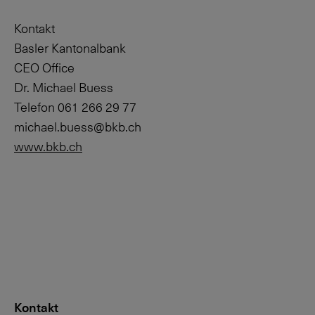
Kontakt
Basler Kantonalbank
CEO Office
Dr. Michael Buess
Telefon 061 266 29 77
michael.buess@bkb.ch
www.bkb.ch
Kontakt