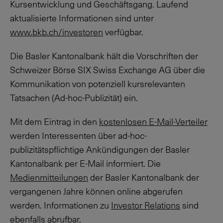
Kursentwicklung und Geschäftsgang. Laufend
aktualisierte Informationen sind unter
www.bkb.ch/investoren
verfügbar.
Die Basler Kantonalbank hält die Vorschriften der
Schweizer Börse SIX Swiss Exchange AG über die
Kommunikation von potenziell kursrelevanten
Tatsachen (Ad-hoc-Publizität) ein.
Mit dem Eintrag in den
kostenlosen E-Mail-Verteiler
werden Interessenten über ad-hoc-
publizitätspflichtige Ankündigungen der Basler
Kantonalbank per E-Mail informiert. Die
Medienmitteilungen
der Basler Kantonalbank der
vergangenen Jahre können online abgerufen
werden. Informationen zu
Investor Relations
sind
ebenfalls abrufbar.