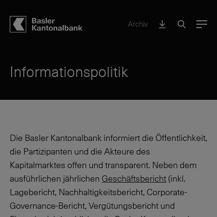
Archiv
Menu
Informationspolitik
Die Basler Kantonalbank informiert die Öffentlichkeit,
die Partizipanten und die Akteure des
Kapitalmarktes offen und transparent. Neben dem
ausführlichen jährlichen
Geschäftsbericht
(inkl.
Lagebericht, Nachhaltigkeitsbericht, Corporate-
Governance-Bericht, Vergütungsbericht und