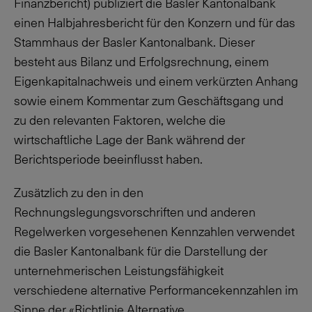
Finanzbericht) publiziert die Basler Kantonalbank
einen Halbjahresbericht für den Konzern und für das
Stammhaus der Basler Kantonalbank. Dieser
besteht aus Bilanz und Erfolgsrechnung, einem
Eigenkapitalnachweis und einem verkürzten Anhang
sowie einem Kommentar zum Geschäftsgang und
zu den relevanten Faktoren, welche die
wirtschaftliche Lage der Bank während der
Berichtsperiode beeinflusst haben.
Zusätzlich zu den in den
Rechnungslegungsvorschriften und anderen
Regelwerken vorgesehenen Kennzahlen verwendet
die Basler Kantonalbank für die Darstellung der
unternehmerischen Leistungsfähigkeit
verschiedene alternative Performancekennzahlen im
Sinne der «Richtlinie Alternative