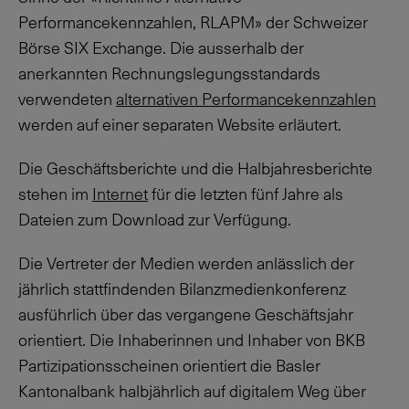
Performancekennzahlen, RLAPM» der Schweizer
Börse SIX Ex
change
. Die ausserhalb der
anerkannten Rechnungslegungsstandards
verwendeten
alternativen Performancekennzahlen
werden auf einer separaten Website erläutert.
Die Geschäftsberichte und die Halbjahresberichte
stehen im
Internet
für die letzten fünf Jahre als
Dateien zum Download zur Verfügung.
Die Vertreter der Medien werden anlässlich der
jährlich stattfindenden Bilanzmedienkonferenz
ausführlich über das vergangene Geschäftsjahr
orientiert. Die Inhaberinnen und Inhaber von BKB
Partizipationsscheinen orientiert die Basler
Kantonalbank halbjährlich auf digitalem Weg über