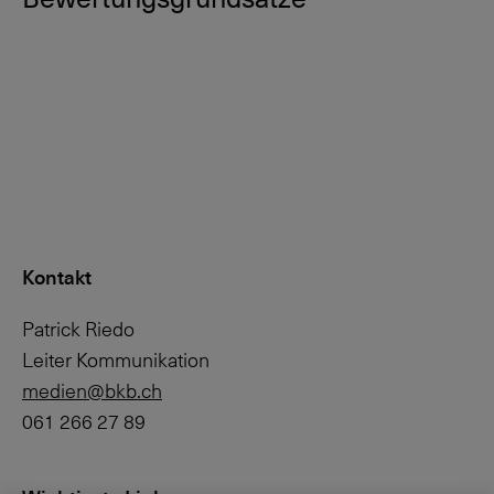
Kontakt
Patrick Riedo
Leiter Kommunikation
medien@bkb.ch
061 266 27 89