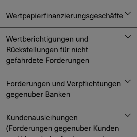
Wertpapierfinanzierungsgeschäfte
Wertberichtigungen und
Rückstellungen für nicht
gefährdete Forderungen
Forderungen und Verpflichtungen
gegenüber Banken
Kundenausleihungen
(Forderungen gegenüber Kunden