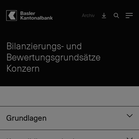
Archiv
Menu
Bilanzierungs- und
Bewertungsgrundsätze
Konzern
Grundlagen