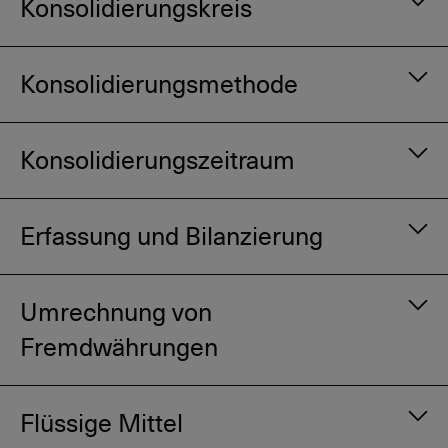
Konsolidierungskreis
Konsolidierungsmethode
Konsolidierungszeitraum
Erfassung und Bilanzierung
Umrechnung von
Fremdwährungen
Flüssige Mittel