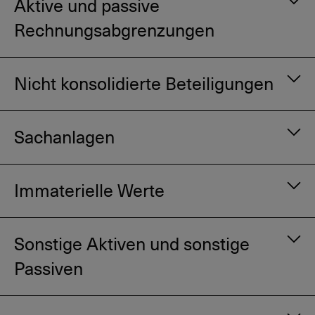
Aktive und passive
Rechnungsabgrenzungen
Nicht konsolidierte Beteiligungen
Sachanlagen
Immaterielle Werte
Sonstige Aktiven und sonstige
Passiven
Mit Halteabsicht bis Endfälligkeit
: