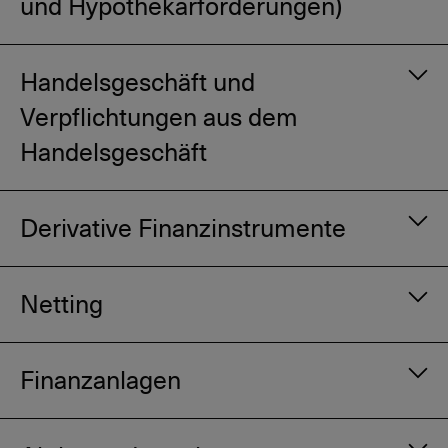
und Hypothekarforderungen)
Handelsgeschäft und
Verpflichtungen aus dem
Handelsgeschäft
Derivative Finanzinstrumente
Netting
Finanzanlagen