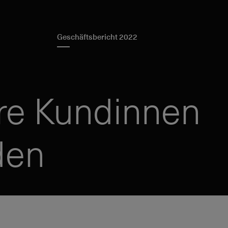
Geschäftsbericht 2022
re Kundinnen
den