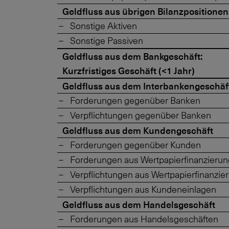
Geldfluss aus übrigen Bilanzpositionen
Sonstige Aktiven
Sonstige Passiven
Geldfluss aus dem Bankgeschäft:
Kurzfristiges Geschäft (<1 Jahr)
Geldfluss aus dem Interbankengeschäf
Forderungen gegenüber Banken
Verpflichtungen gegenüber Banken
Geldfluss aus dem Kundengeschäft
Forderungen gegenüber Kunden
Forderungen aus Wertpapierfinanzieru
Verpflichtungen aus Wertpapierfinanzi
Verpflichtungen aus Kundeneinlagen
Geldfluss aus dem Handelsgeschäft
Forderungen aus Handelsgeschäften