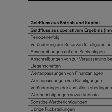
Geldfluss aus Betrieb und Kapital
Geldfluss aus operativem Ergebnis (In
Periodenerfolg
Veränderung der Reserven für allgemeine
Abschreibungen auf den Sachanlagen
Abschreibungen von zur Veräusserung b
Liegenschaften
Wertanpassungen von Finanzanlagen
Wertanpassungen von Beteiligungen
Veränderungen der ausfallrisikobedingten
Wertberichtigungen sowie Verluste
Sonstige Wertberichtigungen
Übrige Rückstellungen