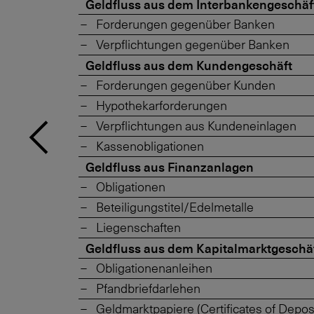
Geldfluss aus dem Interbankengeschäf
Forderungen gegenüber Banken
Verpflichtungen gegenüber Banken
Geldfluss aus dem Kundengeschäft
Forderungen gegenüber Kunden
Hypothekarforderungen
Verpflichtungen aus Kundeneinlagen
Kassenobligationen
Geldfluss aus Finanzanlagen
Obligationen
Beteiligungstitel/Edelmetalle
Liegenschaften
Geldfluss aus dem Kapitalmarktgeschä
Obligationenanleihen
Pfandbriefdarlehen
Geldmarktpapiere (Certificates of Deposi