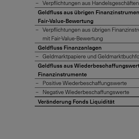
Verpflichtungen aus Handelsgeschäften
Geldfluss aus übrigen Finanzinstrumen
Fair-Value-Bewertung
Verpflichtungen aus übrigen Finanzins
mit Fair-Value-Bewertung
Geldfluss Finanzanlagen
Geldmarktpapiere und Geldmarktbuchf
Geldfluss aus Wiederbeschaffungswert
Finanzinstrumente
Positive Wiederbeschaffungswerte
Negative Wiederbeschaffungswerte
Veränderung Fonds Liquidität