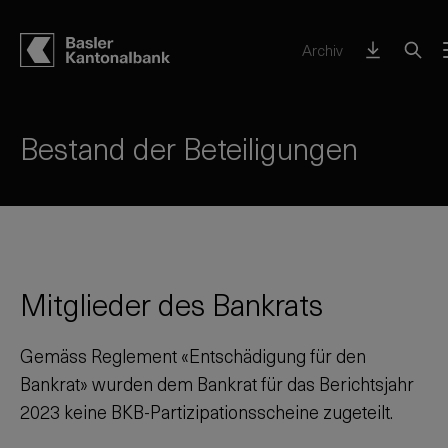
Archiv
Bestand der Beteiligungen
Mitglieder des Bankrats
Gemäss Reglement «Entschädigung für den
Bankrat» wurden dem Bankrat für das Berichtsjahr
2023
keine BKB-Partizipationsscheine zugeteilt.