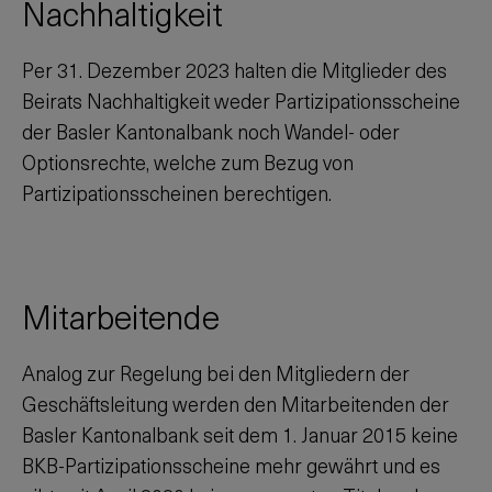
Nachhaltigkeit
Per
31. Dezember 2023
halten die Mitglieder des
Beirats Nachhaltigkeit weder Partizipationsscheine
der Basler Kantonalbank noch Wandel- oder
Optionsrechte, welche zum Bezug von
Partizipationsscheinen berechtigen.
Mitarbeitende
Analog zur Regelung bei den Mitgliedern der
Geschäftsleitung werden den Mitarbeitenden der
Basler Kantonalbank seit dem 1. Januar 2015 keine
BKB-Partizipationsscheine mehr gewährt und es