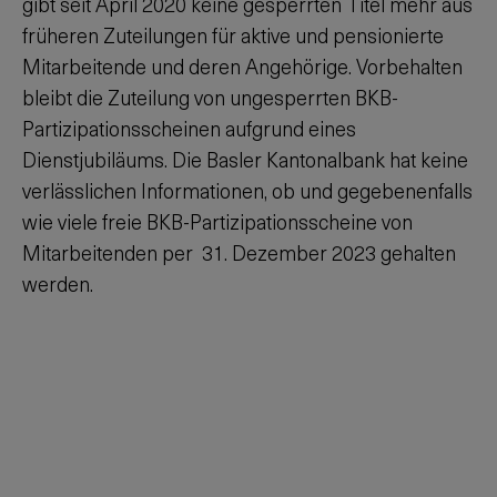
gibt seit April 2020 keine gesperrten Titel mehr aus
früheren Zuteilungen für aktive und pensionierte
Mitarbeitende und deren Angehörige. Vorbehalten
bleibt die Zuteilung von ungesperrten BKB-
Partizipationsscheinen aufgrund eines
Dienstjubiläums. Die Basler Kantonalbank hat keine
verlässlichen Informationen, ob und gegebenenfalls
wie viele freie BKB-Partizipationsscheine von
Mitarbeitenden per
31. Dezember 2023
gehalten
werden.