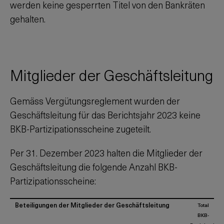
werden keine gesperrten Titel von den Bankräten
gehalten.
Mitglieder der Geschäftsleitung
Gemäss Vergütungsreglement wurden der
Geschäftsleitung für das Berichtsjahr
2023
keine
BKB-Partizipationsscheine zugeteilt.
Per
31. Dezember 2023
halten die Mitglieder der
Geschäftsleitung die folgende Anzahl BKB-
Partizipationsscheine:
Beteiligungen der Mitglieder der Geschäftsleitung
Total
BKB-