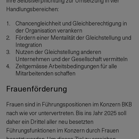
ihre Selbstverpflichtung zur Umsetzung in vier
Handlungsbereichen:
Chancengleichheit und Gleichberechtigung in
der Organisation verankern
Fördern einer Mentalität der Gleichstellung und
Integration
Nutzen der Gleichstellung anderen
Unternehmen und der Gesellschaft vermitteln
Zeitgemässe Arbeitsbedingungen für alle
Mitarbeitenden schaffen
Frauenförderung
Frauen sind in Führungspositionen im Konzern BKB
nach wie vor untervertreten. Bis ins Jahr 2025 soll
daher ein Drittel aller neu besetzten
Führungsfunktionen im Konzern durch Frauen
besetzt werden. Um dieses Ziel zu erreichen,