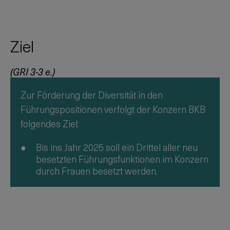
Ziel
(GRI 3-3 e.)
Zur Förderung der Diversität in den
Führungspositionen verfolgt der Konzern BKB
folgendes Ziel:
Bis ins Jahr 2025 soll ein Drittel aller neu
besetzten Führungsfunktionen im Konzern
durch Frauen besetzt werden.