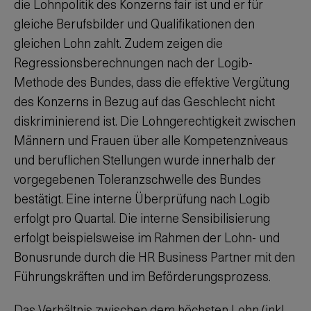
die Lohnpolitik des Konzerns fair ist und er für
gleiche Berufsbilder und Qualifikationen den
gleichen Lohn zahlt. Zudem zeigen die
Regressionsberechnungen nach der Logib-
Methode des Bundes, dass die effektive Vergütung
des Konzerns in Bezug auf das Geschlecht nicht
diskriminierend ist. Die Lohngerechtigkeit zwischen
Männern und Frauen über alle Kompetenzniveaus
und beruflichen Stellungen wurde innerhalb der
vorgegebenen Toleranzschwelle des Bundes
bestätigt. Eine interne Überprüfung nach Logib
erfolgt pro Quartal. Die interne Sensibilisierung
erfolgt beispielsweise im Rahmen der Lohn- und
Bonusrunde durch die HR Business Partner mit den
Führungskräften und im Beförderungsprozess.
Das Verhältnis zwischen dem höchsten Lohn (inkl.