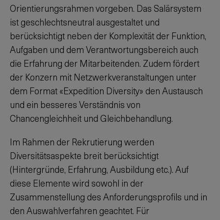
Orientierungsrahmen vorgeben. Das Salärsystem
ist geschlechtsneutral ausgestaltet und
berücksichtigt neben der Komplexität der Funktion,
Aufgaben und dem Verantwortungsbereich auch
die Erfahrung der Mitarbeitenden. Zudem fördert
der Konzern mit Netzwerkveranstaltungen unter
dem Format «Expedition Diversity» den Austausch
und ein besseres Verständnis von
Chancengleichheit und Gleichbehandlung.
Im Rahmen der Rekrutierung werden
Diversitätsaspekte breit berücksichtigt
(Hintergründe, Erfahrung, Ausbildung etc.). Auf
diese Elemente wird sowohl in der
Zusammenstellung des Anforderungsprofils und in
den Auswahlverfahren geachtet. Für