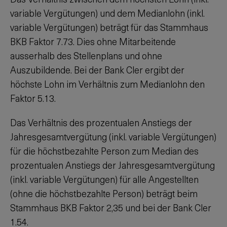
variable Vergütungen) und dem Medianlohn (inkl.
variable Vergütungen) beträgt für das Stammhaus
BKB Faktor 7.73. Dies ohne Mitarbeitende
ausserhalb des Stellenplans und ohne
Auszubildende. Bei der Bank Cler ergibt der
höchste Lohn im Verhältnis zum Medianlohn den
Faktor 5.13.
Das Verhältnis des prozentualen Anstiegs der
Jahresgesamtvergütung (inkl. variable Vergütungen)
für die höchstbezahlte Person zum Median des
prozentualen Anstiegs der Jahresgesamtvergütung
(inkl. variable Vergütungen) für alle Angestellten
(ohne die höchstbezahlte Person) beträgt beim
Stammhaus BKB Faktor 2,35 und bei der Bank Cler
1.54.