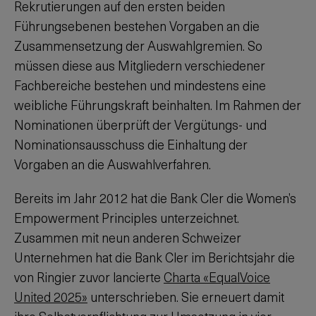
Rekrutierungen auf den ersten beiden
Führungsebenen bestehen Vorgaben an die
Zusammensetzung der Auswahlgremien. So
müssen diese aus Mitgliedern verschiedener
Fachbereiche bestehen und mindestens eine
weibliche Führungskraft beinhalten. Im Rahmen der
Nominationen überprüft der Vergütungs- und
Nominationsausschuss die Einhaltung der
Vorgaben an die Auswahlverfahren.
Bereits im Jahr 2012 hat die Bank Cler die Women’s
Empowerment Principles unterzeichnet.
Zusammen mit neun anderen Schweizer
Unternehmen hat die Bank Cler im Berichtsjahr die
von Ringier zuvor lancierte
Charta «EqualVoice
United 2025»
unterschrieben. Sie erneuert damit