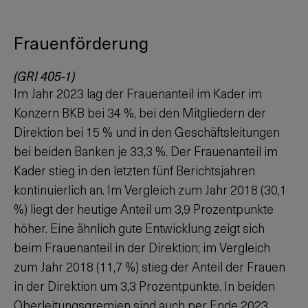
Frauenförderung
(GRI 405-1)
Im Jahr 2023 lag der Frauenanteil im Kader im
Konzern BKB bei 34 %, bei den Mitgliedern der
Direktion bei 15 % und in den Geschäftsleitungen
bei beiden Banken je 33,3 %. Der Frauenanteil im
Kader stieg in den letzten fünf Berichtsjahren
kontinuierlich an. Im Vergleich zum Jahr 2018 (30,1
%) liegt der heutige Anteil um 3,9 Prozentpunkte
höher. Eine ähnlich gute Entwicklung zeigt sich
beim Frauenanteil in der Direktion; im Vergleich
zum Jahr 2018 (11,7 %) stieg der Anteil der Frauen
in der Direktion um 3,3 Prozentpunkte. In beiden
Oberleitungsgremien sind auch per Ende 2023