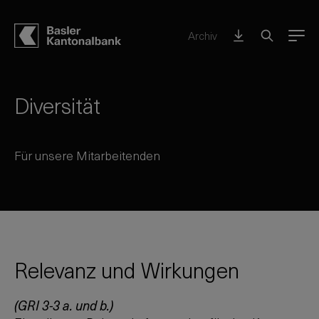
Archiv
Menu
Diversität
Für unsere Mitarbeitenden
Relevanz und Wirkungen
(GRI 3-3 a. und b.)