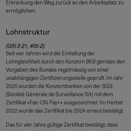
Erkrankung den Weg zurück an den Arbeitsplatz zu
ermöglichen.
Lohnstruktur
(GRI 2-21, 405-2)
Seit vier Jahren wird die Einhaltung der
Lohngleichheit durch den Konzern BKB gemäss den
Vorgaben des Bundes regelmässig von einer
unabhängigen Zertifizierungsstelle geprüft. Im Jahr
2020 wurden die Konzernbanken von der SGS
(Société Générale de Surveillance SA) mit dem
Zertifikat «Fair-ON Pay+» ausgezeichnet. Im Herbst
2022 wurde das Zertifikat bis 2024 erneut bestätigt.
Das für vier Jahre gültige Zertifikat bestätigt, dass