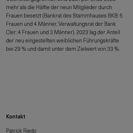
mehr als die Hälfte der neun Mitglieder durch
Frauen besetzt (Bankrat des Stammhauses BKB: 5
Frauen und 4 Männer, Verwaltungsrat der Bank
Cler: 4 Frauen und 3 Männer). 2023 lag der Anteil
der neu eingestellten weiblichen Führungskräfte
bei 29 % und damit unter dem Zielwert von
33 %
.
Kontakt
Patrick Riedo