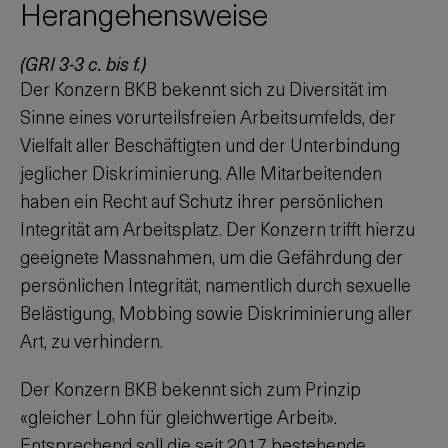
Herangehensweise
(GRI 3-3 c. bis f.)
Der Konzern BKB bekennt sich zu Diversität im
Sinne eines vorurteilsfreien Arbeitsumfelds, der
Vielfalt aller Beschäftigten und der Unterbindung
jeglicher Diskriminierung. Alle Mitarbeitenden
haben ein Recht auf Schutz ihrer persönlichen
Integrität am Arbeitsplatz. Der Konzern trifft hierzu
geeignete Massnahmen, um die Gefährdung der
persönlichen Integrität, namentlich durch sexuelle
Belästigung, Mobbing sowie Diskriminierung aller
Art, zu verhindern.
Der Konzern BKB bekennt sich zum Prinzip
«gleicher Lohn für gleichwertige Arbeit».
Entsprechend soll die seit 2017 bestehende