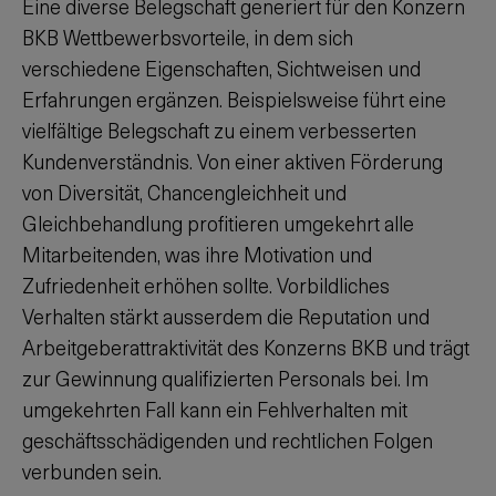
Eine diverse Belegschaft generiert für den Konzern
BKB Wettbewerbsvorteile, in dem sich
verschiedene Eigenschaften, Sichtweisen und
Erfahrungen ergänzen. Beispielsweise führt eine
vielfältige Belegschaft zu einem verbesserten
Kundenverständnis. Von einer aktiven Förderung
von Diversität, Chancengleichheit und
Gleichbehandlung profitieren umgekehrt alle
Mitarbeitenden, was ihre Motivation und
Zufriedenheit erhöhen sollte. Vorbildliches
Verhalten stärkt ausserdem die Reputation und
Arbeitgeberattraktivität des Konzerns BKB und trägt
zur Gewinnung qualifizierten Personals bei. Im
umgekehrten Fall kann ein Fehlverhalten mit
geschäftsschädigenden und rechtlichen Folgen
verbunden sein.