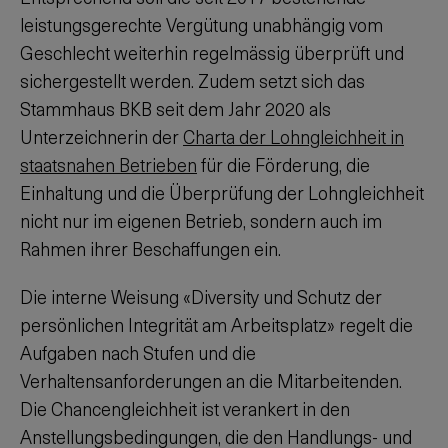
leistungsgerechte Vergütung unabhängig vom
Geschlecht weiterhin regelmässig überprüft und
sichergestellt werden. Zudem setzt sich das
Stammhaus BKB seit dem Jahr 2020 als
Unterzeichnerin der
Charta der Lohngleichheit in
staatsnahen Betrieben
für die Förderung, die
Einhaltung und die Überprüfung der Lohngleichheit
nicht nur im eigenen Betrieb, sondern auch im
Rahmen ihrer Beschaffungen ein.
Die interne Weisung «Diversity und Schutz der
persönlichen Integrität am Arbeitsplatz» regelt die
Aufgaben nach Stufen und die
Verhaltensanforderungen an die Mitarbeitenden.
Die Chancengleichheit ist verankert in den
Anstellungsbedingungen, die den Handlungs- und