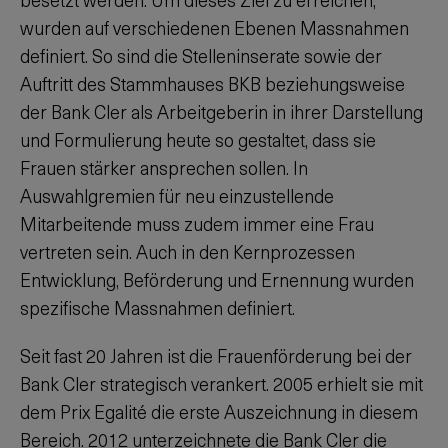
wurden auf verschiedenen Ebenen Massnahmen
definiert. So sind die Stelleninserate sowie der
Auftritt des Stammhauses BKB beziehungsweise
der Bank Cler als Arbeitgeberin in ihrer Darstellung
und Formulierung heute so gestaltet, dass sie
Frauen stärker ansprechen sollen. In
Auswahlgremien für neu einzustellende
Mitarbeitende muss zudem immer eine Frau
vertreten sein. Auch in den Kernprozessen
Entwicklung, Beförderung und Ernennung wurden
spezifische Massnahmen definiert.
Seit fast 20 Jahren ist die Frauenförderung bei der
Bank Cler strategisch verankert. 2005 erhielt sie mit
dem Prix Egalité die erste Auszeichnung in diesem
Bereich. 2012 unterzeichnete die Bank Cler die