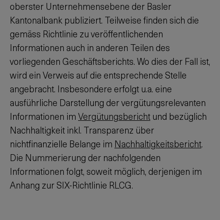
oberster Unternehmensebene der Basler
Kantonalbank publiziert. Teilweise finden sich die
gemäss Richtlinie zu veröffentlichenden
Informationen auch in anderen Teilen des
vorliegenden Geschäftsberichts. Wo dies der Fall ist,
wird ein Verweis auf die entsprechende Stelle
angebracht. Insbesondere erfolgt u.a. eine
ausführliche Darstellung der vergütungsrelevanten
Informationen im
Vergütungsbericht
und bezüglich
Nachhaltigkeit inkl. Transparenz über
nichtfinanzielle Belange im
Nachhaltigkeitsbericht
.
Die Nummerierung der nachfolgenden
Informationen folgt, soweit möglich, derjenigen im
Anhang zur SIX-Richtlinie RLCG.