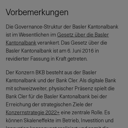
Vorbemerkungen
Die Governance-Struktur der Basler Kantonalbank
ist im Wesentlichen im
Gesetz über die Basler
Kantonalbank
verankert. Das Gesetz über die
Basler Kantonalbank ist am 6. Juni 2016 in
revidierter Fassung in Kraft getreten.
Der Konzern BKB besteht aus der Basler
Kantonalbank und der Bank Cler. Als digitale Bank
mit schweizweiter, physischer Präsenz spielt die
Bank Cler für die Basler Kantonalbank bei der
Erreichung der strategischen Ziele der
Konzernstrategie 2022+
eine zentrale Rolle. Es
können Skaleneffekte im Betrieb, Investition und