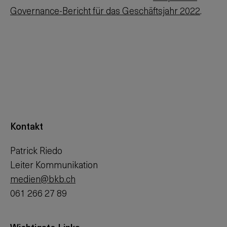
Governance-Bericht für das Geschäftsjahr 2022
.
Kontakt
Patrick Riedo
Leiter Kommunikation
medien@bkb.ch
061 266 27 89