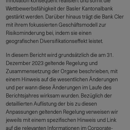
Innovation konsequent realisiert und somit die
Wettbewerbsfähigkeit der Basler Kantonalbank
gestärkt werden. Darüber hinaus trägt die Bank Cler
mit ihrem fokussierten Geschäftsmodell zur
Risikominderung bei, indem sie einen
geografischen Diversifikationseffekt leistet.
In diesem Bericht wird grundsätzlich die am 31.
Dezember 2023 geltende Regelung und
Zusammensetzung der Organe beschrieben, mit
einem Hinweis auf die wesentlichen Änderungen
und per wann diese Änderungen im Laufe des
Berichtsjahres wirksam wurden. Bezüglich der
detaillierten Auflistung der bis zu diesen
Anpassungen geltenden Regelung verweisen wir
jeweils mit einem spezifischen Hinweis und Link
auf die relevanten Informationen im
Corporate-