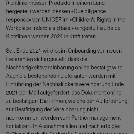
Richtlinie müssen Produkte in einem Land
hergestellt werden, dessen «Due diligence
response» von UNICEF im «Children's Rights in the
Workplace Index» als «Basic» eingestuft ist. Beide
Richtlinien werden 2024 in Kraft treten.
Seit Ende 2021 wird beim Onboarding von neuen
Lieferanten sichergestellt, dass die
Nachhaltigkeitsvereinbarung online bestätigt wird.
Auch die bestehenden Lieferanten wurden mit
Einführung der Nachhaltigkeitsvereinbarung Ende
2021 per Mail aufgefordert, das Dokument online
zu bestätigen. Die Firmen, welche der Aufforderung
zur Bestätigung der Vereinbarung nicht
nachkommen, werden vom Partnermanagement
kontaktiert. In Ausnahmefällen und nach erfolgter