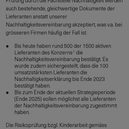
Prüfung durch die Fachstelle Nachhaltigkeit werden
auch bestehende, gleichwertige Dokumente der
Lieferanten anstatt unserer
Nachhaltigkeitsvereinbarung akzeptiert, was v.a. bei
grösseren Firmen häufig der Fall ist.
Bis heute haben rund 500 der 1500 aktiven
Lieferanten des Konzerns
die
1
Nachhaltigkeitsvereinbarung bestätigt. Es
wurde zudem sichergestellt, dass die 100
umsatzstärksten Lieferanten die
Nachhaltigkeitserklärung bis Ende 2023
bestätigt haben.
Bis zum Ende der aktuellen Strategieperiode
(Ende 2025) sollen möglichst alle Lieferanten
der Nachhaltigkeitsvereinbarung zugestimmt
haben.
Die Risikoprüfung bzgl. Kinderarbeit gemäss