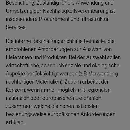
Beschaffung. Zuständig für die Anwendung und
Umsetzung der Nachhaltigkeitsvereinbarung ist
insbesondere Procurement und Infrastruktur
Services.
Die interne Beschaffungsrichtlinie beinhaltet die
empfohlenen Anforderungen zur Auswahl von
Lieferanten und Produkten. Bei der Auswahl sollen
wirtschaftliche, aber auch soziale und ökologische
Aspekte berücksichtigt werden (z.B. Verwendung
nachhaltiger Materialien). Zudem arbeitet der
Konzern, wenn immer möglich, mit regionalen,
nationalen oder europäischen Lieferanten
zusammen, welche die hohen nationalen
beziehungsweise europäischen Anforderungen
erfüllen.