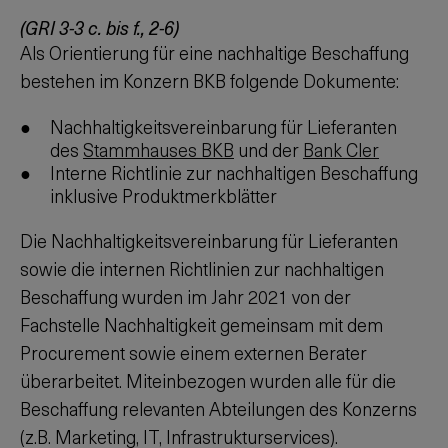
(GRI 3-3 c. bis f., 2-6)
Als Orientierung für eine nachhaltige Beschaffung
bestehen im Konzern BKB folgende Dokumente:
Nachhaltigkeitsvereinbarung für Lieferanten
des
Stammhauses BKB
und der
Bank Cler
Interne Richtlinie zur nachhaltigen Beschaffung
inklusive Produktmerkblätter
Die Nachhaltigkeitsvereinbarung für Lieferanten
sowie die internen Richtlinien zur nachhaltigen
Beschaffung wurden im Jahr 2021 von der
Fachstelle Nachhaltigkeit gemeinsam mit dem
Procurement sowie einem externen Berater
überarbeitet. Miteinbezogen wurden alle für die
Beschaffung relevanten Abteilungen des Konzerns
(z.B. Marketing, IT, Infrastrukturservices).