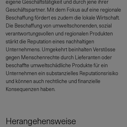
eigene Geschäftstätigkeit und durch jene ihrer
Geschäftspartner. Mit dem Fokus auf eine regionale
Beschaffung fördert es zudem die lokale Wirtschaft.
Die Beschaffung von umweltschonenden, sozial
verantwortungsvollen und regionalen Produkten
stärkt die Reputation eines nachhaltigen
Unternehmens. Umgekehrt beinhalten Verstösse
gegen Menschenrechte durch Lieferanten oder
beschaffte umweltschädliche Produkte für ein
Unternehmen ein substanzielles Reputationsrisiko
und können auch rechtliche und finanzielle
Konsequenzen haben.
Herangehensweise