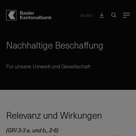
Archiv
Menu
Nachhaltige Beschaffung
Für unsere Umwelt und Gesellschaft
Relevanz und Wirkungen
(GRI 3-3 a. und b., 2-6)