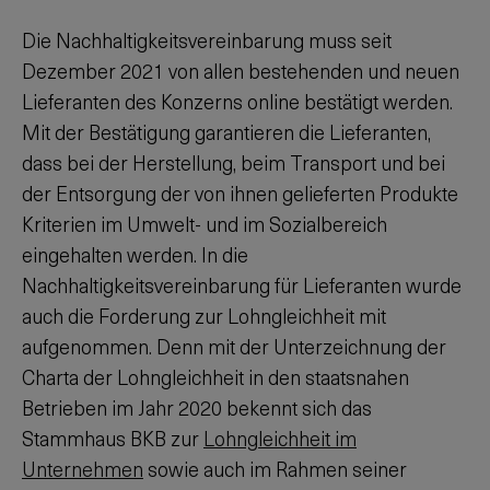
Die Nachhaltigkeitsvereinbarung muss seit
Dezember 2021 von allen bestehenden und neuen
Lieferanten des Konzerns online bestätigt werden.
Mit der Bestätigung garantieren die Lieferanten,
dass bei der Herstellung, beim Transport und bei
der Entsorgung der von ihnen gelieferten Produkte
Kriterien im Umwelt- und im Sozialbereich
eingehalten werden. In die
Nachhaltigkeitsvereinbarung für Lieferanten wurde
auch die Forderung zur Lohngleichheit mit
aufgenommen. Denn mit der Unterzeichnung der
Charta der Lohngleichheit in den staatsnahen
Betrieben im Jahr 2020 bekennt sich das
Stammhaus BKB zur
Lohngleichheit im
Unternehmen
sowie auch im Rahmen seiner