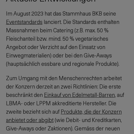
Im August 2023 hat das Stammhaus BKB seine
Eventstandards
lanciert. Die Standards enthalten
Massnahmen beim Catering (z.B. max. 50 %
Fleischanteil bzw. mind. 50 % vegetarisches
Angebot oder Verzicht auf den Einsatz von
Einwegmaterialien) oder bei den Give-Aways
(hauptsächlich essbare und regionale Produkte).
Zum Umgang mit den Menschenrechten arbeitet
der Konzern derzeit an zwei Richtlinien: Die erste
beschränkt den
Einkauf von Edelmetall-Barren
, auf
LBMA- oder LPPM akkreditierte Hersteller. Die
zweite bezieht sich auf
Produkte, die der Konzern
anbietet oder abgibt
(wie Debit- und Kreditkarten,
Give-Aways oder Zaktionen). Gemäss der neuen