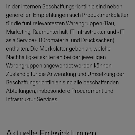
In der internen Beschaffungsrichtlinie sind neben
generellen Empfehlungen auch Produktmerkblätter
für die fünf relevantesten Warengruppen (Bau,
Marketing, Raumunterhalt, IT-Infrastruktur und «IT
as a Service», Büromaterial und Drucksachen)
enthalten. Die Merkblätter geben an, welche
Nachhaltigkeitskriterien bei der jeweiligen
Warengruppen angewendet werden können.
Zuständig für die Anwendung und Umsetzung der
Beschaffungsrichtlinien sind alle beschaffenden
Abteilungen, insbesondere Procurement und
Infrastruktur Services.
Aktuelle Entwicklungen