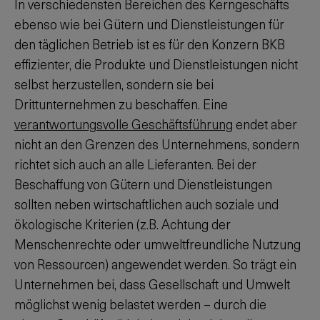
In verschiedensten Bereichen des Kerngeschäfts
ebenso wie bei Gütern und Dienstleistungen für
den täglichen Betrieb ist es für den Konzern BKB
effizienter, die Produkte und Dienstleistungen nicht
selbst herzustellen, sondern sie bei
Drittunternehmen zu beschaffen. Eine
verantwortungsvolle Geschäftsführung
endet aber
nicht an den Grenzen des Unternehmens, sondern
richtet sich auch an alle Lieferanten. Bei der
Beschaffung von Gütern und Dienstleistungen
sollten neben wirtschaftlichen auch soziale und
ökologische Kriterien (z.B. Achtung der
Menschenrechte oder umweltfreundliche Nutzung
von Ressourcen) angewendet werden. So trägt ein
Unternehmen bei, dass Gesellschaft und Umwelt
möglichst wenig belastet werden – durch die