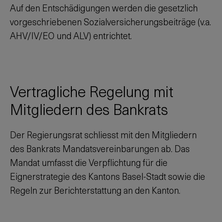
Auf den Entschädigungen werden die gesetzlich
vorgeschriebenen Sozialversicherungsbeiträge (v.a.
AHV/IV/EO und ALV) entrichtet.
Vertragliche Regelung mit
Mitgliedern des Bankrats
Der Regierungsrat schliesst mit den Mitgliedern
des Bankrats Mandatsvereinbarungen ab. Das
Mandat umfasst die Verpflichtung für die
Eignerstrategie des Kantons Basel-Stadt sowie die
Regeln zur Berichterstattung an den Kanton.