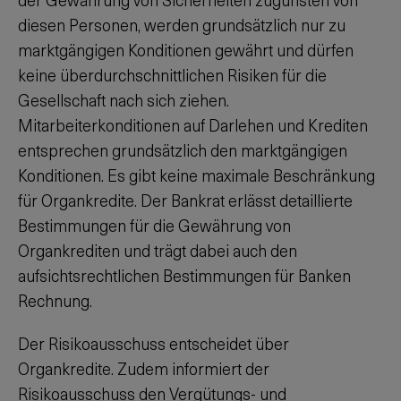
diesen Personen, werden grundsätzlich nur zu
marktgängigen Konditionen gewährt und dürfen
keine überdurchschnittlichen Risiken für die
Gesellschaft nach sich ziehen.
Mitarbeiterkonditionen auf Darlehen und Krediten
entsprechen grundsätzlich den marktgängigen
Konditionen. Es gibt keine maximale Beschränkung
für Organkredite. Der Bankrat erlässt detaillierte
Bestimmungen für die Gewährung von
Organkrediten und trägt dabei auch den
aufsichtsrechtlichen Bestimmungen für Banken
Rechnung.
Der Risikoausschuss entscheidet über
Organkredite. Zudem informiert der
Risikoausschuss den Vergütungs- und