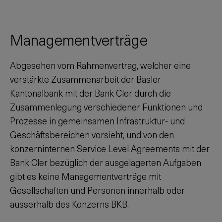
Managementverträge
Abgesehen vom Rahmenvertrag, welcher eine
verstärkte Zusammenarbeit der Basler
Kantonalbank mit der Bank Cler durch die
Zusammenlegung verschiedener Funktionen und
Prozesse in gemeinsamen Infrastruktur- und
Geschäftsbereichen vorsieht, und von den
konzerninternen Service Level Agreements mit der
Bank Cler bezüglich der ausgelagerten Aufgaben
gibt es keine Managementverträge mit
Gesellschaften und Personen innerhalb oder
ausserhalb des Konzerns BKB.