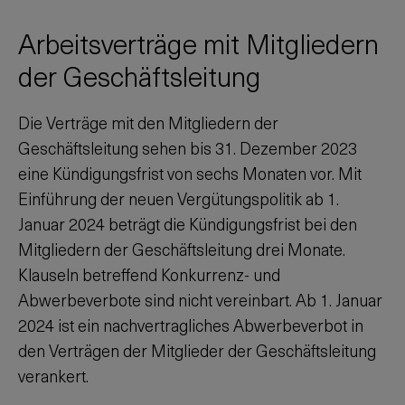
Arbeitsverträge mit Mitgliedern
der Geschäftsleitung
Die Verträge mit den Mitgliedern der
Geschäftsleitung sehen bis 31. Dezember 2023
eine Kündigungsfrist von sechs Monaten vor. Mit
Einführung der neuen Vergütungspolitik ab 1.
Januar 2024 beträgt die Kündigungsfrist bei den
Mitgliedern der Geschäftsleitung drei Monate.
Klauseln betreffend Konkurrenz- und
Abwerbeverbote sind nicht vereinbart. Ab 1. Januar
2024 ist ein nachvertragliches Abwerbeverbot in
den Verträgen der Mitglieder der Geschäftsleitung
verankert.