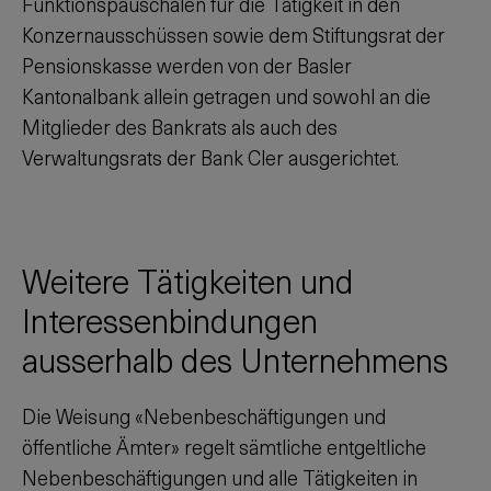
Funktionspauschalen für die Tätigkeit in den
Konzernausschüssen sowie dem Stiftungsrat der
Pensionskasse werden von der Basler
Kantonalbank allein getragen und sowohl an die
Mitglieder des Bankrats als auch des
Verwaltungsrats der Bank Cler ausgerichtet.
Weitere Tätigkeiten und
Interessenbindungen
ausserhalb des Unternehmens
Die Weisung «Nebenbeschäftigungen und
öffentliche Ämter» regelt sämtliche entgeltliche
Nebenbeschäftigungen und alle Tätigkeiten in