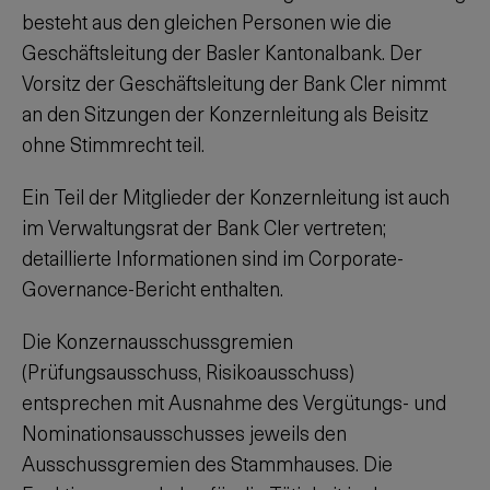
besteht aus den gleichen Personen wie die
Geschäftsleitung der Basler Kantonalbank. Der
Vorsitz der Geschäftsleitung der Bank Cler nimmt
an den Sitzungen der Konzernleitung als Beisitz
ohne Stimmrecht teil.
Ein Teil der Mitglieder der Konzernleitung ist auch
im Verwaltungsrat der Bank Cler vertreten;
detaillierte Informationen sind im Corporate-
Governance-Bericht enthalten.
Die Konzernausschussgremien
(Prüfungsausschuss, Risikoausschuss)
entsprechen mit Ausnahme des Vergütungs- und
Nominationsausschusses jeweils den
Ausschussgremien des Stammhauses. Die