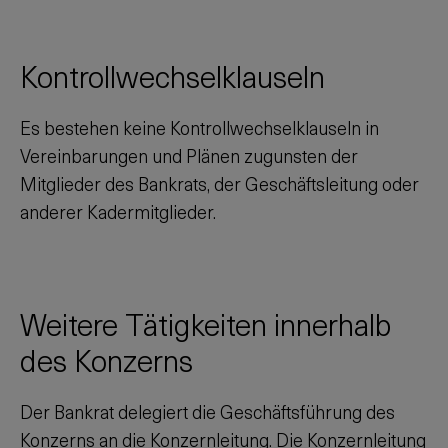
Kontrollwechselklauseln
Es bestehen keine Kontrollwechselklauseln in
Vereinbarungen und Plänen zugunsten der
Mitglieder des Bankrats, der Geschäftsleitung oder
anderer Kadermitglieder.
Weitere Tätigkeiten innerhalb
des Konzerns
Der Bankrat delegiert die Geschäftsführung des
Konzerns an die Konzernleitung. Die Konzernleitung