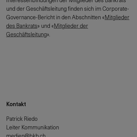
und der Geschäftsleitung finden sich im Corporate-
Governance-Bericht in den Abschnitten «
Mitglieder
des Bankrats
» und «
Mitglieder der
Geschäftsleitung
».
Kontakt
Patrick Riedo
Leiter Kommunikation
medien@bkb.ch