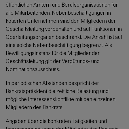
öffentlichen Ämtern und Berufsorganisationen für
alle Mitarbeitenden. Nebenbeschäftigungen in
kotierten Unternehmen sind den Mitgliedern der
Geschäftsleitung vorbehalten und auf Funktionen in
Oberleitungsorganen beschränkt. Die Anzahl ist auf
eine solche Nebenbeschäftigung begrenzt. Als
Bewilligungsinstanz für die Mitglieder der
Geschäftsleitung gilt der Vergütungs- und
Nominationsausschuss.
In periodischen Abständen bespricht der
Bankratspräsident die zeitliche Belastung und
mögliche Interessenskonflikte mit den einzelnen
Mitgliedern des Bankrats.
Angaben über die konkreten Tätigkeiten und
Interessenbindungen der Mitglieder des Bankrats