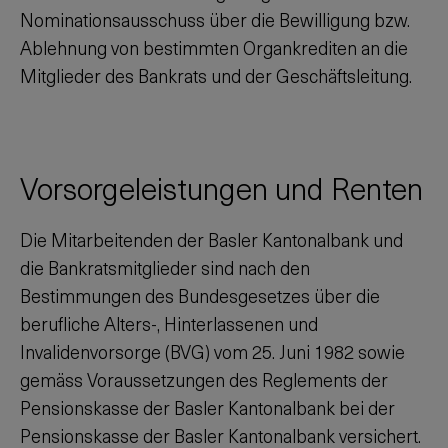
Nominationsausschuss über die Bewilligung bzw.
Ablehnung von bestimmten Organkrediten an die
Mitglieder des Bankrats und der Geschäftsleitung.
Vorsorgeleistungen und Renten
Die Mitarbeitenden der Basler Kantonalbank und
die Bankratsmitglieder sind nach den
Bestimmungen des Bundesgesetzes über die
berufliche Alters-, Hinterlassenen und
Invalidenvorsorge (BVG) vom 25. Juni 1982 sowie
gemäss Voraussetzungen des Reglements der
Pensionskasse der Basler Kantonalbank bei der
Pensionskasse der Basler Kantonalbank versichert.