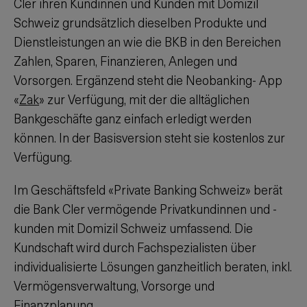
Cler ihren Kundinnen und Kunden mit Domizil
Schweiz grundsätzlich dieselben Produkte und
Dienstleistungen an wie die BKB in den Bereichen
Zahlen, Sparen, Finanzieren, Anlegen und
Vorsorgen. Ergänzend steht die Neobanking- App
«
Zak
» zur Verfügung, mit der die alltäglichen
Bankgeschäfte ganz einfach erledigt werden
können. In der Basisversion steht sie kostenlos zur
Verfügung.
Im Geschäftsfeld «Private Banking Schweiz» berät
die Bank Cler vermögende Privatkundinnen und -
kunden mit Domizil Schweiz umfassend. Die
Kundschaft wird durch Fachspezialisten über
individualisierte Lösungen ganzheitlich beraten, inkl.
Vermögensverwaltung, Vorsorge und
Finanzplanung.