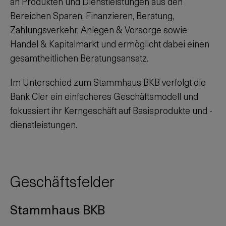
an Produkten und Dienstleistungen aus den
Bereichen Sparen, Finanzieren, Beratung,
Zahlungsverkehr, Anlegen & Vorsorge sowie
Handel & Kapitalmarkt und ermöglicht dabei einen
gesamtheitlichen Beratungsansatz.
Im Unterschied zum Stammhaus BKB verfolgt die
Bank Cler ein einfacheres Geschäftsmodell und
fokussiert ihr Kerngeschäft auf Basisprodukte und -
dienstleistungen.
Geschäftsfelder
Stammhaus BKB