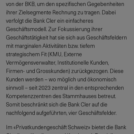
von der BKB, um den spezifischen Gegebenheiten
ihrer Zielsegmente Rechnung zu tragen. Dabei
verfolgt die Bank Cler ein einfacheres
Geschäftsmodell. Zur Fokussierung ihrer
Geschäftstätigkeit hat sie sich aus Geschäftsfeldern
mit marginalen Aktivitäten bzw. tiefem
strategischem Fit (KMU, Externe
Vermögensverwalter, Institutionelle Kunden,
Firmen- und Grosskunden) zurückgezogen. Diese
Kunden werden – wo möglich und ökonomisch
sinnvoll – seit 2023 zentral in den entsprechenden
Kompetenzzentren des Stammhauses betreut.
Somit beschränkt sich die Bank Cler auf die
nachfolgend aufgeführten, vier Geschäftsfelder.
Im «Privatkundengeschäft Schweiz» bietet die Bank