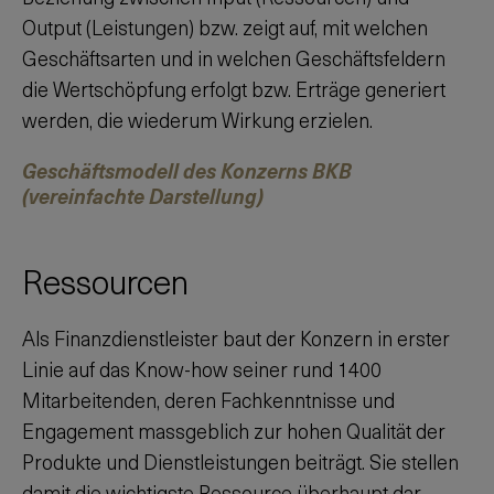
Output (Leistungen) bzw. zeigt auf, mit welchen
Geschäftsarten und in welchen Geschäftsfeldern
die Wertschöpfung erfolgt bzw. Erträge generiert
werden, die wiederum Wirkung erzielen.
Geschäftsmodell des Konzerns BKB
(vereinfachte Darstellung)
Ressourcen
Als Finanzdienstleister baut der Konzern in erster
Linie auf das Know-how seiner rund 1400
Mitarbeitenden, deren Fachkenntnisse und
Engagement massgeblich zur hohen Qualität der
Produkte und Dienstleistungen beiträgt. Sie stellen
damit die wichtigste Ressource überhaupt dar.