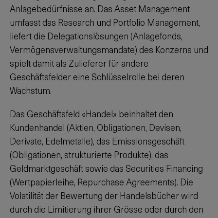
Anlagebedürfnisse an. Das Asset Management
umfasst das Research und Portfolio Management,
liefert die Delegationslösungen (Anlagefonds,
Vermögensverwaltungsmandate) des Konzerns und
spielt damit als Zulieferer für andere
Geschäftsfelder eine Schlüsselrolle bei deren
Wachstum.
Das Geschäftsfeld «
Handel
» beinhaltet den
Kundenhandel (Aktien, Obligationen, Devisen,
Derivate, Edelmetalle), das Emissionsgeschäft
(Obligationen, strukturierte Produkte), das
Geldmarktgeschäft sowie das Securities Financing
(Wertpapierleihe, Repurchase Agreements). Die
Volatilität der Bewertung der Handelsbücher wird
durch die Limitierung ihrer Grösse oder durch den