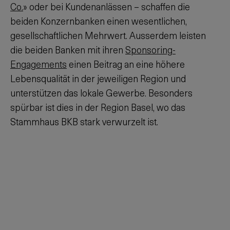
Co.
» oder bei Kundenanlässen – schaffen die
beiden Konzernbanken einen wesentlichen,
gesellschaftlichen Mehrwert. Ausserdem leisten
die beiden Banken mit ihren
Sponsoring-
Engagements
einen Beitrag an eine höhere
Lebensqualität in der jeweiligen Region und
unterstützen das lokale Gewerbe. Besonders
spürbar ist dies in der Region Basel, wo das
Stammhaus BKB stark verwurzelt ist.