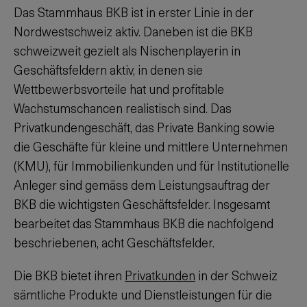
Das Stammhaus BKB ist in erster Linie in der
Nordwestschweiz aktiv. Daneben ist die BKB
schweizweit gezielt als Nischenplayerin in
Geschäftsfeldern aktiv, in denen sie
Wettbewerbsvorteile hat und profitable
Wachstumschancen realistisch sind. Das
Privatkundengeschäft, das Private Banking sowie
die Geschäfte für kleine und mittlere Unternehmen
(KMU), für Immobilienkunden und für Institutionelle
Anleger sind gemäss dem Leistungsauftrag der
BKB die wichtigsten Geschäftsfelder. Insgesamt
bearbeitet das Stammhaus BKB die nachfolgend
beschriebenen, acht Geschäftsfelder.
Die BKB bietet ihren
Privatkunden
in der Schweiz
sämtliche Produkte und Dienstleistungen für die