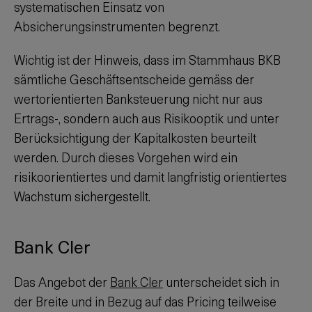
systematischen Einsatz von
Absicherungsinstrumenten begrenzt.
Wichtig ist der Hinweis, dass im Stammhaus BKB
sämtliche Geschäftsentscheide gemäss der
wertorientierten Banksteuerung nicht nur aus
Ertrags-, sondern auch aus Risikooptik und unter
Berücksichtigung der Kapitalkosten beurteilt
werden. Durch dieses Vorgehen wird ein
risikoorientiertes und damit langfristig orientiertes
Wachstum sichergestellt.
Bank Cler
Das Angebot der
Bank Cler
unterscheidet sich in
der Breite und in Bezug auf das Pricing teilweise