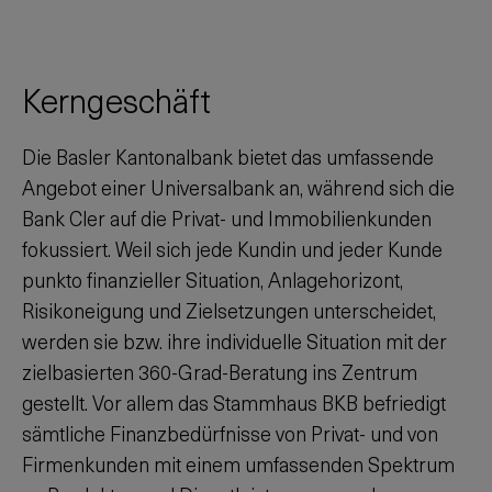
Kerngeschäft
Die Basler Kantonalbank bietet das umfassende
Angebot einer Universalbank an, während sich die
Bank Cler auf die Privat- und Immobilienkunden
fokussiert. Weil sich jede Kundin und jeder Kunde
punkto finanzieller Situation, Anlagehorizont,
Risikoneigung und Zielsetzungen unterscheidet,
werden sie bzw. ihre individuelle Situation mit der
zielbasierten 360-Grad-Beratung ins Zentrum
gestellt. Vor allem das Stammhaus BKB befriedigt
sämtliche Finanzbedürfnisse von Privat- und von
Firmenkunden mit einem umfassenden Spektrum