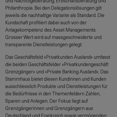
und Nachfolgeberatung, Erbschaftsberatung und
Philanthropie. Bei den Delegationslösungen gilt
jeweils die nachhaltige Variante als Standard. Die
Kundschaft profitiert dabei auch von der
Anlagekompetenz des Asset Managements.
Grosser Wert wird auf massgeschneiderte und
transparente Dienstleistungen gelegt.
Das Geschäftsfeld «Privatkunden Ausland» umfasst
die beiden Geschäftsfelder «Privatkundengeschäft
Grenzgänger» und «Private Banking Ausland». Das
Stammhaus bietet diesen Kundinnen und Kunden
ausschliesslich Produkte und Dienstleistungen für
die Bedürfnisse in den Themenfeldern Zahlen,
Sparen und Anlegen. Der Fokus liegt auf
Grenzgängerinnen und Grenzgängern aus
Deutschland und Frankreich sowie vermögenden