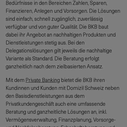
Bedürfnisse in den Bereichen Zahlen, Sparen,
Finanzieren, Anlegen und Vorsorgen. Die Lösungen
sind einfach, schnell zugänglich, zuverlässig
verfügbar und von guter Qualität. Die BKB baut
dabei ihr Angebot an nachhaltigen Produkten und
Dienstleistungen stetig aus. Bei den
Delegationslösungen gilt jeweils die nachhaltige
Variante als Standard. Die Beratung erfolgt
ganzheitlich nach dem zielbasierten Ansatz.
Mit dem
Private Banking
bietet die BKB ihren
Kundinnen und Kunden mit Domizil Schweiz neben
den Basisdienstleistungen aus dem
Privatkundengeschäft auch eine umfassende
Beratung und ganzheitliche Lösungen an, inkl.
Vermögensverwaltung, Finanzplanung, Vorsorge-