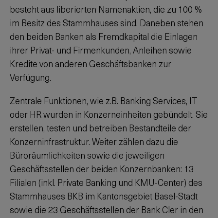
besteht aus liberierten Namenaktien, die zu 100 %
im Besitz des Stammhauses sind. Daneben stehen
den beiden Banken als Fremdkapital die Einlagen
ihrer Privat- und Firmenkunden, Anleihen sowie
Kredite von anderen Geschäftsbanken zur
Verfügung.
Zentrale Funktionen, wie z.B. Banking Services, IT
oder HR wurden in Konzerneinheiten gebündelt. Sie
erstellen, testen und betreiben Bestandteile der
Konzerninfrastruktur. Weiter zählen dazu die
Büroräumlichkeiten sowie die jeweiligen
Geschäftsstellen der beiden Konzernbanken: 13
Filialen (inkl. Private Banking und KMU-Center) des
Stammhauses BKB im Kantonsgebiet Basel-Stadt
sowie die 23 Geschäftsstellen der Bank Cler in den