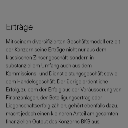
Erträge
Mit seinem diversifizierten Geschäftsmodell erzielt
der Konzern seine Erträge nicht nur aus dem
klassischen Zinsengeschäft, sondern in
substanziellem Umfang auch aus dem
Kommissions- und Dienstleistungsgeschäft sowie
dem Handelsgeschäft. Der übrige ordentliche
Erfolg, zu dem der Erfolg aus der Veräusserung von
Finanzanlagen, der Beteiligungsertrag oder
Liegenschaftserfolg zählen, gehört ebenfalls dazu,
macht jedoch einen kleineren Anteil am gesamten
finanziellen Output des Konzerns BKB aus.