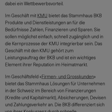
dabei ein Wettbewerbsvorteil.
Im Geschäft mit
KMU
bietet das Stammhaus BKB
Produkte und Dienstleistungen an für die
Bedürfnisse Zahlen, Finanzieren und Sparen. Sie
sollen möglichst einfach, schnell zugänglich und in
die Kernprozesse der KMU integrierbar sein. Das
Geschäft mit den KMU gehört zum
Leistungsauftrag der BKB und ist ein wichtiges
Element ihrer Reputation im Heimatmarkt.
Im Geschäftsfeld «
Firmen- und Grosskunden
»
bietet das Stammhaus Lösungen für Unternehmen
in der Schweiz im Bereich von Finanzierungen
(Kredite und Kapitalmarkt), Absicherungen, Devisen
und Zahlungsverkehr an. Die BKB differenziert sich
von ihrer Konkurrenz durch schnelle