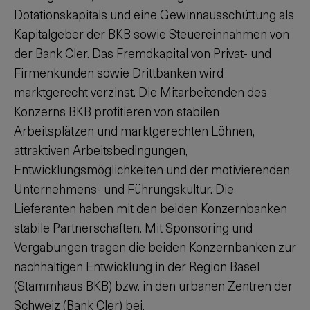
Dotationskapitals und eine Gewinnausschüttung als
Kapitalgeber der BKB sowie Steuereinnahmen von
der Bank Cler. Das Fremdkapital von Privat- und
Firmenkunden sowie Drittbanken wird
marktgerecht verzinst. Die Mitarbeitenden des
Konzerns BKB profitieren von stabilen
Arbeitsplätzen und marktgerechten Löhnen,
attraktiven Arbeitsbedingungen,
Entwicklungsmöglichkeiten und der motivierenden
Unternehmens- und Führungskultur. Die
Lieferanten haben mit den beiden Konzernbanken
stabile Partnerschaften. Mit Sponsoring und
Vergabungen tragen die beiden Konzernbanken zur
nachhaltigen Entwicklung in der Region Basel
(Stammhaus BKB) bzw. in den urbanen Zentren der
Schweiz (Bank Cler) bei.