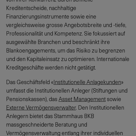
Kreditentscheide, nachhaltige
Finanzierungsinstrumente sowie eine
vergleichsweise grosse Angebotsbreite und -tiefe,
Professionalität und Kompetenz. Sie fokussiert auf
ausgewählte Branchen und beschränkt ihre
Blankoengagements, um das Risiko zu begrenzen
und den Kapitaleinsatz zu optimieren. Internationale
Kreditgeschäfte werden nicht getätigt.
Das Geschäftsfeld «
Institutionelle Anlagekunden
»
umfasst die Institutionellen Anleger (Stiftungen und
Pensionskassen), das
Asset Management
sowie
Externe Vermögensverwalter
. Den Institutionellen
Anlegern bietet das Stammhaus BKB
massgeschneiderte Beratung und
Vermögensverwaltung entlang ihrer individuellen