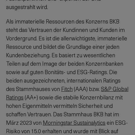
ausgestrahlt wird.
Als immaterielle Ressourcen des Konzerns BKB
steht das Vertrauen der Kundinnen und Kunden im
Vordergrund. Es ist die allerwichtigste, immaterielle
Ressource und bildet die Grundlage einer jeden
Kundenbeziehung. Es basiert zu wesentlichen
Teilen auf dem Image der beiden Konzernbanken
sowie auf guten Bonitäts- und ESG-Ratings. Die
beiden ausgezeichneten, internationalen Ratings
des Stammhauses von
Fitch
(AAA) bzw.
S&P Global
Ratings
(AA+) sowie die stabile Konzernbilanz mit
hohen Eigenmitteln vermitteln Sicherheit und
schaffen Vertrauen. Das Stammhaus BKB hat im
März 2023 von
Morningstar Sustainalytics
ein ESG-
Risiko von 15.0 erhalten und wurde mit Blick auf