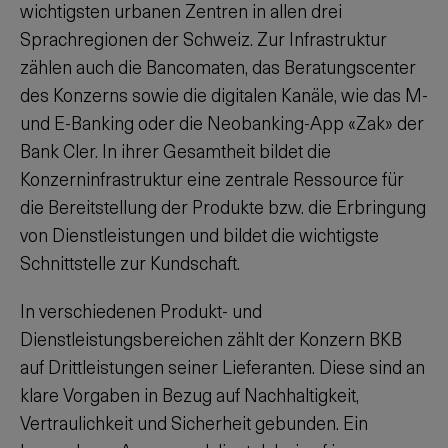
wichtigsten urbanen Zentren in allen drei
Sprachregionen der Schweiz. Zur Infrastruktur
zählen auch die Bancomaten, das Beratungscenter
des Konzerns sowie die digitalen Kanäle, wie das M-
und E-Banking oder die Neobanking-App «Zak» der
Bank Cler. In ihrer Gesamtheit bildet die
Konzerninfrastruktur eine zentrale Ressource für
die Bereitstellung der Produkte bzw. die Erbringung
von Dienstleistungen und bildet die wichtigste
Schnittstelle zur Kundschaft.
In verschiedenen Produkt- und
Dienstleistungsbereichen zählt der Konzern BKB
auf Drittleistungen seiner Lieferanten. Diese sind an
klare Vorgaben in Bezug auf Nachhaltigkeit,
Vertraulichkeit und Sicherheit gebunden. Ein