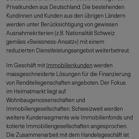
Privatkunden aus Deutschland. Die bestehenden
Kundinnen und Kunden aus den übrigen Ländern
werden unter Berücksichtigung von gewissen
Ausnahmekriterien (z.B. Nationalität Schweiz
gemäss «Swissness-Ansatz») mit einem
reduzierten Dienstleistungsangebot weiterbetreut.
Im Geschäft mit
Immobilienkunden
werden
massgeschneiderte Lösungen für die Finanzierung
von Renditeliegenschaften angeboten. Der Fokus
im Heimatmarkt liegt auf
Wohnbaugenossenschaften und
Immobiliengesellschaften. Schweizweit werden
weitere Kundensegmente wie Immobilienfonds und
kotierte Immobiliengesellschaften angesprochen.
Die Zusammenarbeit mit dem Handelsgeschäft ist