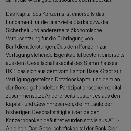
Das Kapital des Konzerns ist einerseits das
Fundament für die finanzielle Stärke bzw. die
Sicherheit und andererseits ökonomische
Voraussetzung für die Erbringung von
Bankdienstleistungen. Das dem Konzern zur
Verfügung stehende Eigenkapital besteht einerseits
aus dem Gesellschaftskapital des Stammhauses
BKB, das sich aus dem vom Kanton Basel-Stadt zur
Verfügung gestellten Dotationskapital und dem an
der Börse gehandelten Partizipationsscheinkapital
zusammensetzt. Andererseits besteht es aus den
Kapital- und Gewinnreserven, die im Laufe der
bisherigen Geschäftstätigkeit der beiden
Konzernbanken geäufnet wurden sowie aus AT1-
Anleihen. Das Gesellschaftskapital der Bank Cler