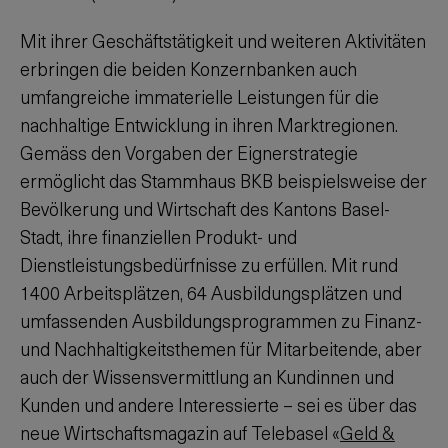
Mit ihrer Geschäftstätigkeit und weiteren Aktivitäten
erbringen die beiden Konzernbanken auch
umfangreiche immaterielle Leistungen für die
nachhaltige Entwicklung in ihren Marktregionen.
Gemäss den Vorgaben der Eignerstrategie
ermöglicht das Stammhaus BKB beispielsweise der
Bevölkerung und Wirtschaft des Kantons Basel-
Stadt, ihre finanziellen Produkt- und
Dienstleistungsbedürfnisse zu erfüllen. Mit rund
1400 Arbeitsplätzen, 64 Ausbildungsplätzen und
umfassenden Ausbildungsprogrammen zu Finanz-
und Nachhaltigkeitsthemen für Mitarbeitende, aber
auch der Wissensvermittlung an Kundinnen und
Kunden und andere Interessierte – sei es über das
neue Wirtschaftsmagazin auf Telebasel «
Geld &