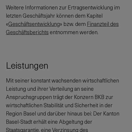
Weitere Informationen zur Ertragsentwicklung im
letzten Geschäftsjahr können dem Kapitel
«
Geschäftsentwicklung
» bzw. dem
Finanzteil des
Geschäftsberichts
entnommen werden.
Leistungen
Mit seiner konstant wachsenden wirtschaftlichen
Leistung und ihrer Verteilung an seine
Anspruchsgruppen trägt der Konzern BKB zur
wirtschaftlichen Stabilität und Sicherheit in der
Region Basel und darüber hinaus bei: Der Kanton
Basel-Stadt erhält eine Abgeltung der
Staatsgarantie, eine Verzinsung des