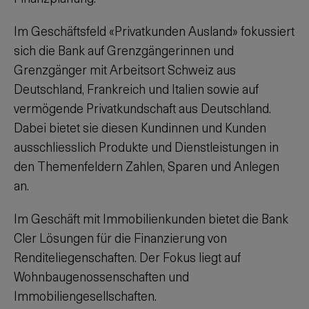
Im Geschäftsfeld «Privatkunden Ausland» fokussiert
sich die Bank auf Grenzgängerinnen und
Grenzgänger mit Arbeitsort Schweiz aus
Deutschland, Frankreich und Italien sowie auf
vermögende Privatkundschaft aus Deutschland.
Dabei bietet sie diesen Kundinnen und Kunden
ausschliesslich Produkte und Dienstleistungen in
den Themenfeldern Zahlen, Sparen und Anlegen
an.
Im Geschäft mit Immobilienkunden bietet die Bank
Cler Lösungen für die Finanzierung von
Renditeliegenschaften. Der Fokus liegt auf
Wohnbaugenossenschaften und
Immobiliengesellschaften.