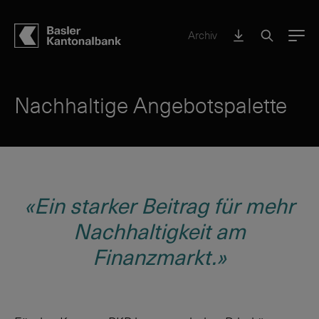
Archiv
Menu
Nachhaltige Angebotspalette
«Ein starker Beitrag für mehr
Nachhaltigkeit am
Finanzmarkt.»