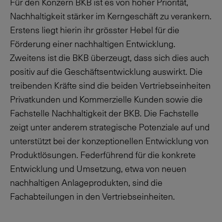
Für den Konzern BKB ist es von hoher Priorität,
Nachhaltigkeit stärker im Kerngeschäft zu verankern.
Erstens liegt hierin ihr grösster Hebel für die
Förderung einer nachhaltigen Entwicklung.
Zweitens ist die BKB überzeugt, dass sich dies auch
positiv auf die Geschäftsentwicklung auswirkt. Die
treibenden Kräfte sind die beiden Vertriebseinheiten
Privatkunden und Kommerzielle Kunden sowie die
Fachstelle Nachhaltigkeit der BKB. Die Fachstelle
zeigt unter anderem strategische Potenziale auf und
unterstützt bei der konzeptionellen Entwicklung von
Produktlösungen. Federführend für die konkrete
Entwicklung und Umsetzung, etwa von neuen
nachhaltigen Anlageprodukten, sind die
Fachabteilungen in den Vertriebseinheiten.