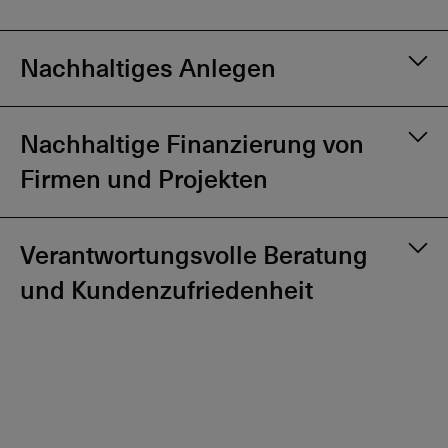
Nachhaltiges Anlegen
Nachhaltige Finanzierung von
Firmen und Projekten
Verantwortungsvolle Beratung
und Kundenzufriedenheit