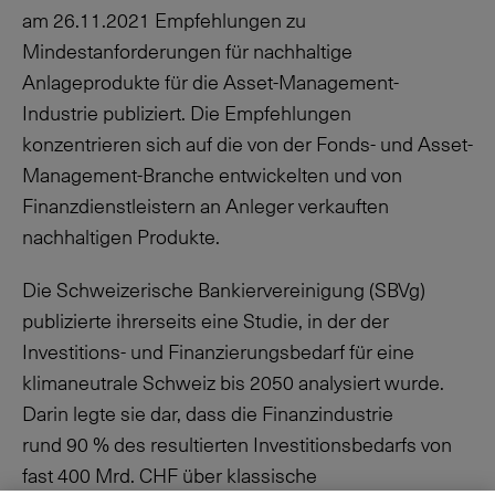
am
26.11.2021
Empfehlungen zu
Mindestanforderungen für nachhaltige
Anlageprodukte für die Asset-Management-
Industrie publiziert. Die Empfehlungen
konzentrieren sich auf die von der Fonds- und Asset-
Management-Branche entwickelten und von
Finanzdienstleistern an Anleger verkauften
nachhaltigen Produkte.
Die Schweizerische Bankiervereinigung (SBVg)
publizierte ihrerseits eine Studie, in der der
Investitions- und Finanzierungsbedarf für eine
klimaneutrale Schweiz bis 2050 analysiert wurde.
Darin legte sie dar, dass die Finanzindustrie
rund
90 %
des resultierten Investitionsbedarfs von
fast 400 Mrd. CHF über klassische