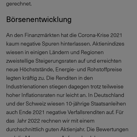
gerechnet.
Börsenentwicklung
An den Finanzmärkten hat die Corona-Krise 2021
kaum negative Spuren hinterlassen. Aktienindizes
wiesen in einigen Ländern und Regionen
zweistellige Steigerungsraten auf und erreichten
neue Höchststände, Energie- und Rohstoffpreise
legten kräftig zu. Die Renditen in den
Industrienationen stiegen dagegen trotz teilweise
hoher Inflationsraten nur leicht an. In Deutschland
und der Schweiz wiesen 10-jährige Staatsanleihen
auch Ende 2021 negative Verfallsrenditen auf. Für
das Jahr 2022 rechnen wir mit einem
durchschnittlich guten Aktienjahr. Die Bewertungen