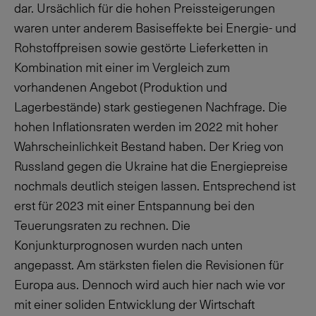
dar. Ursächlich für die hohen Preissteigerungen
waren unter anderem Basiseffekte bei Energie- und
Rohstoffpreisen sowie gestörte Lieferketten in
Kombination mit einer im Vergleich zum
vorhandenen Angebot (Produktion und
Lagerbestände) stark gestiegenen Nachfrage. Die
hohen Inflationsraten werden im 2022 mit hoher
Wahrscheinlichkeit Bestand haben. Der Krieg von
Russland gegen die Ukraine hat die Energiepreise
nochmals deutlich steigen lassen. Entsprechend ist
erst für 2023 mit einer Entspannung bei den
Teuerungsraten zu rechnen. Die
Konjunkturprognosen wurden nach unten
angepasst. Am stärksten fielen die Revisionen für
Europa aus. Dennoch wird auch hier nach wie vor
mit einer soliden Entwicklung der Wirtschaft