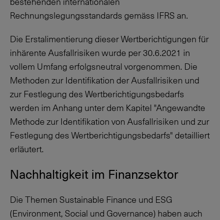
bestehenden internationalen
Rechnungslegungsstandards gemäss IFRS an.
Die Erstalimentierung dieser Wertberichtigungen für
inhärente Ausfallrisiken wurde per 30.6.2021 in
vollem Umfang erfolgsneutral vorgenommen. Die
Methoden zur Identifikation der Ausfallrisiken und
zur Festlegung des Wertberichtigungsbedarfs
werden im Anhang unter dem Kapitel "Angewandte
Methode zur Identifikation von Ausfallrisiken und zur
Festlegung des Wertberichtigungsbedarfs" detailliert
erläutert.
Nachhaltigkeit im Finanzsektor
Die Themen Sustainable Finance und ESG
(Environment, Social und Governance) haben auch