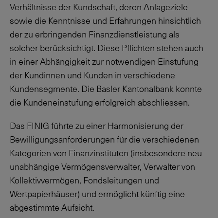
Verhältnisse der Kundschaft, deren Anlageziele
sowie die Kenntnisse und Erfahrungen hinsichtlich
der zu erbringenden Finanzdienstleistung als
solcher berücksichtigt. Diese Pflichten stehen auch
in einer Abhängigkeit zur notwendigen Einstufung
der Kundinnen und Kunden in verschiedene
Kundensegmente. Die Basler Kantonalbank konnte
die Kundeneinstufung erfolgreich abschliessen.
Das FINIG führte zu einer Harmonisierung der
Bewilligungsanforderungen für die verschiedenen
Kategorien von Finanzinstituten (insbesondere neu
unabhängige Vermögensverwalter, Verwalter von
Kollektivvermögen, Fondsleitungen und
Wertpapierhäuser) und ermöglicht künftig eine
abgestimmte Aufsicht.