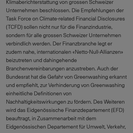
Klimaberichterstattung von grossen Schweizer
Unternehmen beschlossen. Die Empfehlungen der
Task Force on Climate-related Financial Disclosures
(TCFD) sollen nicht nur für die Finanzindustrie,
sondern für alle grossen Schweizer Unternehmen
verbindlich werden. Der Finanzbranche legt er
zudem nahe, internationalen «Netto-Null-Allianzen»
beizutreten und dahingehende
Branchenvereinbarungen anzustreben. Auch der
Bundesrat hat die Gefahr von Greenwashing erkannt
und empfiehlt, zur Verhinderung von Greenwashing
einheitliche Definitionen von
Nachhaltigkeitswirkungen zu fördern. Des Weiteren
wird das Eidgenössische Finanzdepartement (EFD)
beauftragt, in Zusammenarbeit mit dem
Eidgenössischen Departement für Umwelt, Verkehr,