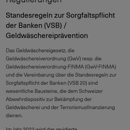
Standesregeln zur Sorgfaltspflicht
der Banken (VSB) /
Geldwäschereiprävention
Das Geldwäschereigesetz, die
Geldwäschereiverordnung (GwV) resp. die
Geldwäschereiverordnung-FINMA (GwV-FINMA)
und die Vereinbarung über die Standesregeln zur
Sorgfaltspflicht der Banken (VSB 20) sind
wesentliche Bausteine, die dem Schweizer
Abwehrdispositiv zur Bekämpfung der
Geldwäscherei und der Terrorismusfinanzierung
dienen.
Im Jahr 2022 wird das revidierte