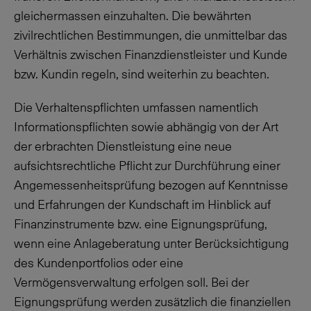
gleichermassen einzuhalten. Die bewährten
zivilrechtlichen Bestimmungen, die unmittelbar das
Verhältnis zwischen Finanzdienstleister und Kunde
bzw. Kundin regeln, sind weiterhin zu beachten.
Die Verhaltenspflichten umfassen namentlich
Informationspflichten sowie abhängig von der Art
der erbrachten Dienstleistung eine neue
aufsichtsrechtliche Pflicht zur Durchführung einer
Angemessenheitsprüfung bezogen auf Kenntnisse
und Erfahrungen der Kundschaft im Hinblick auf
Finanzinstrumente bzw. eine Eignungsprüfung,
wenn eine Anlageberatung unter Berücksichtigung
des Kundenportfolios oder eine
Vermögensverwaltung erfolgen soll. Bei der
Eignungsprüfung werden zusätzlich die finanziellen