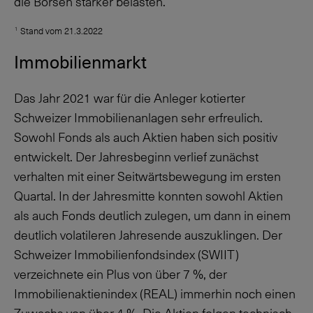
die Börsen stärker belasten.
Stand vom 21.3.2022
1
Immobilienmarkt
Das Jahr 2021 war für die Anleger kotierter
Schweizer Immobilienanlagen sehr erfreulich.
Sowohl Fonds als auch Aktien haben sich positiv
entwickelt. Der Jahresbeginn verlief zunächst
verhalten mit einer Seitwärtsbewegung im ersten
Quartal. In der Jahresmitte konnten sowohl Aktien
als auch Fonds deutlich zulegen, um dann in einem
deutlich volatileren Jahresende auszuklingen. Der
Schweizer Immobilienfondsindex (SWIIT)
verzeichnete ein Plus von über
7 %
, der
Immobilienaktienindex (REAL) immerhin noch einen