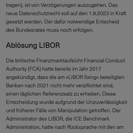
tragen), ist von Verzögerungen auszugehen. Das
neue Datenschutzrecht soll auf den 1.9.2023 in Kraft
gesetzt werden. Der dafür notwendige Entscheid
des Bundesrates muss noch erfolgen.
Ablösung LIBOR
Die britische Finanzmarktaufsicht Financial Conduct
Authority (FCA) hatte bereits im Jahr 2017
angekündigt, dass die am «LIBOR fixing» beteiligten
Banken nach 2021 nicht mehr verpflichtet sind,
einen täglichen Referenzsatz zu erheben. Diese
Entscheidung wurde aufgrund der Unzuverlässigkeit
und früherer Fälle von Manipulation getroffen. Der
Administrator des LIBOR, die ICE Benchmark
Administration, hatte nach Rücksprache mit den am