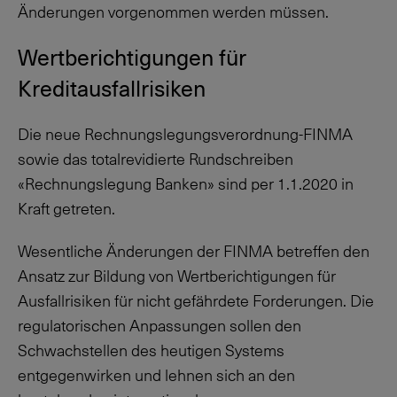
Änderungen vorgenommen werden müssen.
Wertberichtigungen für
Kreditausfallrisiken
Die neue Rechnungslegungsverordnung-FINMA
sowie das totalrevidierte Rundschreiben
«Rechnungslegung Banken» sind per
1.1.2020
in
Kraft getreten.
Wesentliche Änderungen der FINMA betreffen den
Ansatz zur Bildung von Wertberichtigungen für
Ausfallrisiken für nicht gefährdete Forderungen. Die
regulatorischen Anpassungen sollen den
Schwachstellen des heutigen Systems
entgegenwirken und lehnen sich an den