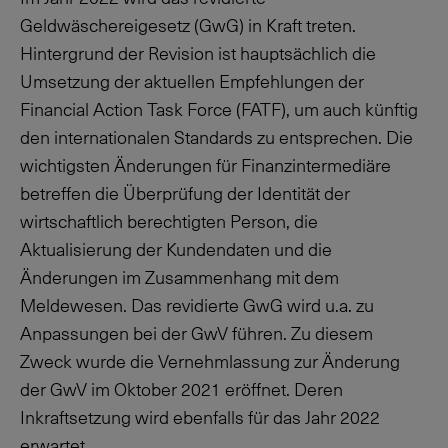
Geldwäschereigesetz (GwG) in Kraft treten.
Hintergrund der Revision ist hauptsächlich die
Umsetzung der aktuellen Empfehlungen der
Financial Action Task Force (FATF), um auch künftig
den internationalen Standards zu entsprechen. Die
wichtigsten Änderungen für Finanzintermediäre
betreffen die Überprüfung der Identität der
wirtschaftlich berechtigten Person, die
Aktualisierung der Kundendaten und die
Änderungen im Zusammenhang mit dem
Meldewesen. Das revidierte GwG wird u.a. zu
Anpassungen bei der GwV führen. Zu diesem
Zweck wurde die Vernehmlassung zur Änderung
der GwV im Oktober 2021 eröffnet. Deren
Inkraftsetzung wird ebenfalls für das Jahr 2022
erwartet.