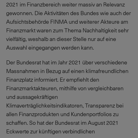
2021 im Finanzbereich weiter massiv an Relevanz
gewonnen. Die Aktivitäten des Bundes wie auch der
Aufsichtsbehörde FINMA und weiterer Akteure am
Finanzmarkt waren zum Thema Nachhaltigkeit sehr
vielfältig, weshalb an dieser Stelle nur auf eine
Auswahl eingegangen werden kann.
Der Bundesrat hat im Jahr 2021 über verschiedene
Massnahmen in Bezug auf einen klimafreundlichen
Finanzplatz informiert. Er empfiehlt den
Finanzmarktakteuren, mithilfe von vergleichbaren
und aussagekräftigen
Klimaverträglichkeitsindikatoren, Transparenz bei
allen Finanzprodukten und Kundenportfolios zu
schaffen. So hat der Bundesrat im August 2021
Eckwerte zur künftigen verbindlichen