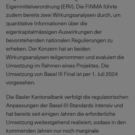
Eigenmittelverordnung (ERV). Die FINMA führte
zudem bereits zwei Wirkungsanalysen durch, um
quantitative Informationen über die
eigenkapitalmässigen Auswirkungen der
bevorstehenden nationalen Regulierungen zu
erheben. Der Konzern hat an beiden
Wirkungsanalysen teilgenommen und evaluiert die
Umsetzung im Rahmen eines Projektes. Die
Umsetzung von Basel III Final ist per 1. Juli 2024
vorgesehen.
Die Basler Kantonalbank verfolgt die regulatorischen
Anpassungen der Basel-III-Standards intensiv und
hat bereits seit einigen Jahren die erforderliche
Umsetzung weitestgehend realisiert, sodass in den
kommenden Jahren nur noch marginale