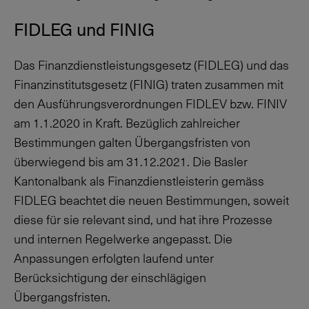
FIDLEG und FINIG
Das Finanzdienstleistungsgesetz (FIDLEG) und das
Finanzinstitutsgesetz (FINIG) traten zusammen mit
den Ausführungsverordnungen FIDLEV bzw. FINIV
am 1.1.2020 in Kraft. Bezüglich zahlreicher
Bestimmungen galten Übergangsfristen von
überwiegend bis am
31.12.2021
. Die Basler
Kantonalbank als Finanzdienstleisterin gemäss
FIDLEG beachtet die neuen Bestimmungen, soweit
diese für sie relevant sind, und hat ihre Prozesse
und internen Regelwerke angepasst. Die
Anpassungen erfolgten laufend unter
Berücksichtigung der einschlägigen
Übergangsfristen.