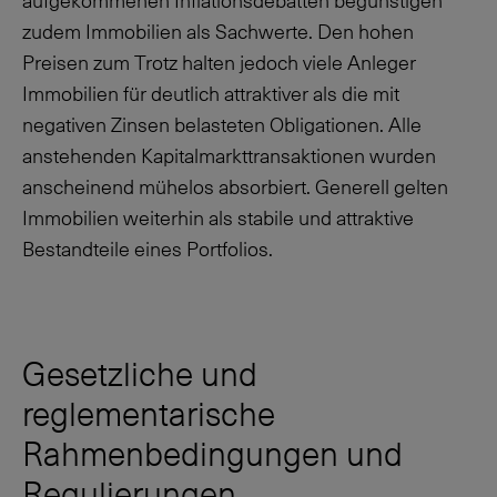
aufgekommenen Inflationsdebatten begünstigen
zudem Immobilien als Sachwerte. Den hohen
Preisen zum Trotz halten jedoch viele Anleger
Immobilien für deutlich attraktiver als die mit
negativen Zinsen belasteten Obligationen. Alle
anstehenden Kapitalmarkttransaktionen wurden
anscheinend mühelos absorbiert. Generell gelten
Immobilien weiterhin als stabile und attraktive
Bestandteile eines Portfolios.
Gesetzliche und
reglementarische
Rahmenbedingungen und
Regulierungen