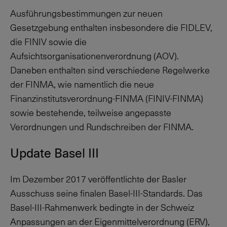
Ausführungsbestimmungen zur neuen
Gesetzgebung enthalten insbesondere die FIDLEV,
die FINIV sowie die
Aufsichtsorganisationenverordnung (AOV).
Daneben enthalten sind verschiedene Regelwerke
der FINMA, wie namentlich die neue
Finanzinstitutsverordnung-FINMA (FINIV-FINMA)
sowie bestehende, teilweise angepasste
Verordnungen und Rundschreiben der FINMA.
Update Basel III
Im Dezember 2017 veröffentlichte der Basler
Ausschuss seine finalen Basel-III-Standards. Das
Basel-III-Rahmenwerk bedingte in der Schweiz
Anpassungen an der Eigenmittelverordnung (ERV),