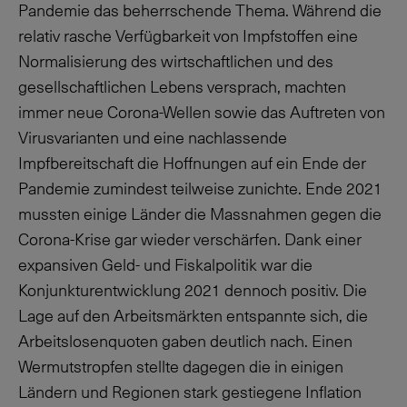
Pandemie das beherrschende Thema. Während die
relativ rasche Verfügbarkeit von Impfstoffen eine
Normalisierung des wirtschaftlichen und des
gesellschaftlichen Lebens versprach, machten
immer neue Corona-Wellen sowie das Auftreten von
Virusvarianten und eine nachlassende
Impfbereitschaft die Hoffnungen auf ein Ende der
Pandemie zumindest teilweise zunichte. Ende 2021
mussten einige Länder die Massnahmen gegen die
Corona-Krise gar wieder verschärfen. Dank einer
expansiven Geld- und Fiskalpolitik war die
Konjunkturentwicklung 2021 dennoch positiv. Die
Lage auf den Arbeitsmärkten entspannte sich, die
Arbeitslosenquoten gaben deutlich nach. Einen
Wermutstropfen stellte dagegen die in einigen
Ländern und Regionen stark gestiegene Inflation