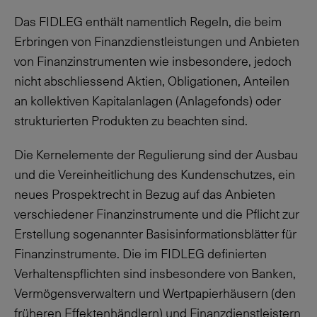
Das FIDLEG enthält namentlich Regeln, die beim
Erbringen von Finanzdienstleistungen und Anbieten
von Finanzinstrumenten wie insbesondere, jedoch
nicht abschliessend Aktien, Obligationen, Anteilen
an kollektiven Kapitalanlagen (Anlagefonds) oder
strukturierten Produkten zu beachten sind.
Die Kernelemente der Regulierung sind der Ausbau
und die Vereinheitlichung des Kundenschutzes, ein
neues Prospektrecht in Bezug auf das Anbieten
verschiedener Finanzinstrumente und die Pflicht zur
Erstellung sogenannter Basisinformationsblätter für
Finanzinstrumente. Die im FIDLEG definierten
Verhaltenspflichten sind insbesondere von Banken,
Vermögensverwaltern und Wertpapierhäusern (den
früheren Effektenhändlern) und Finanzdienstleistern