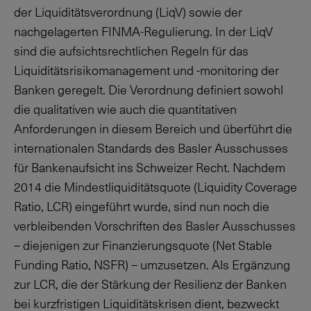
der Liquiditätsverordnung (LiqV) sowie der
nachgelagerten FINMA-Regulierung. In der LiqV
sind die aufsichtsrechtlichen Regeln für das
Liquiditätsrisikomanagement und -monitoring der
Banken geregelt. Die Verordnung definiert sowohl
die qualitativen wie auch die quantitativen
Anforderungen in diesem Bereich und überführt die
internationalen Standards des Basler Ausschusses
für Bankenaufsicht ins Schweizer Recht. Nachdem
2014 die Mindestliquiditätsquote (Liquidity Coverage
Ratio, LCR) eingeführt wurde, sind nun noch die
verbleibenden Vorschriften des Basler Ausschusses
– diejenigen zur Finanzierungsquote (Net Stable
Funding Ratio, NSFR) – umzusetzen. Als Ergänzung
zur LCR, die der Stärkung der Resilienz der Banken
bei kurzfristigen Liquiditätskrisen dient, bezweckt