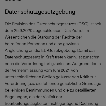
Datenschutzgesetzgebung
Die Revision des Datenschutzgesetzes (DSG) ist seit
dem 25.9.2020 abgeschlossen. Das Ziel ist im
Wesentlichen die Stärkung der Rechte der
betroffenen Personen und eine gewisse
Angleichung an die EU-Gesetzgebung. Damit das
Datenschutzgesetz in Kraft treten kann, ist zunächst
noch die Verordnung fertigzustellen. Aufgrund der in
der Vernehmlassung vom Juni 2021 von
unterschiedlichsten Stellen geäusserten Kritik zur
Verordnung (u.a. die fehlende gesetzliche Grundlage
bei einigen Bestimmungen und die zu detaillierten
Regelungen, die der Vielfalt der
Bearbeitungstätigkeiten nicht genügend Rechnung