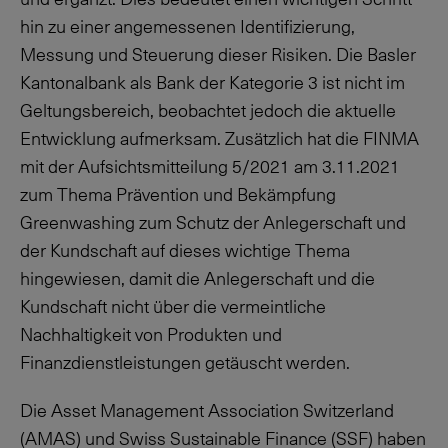
hin zu einer angemessenen Identifizierung,
Messung und Steuerung dieser Risiken. Die Basler
Kantonalbank als Bank der Kategorie 3 ist nicht im
Geltungsbereich, beobachtet jedoch die aktuelle
Entwicklung aufmerksam. Zusätzlich hat die FINMA
mit der Aufsichtsmitteilung 5/2021 am
3.11.2021
zum Thema Prävention und Bekämpfung
Greenwashing zum Schutz der Anlegerschaft und
der Kundschaft auf dieses wichtige Thema
hingewiesen, damit die Anlegerschaft und die
Kundschaft nicht über die vermeintliche
Nachhaltigkeit von Produkten und
Finanzdienstleistungen getäuscht werden.
Die Asset Management Association Switzerland
(AMAS) und Swiss Sustainable Finance (SSF) haben