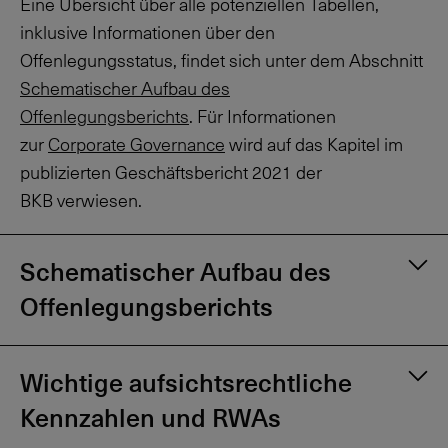
Eine Übersicht über alle potenziellen Tabellen,
inklusive Informationen über den
Offenlegungsstatus, findet sich unter dem Abschnitt
Schematischer Aufbau des
Offenlegungsberichts
. Für Informationen
zur
Corporate Governance
wird auf das Kapitel im
publizierten Geschäftsbericht 2021 der
BKB verwiesen.
Schematischer Aufbau des
Offenlegungsberichts
Wichtige aufsichtsrechtliche
Kennzahlen und RWAs