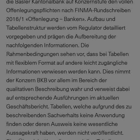
die Basler Kantonalbank auf Konzernstufe den vollen
Offenlegungspflichten nach FINMA-Rundschreiben
2016/1 «Offenlegung – Banken». Aufbau und
Tabellenstruktur werden vom Regulator detailliert
vorgegeben und prägen die Aufbereitung der
nachfolgenden Informationen. Die
Rahmenbedingungen sehen vor, dass bei Tabellen
mit flexiblem Format auf andere leicht zugängliche
Informationen verwiesen werden kann. Dies nimmt
der Konzern BKB vor allem im Bereich der
qualitativen Beschreibung wahr und verweist dabei
auf entsprechende Ausführungen im aktuellen
Geschäftsbericht. Tabellen, welche aufgrund des zu
beschreibenden Sachverhalts keine Anwendung
finden oder deren Ausweis keine wesentliche
Aussagekraft haben, werden nicht veröffentlicht.