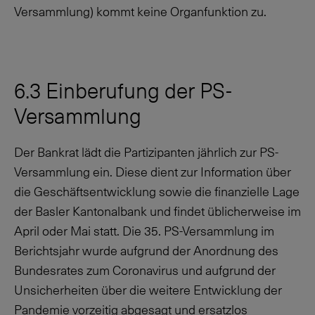
Versammlung) kommt keine Organfunktion zu.
6.3 Einberufung der PS-
Versammlung
Der Bankrat lädt die Partizipanten jährlich zur PS-
Versammlung ein. Diese dient zur Information über
die Geschäftsentwicklung sowie die finanzielle Lage
der Basler Kantonalbank und findet üblicherweise im
April oder Mai statt. Die 35. PS-Versammlung im
Berichtsjahr wurde aufgrund der Anordnung des
Bundesrates zum Coronavirus und aufgrund der
Unsicherheiten über die weitere Entwicklung der
Pandemie vorzeitig abgesagt und ersatzlos