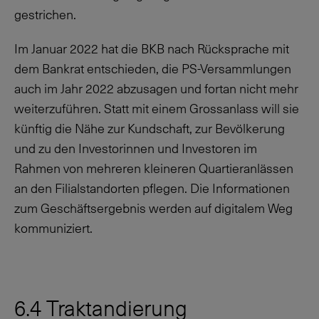
gestrichen.
Im Januar 2022 hat die BKB nach Rücksprache mit
dem Bankrat entschieden, die PS-Versammlungen
auch im Jahr 2022 abzusagen und fortan nicht mehr
weiterzuführen. Statt mit einem Grossanlass will sie
künftig die Nähe zur Kundschaft, zur Bevölkerung
und zu den Investorinnen und Investoren im
Rahmen von mehreren kleineren Quartieranlässen
an den Filialstandorten pflegen. Die Informationen
zum Geschäftsergebnis werden auf digitalem Weg
kommuniziert.
6.4 Traktandierung