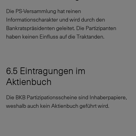
Die PS-Versammlung hat reinen
Informationscharakter und wird durch den
Bankratspräsidenten geleitet. Die Partizipanten
haben keinen Einfluss auf die Traktanden.
6.5 Eintragungen im
Aktienbuch
Die BKB Partizipationsscheine sind Inhaberpapiere,
weshalb auch kein Aktienbuch geführt wird.