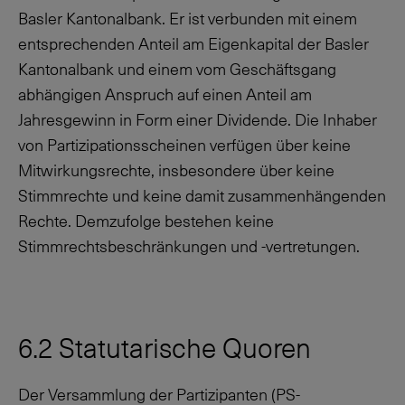
Basler Kantonalbank. Er ist verbunden mit einem
entsprechenden Anteil am Eigenkapital der Basler
Kantonalbank und einem vom Geschäftsgang
abhängigen Anspruch auf einen Anteil am
Jahresgewinn in Form einer Dividende. Die Inhaber
von Partizipationsscheinen verfügen über keine
Mitwirkungsrechte, insbesondere über keine
Stimmrechte und keine damit zusammenhängenden
Rechte. Demzufolge bestehen keine
Stimmrechtsbeschränkungen und -vertretungen.
6.2 Statutarische Quoren
Der Versammlung der Partizipanten (PS-