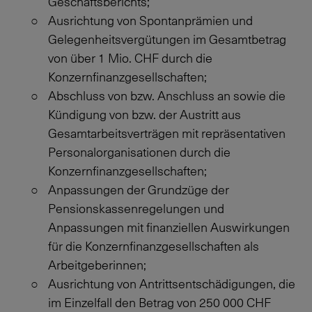
Geschäftsberichts;
Ausrichtung von Spontanprämien und
Gelegenheitsvergütungen im Gesamtbetrag
von über
1 Mio. CHF
durch die
Konzernfinanzgesellschaften;
Abschluss von bzw. Anschluss an sowie die
Kündigung von bzw. der Austritt aus
Gesamtarbeitsverträgen mit repräsentativen
Personalorganisationen durch die
Konzernfinanzgesellschaften;
Anpassungen der Grundzüge der
Pensionskassenregelungen und
Anpassungen mit finanziellen Auswirkungen
für die Konzernfinanzgesellschaften als
Arbeitgeberinnen;
Ausrichtung von Antrittsentschädigungen, die
im Einzelfall den Betrag von
250 000 CHF