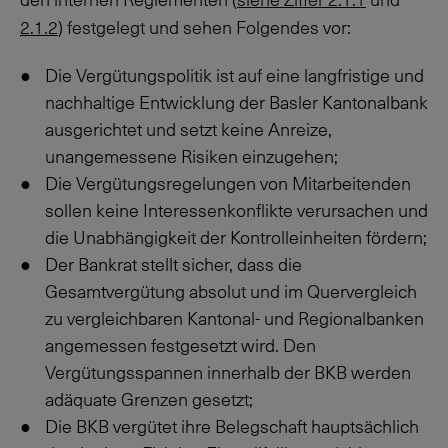
2.1.2
) festgelegt und sehen Folgendes vor:
Die Vergütungspolitik ist auf eine langfristige und
nachhaltige Entwicklung der Basler Kantonalbank
ausgerichtet und setzt keine Anreize,
unangemessene Risiken einzugehen;
Die Vergütungsregelungen von Mitarbeitenden
sollen keine Interessenkonflikte verursachen und
die Unabhängigkeit der Kontrolleinheiten fördern;
Der Bankrat stellt sicher, dass die
Gesamtvergütung absolut und im Quervergleich
zu vergleichbaren Kantonal- und Regionalbanken
angemessen festgesetzt wird. Den
Vergütungsspannen innerhalb der BKB werden
adäquate Grenzen gesetzt;
Die BKB vergütet ihre Belegschaft hauptsächlich