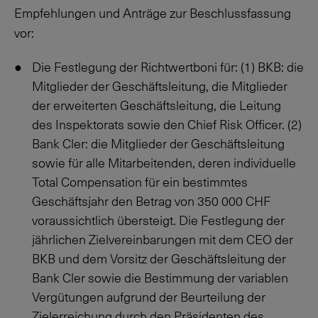
Empfehlungen und Anträge zur Beschlussfassung
vor:
Die Festlegung der Richtwertboni für: (1) BKB: die
Mitglieder der Geschäftsleitung, die Mitglieder
der erweiterten Geschäftsleitung, die Leitung
des Inspektorats sowie den Chief Risk Officer. (2)
Bank Cler: die Mitglieder der Geschäftsleitung
sowie für alle Mitarbeitenden, deren individuelle
Total Compensation für ein bestimmtes
Geschäftsjahr den Betrag von
350 000
CHF
voraussichtlich übersteigt. Die Festlegung der
jährlichen Zielvereinbarungen mit dem CEO der
BKB und dem Vorsitz der Geschäftsleitung der
Bank Cler sowie die Bestimmung der variablen
Vergütungen aufgrund der Beurteilung der
Zielerreichung durch den Präsidenten des