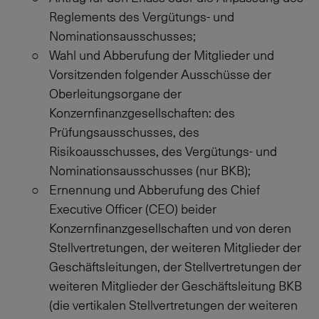
Reglements des Vergütungs- und
Nominationsausschusses;
Wahl und Abberufung der Mitglieder und
Vorsitzenden folgender Ausschüsse der
Oberleitungsorgane der
Konzernfinanzgesellschaften: des
Prüfungsausschusses, des
Risikoausschusses, des Vergütungs- und
Nominationsausschusses (nur BKB);
Ernennung und Abberufung des Chief
Executive Officer (CEO) beider
Konzernfinanzgesellschaften und von deren
Stellvertretungen, der weiteren Mitglieder der
Geschäftsleitungen, der Stellvertretungen der
weiteren Mitglieder der Geschäftsleitung BKB
(die vertikalen Stellvertretungen der weiteren