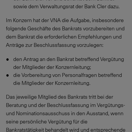
sowie dem Verwaltungsrat der Bank Cler dazu.
Im Konzern hat der VNA die Aufgabe, insbesondere
folgende Geschäfte des Bankrats vorzubereiten und
dem Bankrat die erforderlichen Empfehlungen und
Anträge zur Beschlussfassung vorzulegen:
den Antrag an den Bankrat betreffend Vergütung
der Mitglieder der Konzernleitung;
die Vorbereitung von Personalfragen betreffend
die Mitglieder der Konzernleitung.
Das jeweilige Mitglied des Bankrats tritt bei der
Beratung und der Beschlussfassung im Vergütungs-
und Nominationsausschuss in den Ausstand, wenn
seine persönliche Vergütung für die
Bankratstätigkeit behandelt wird und entsprechende