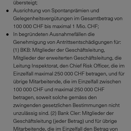
übersteigt;
Ausrichtung von Spontanprämien und
Gelegenheitsvergütungen im Gesamtbetrag von
100 000
CHF bis maximal 1 Mio. CHF;
In begründeten Ausnahmefällen die
Genehmigung von Antrittsentschädigungen für:
(1) BKB: Mitglieder der Geschäftsleitung,
Mitglieder der erweiterten Geschäftsleitung, die
Leitung Inspektorat, den Chief Risk Officer, die im
Einzelfall maximal
250 000
CHF betragen, und für
übrige Mitarbeitende, die im Einzelfall zwischen
100 000
CHF und maximal
250 000
CHF
betragen, soweit solche gemäss den
zwingenden gesetzlichen Bestimmungen nicht
unzulässig sind. (2) Bank Cler: Mitglieder der
Geschäftsleitung (jeder Betrag) und für übrige
Mitarbeitende, die im Einzelfall den Betrag von