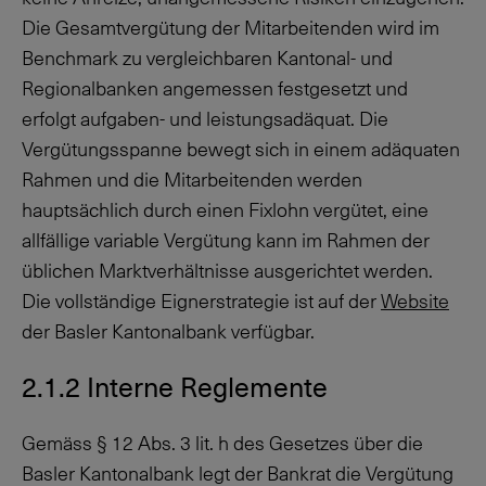
Die Gesamtvergütung der Mitarbeitenden wird im
Benchmark zu vergleichbaren Kantonal- und
Regionalbanken angemessen festgesetzt und
erfolgt aufgaben- und leistungsadäquat. Die
Vergütungsspanne bewegt sich in einem adäquaten
Rahmen und die Mitarbeitenden werden
hauptsächlich durch einen Fixlohn vergütet, eine
allfällige variable Vergütung kann im Rahmen der
üblichen Marktverhältnisse ausgerichtet werden.
Die vollständige Eignerstrategie ist auf der
Website
der Basler Kantonalbank verfügbar.
2.1.2 Interne Reglemente
Gemäss
§ 12
Abs. 3
lit. h
des Gesetzes über die
Basler Kantonalbank legt der Bankrat die Vergütung