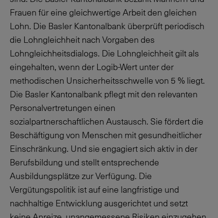
Frauen für eine gleichwertige Arbeit den gleichen
Lohn. Die Basler Kantonalbank überprüft periodisch
die Lohngleichheit nach Vorgaben des
Lohngleichheitsdialogs. Die Lohngleichheit gilt als
eingehalten, wenn der Logib-Wert unter der
methodischen Unsicherheitsschwelle von 5 % liegt.
Die Basler Kantonalbank pflegt mit den relevanten
Personalvertretungen einen
sozialpartnerschaftlichen Austausch. Sie fördert die
Beschäftigung von Menschen mit gesundheitlicher
Einschränkung. Und sie engagiert sich aktiv in der
Berufsbildung und stellt entsprechende
Ausbildungsplätze zur Verfügung. Die
Vergütungspolitik ist auf eine langfristige und
nachhaltige Entwicklung ausgerichtet und setzt
keine Anreize, unangemessene Risiken einzugehen.