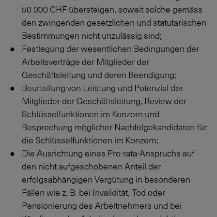
50 000
CHF übersteigen, soweit solche gemäss
den zwingenden gesetzlichen und statutarischen
Bestimmungen nicht unzulässig sind;
Festlegung der wesentlichen Bedingungen der
Arbeitsverträge der Mitglieder der
Geschäftsleitung und deren Beendigung;
Beurteilung von Leistung und Potenzial der
Mitglieder der Geschäftsleitung, Review der
Schlüsselfunktionen im Konzern und
Besprechung möglicher Nachfolgekandidaten für
die Schlüsselfunktionen im Konzern;
Die Ausrichtung eines Pro-rata-Anspruchs auf
den nicht aufgeschobenen Anteil der
erfolgsabhängigen Vergütung in besonderen
Fällen wie z. B. bei Invalidität, Tod oder
Pensionierung des Arbeitnehmers und bei