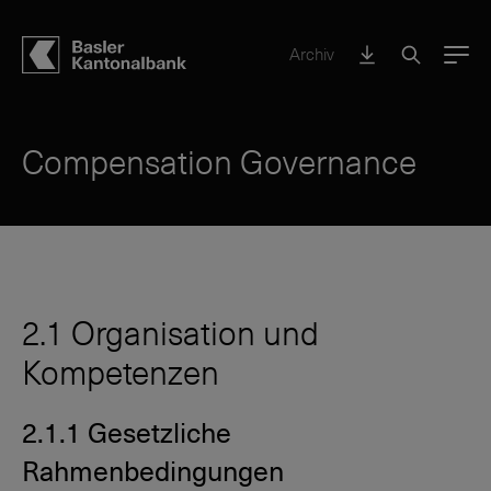
Archiv
Menu
Compensation Governance
2.1 Organisation und
Kompetenzen
2.1.1 Gesetzliche
Rahmenbedingungen