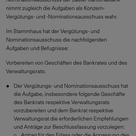
nimmt zugleich die Aufgaben als Konzern-
Vergütungs- und -Nominationsausschuss wahr.
Im Stammhaus hat der Vergütungs- und
Nominationsausschuss die nachfolgenden
Aufgaben und Befugnisse:
Vorbereiten von Geschäften des Bankrates und des
Verwaltungsrats:
Der Vergütungs- und Nominationsausschuss hat
die Aufgabe, insbesondere folgende Geschäfte
des Bankrats respektive Verwaltungsrats
vorzubereiten und dem Bankrat respektive
Verwaltungsrat die erforderlichen Empfehlungen
und Anträge zur Beschlussfassung vorzulegen:
Antrag für den Erlass oder die Anpassung des