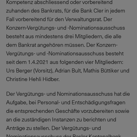
Kompetenz abschliessend oder vorbereitend
zuhanden des Bankrats, für die Bank Cler in jedem
Fall vorbereitend für den Verwaltungsrat. Der
Konzern-Vergütungs- und -Nominationsausschuss
besteht aus mindestens drei Mitgliedern, die alle
dem Bankrat angehören müssen. Der Konzern-
Vergütungs- und -Nominationsausschuss besteht
seit dem 1.4.2021 aus folgenden vier Mitgliedern:
Urs Berger (Vorsitz), Adrian Bult, Mathis Büttiker und
Christine Hehli Hidber.
Der Vergütungs- und Nominationsausschuss hat die
Aufgabe, bei Personal- und Entschädigungsfragen
die entsprechenden Geschäfte vorzubereiten sowie
an die zuständigen Instanzen zu berichten und
Anträge zu stellen. Der Vergütungs- und
Nominationsausschuss der Basler Kantonalbank