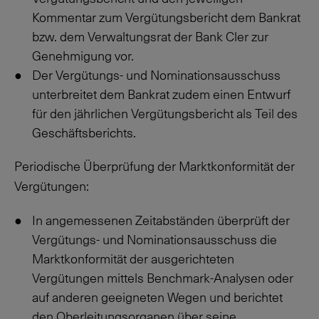
Kommentar zum Vergütungsbericht dem Bankrat
bzw. dem Verwaltungsrat der Bank Cler zur
Genehmigung vor.
Der Vergütungs- und Nominationsausschuss
unterbreitet dem Bankrat zudem einen Entwurf
für den jährlichen Vergütungsbericht als Teil des
Geschäftsberichts.
Periodische Überprüfung der Marktkonformität der
Vergütungen:
In angemessenen Zeitabständen überprüft der
Vergütungs- und Nominationsausschuss die
Marktkonformität der ausgerichteten
Vergütungen mittels Benchmark-Analysen oder
auf anderen geeigneten Wegen und berichtet
den Oberleitungsorganen über seine