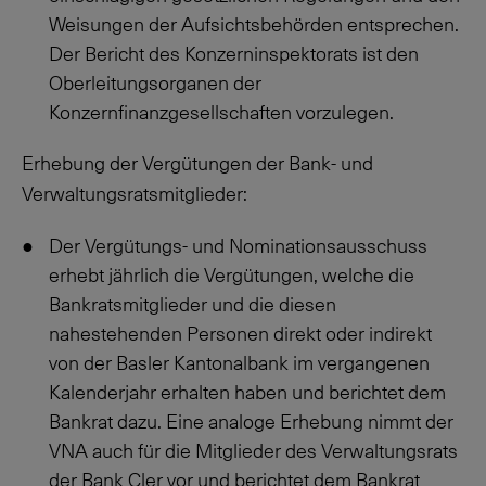
Weisungen der Aufsichtsbehörden entsprechen.
Der Bericht des Konzerninspektorats ist den
Oberleitungsorganen der
Konzernfinanzgesellschaften vorzulegen.
Erhebung der Vergütungen der Bank- und
Verwaltungsratsmitglieder:
Der Vergütungs- und Nominationsausschuss
erhebt jährlich die Vergütungen, welche die
Bankratsmitglieder und die diesen
nahestehenden Personen direkt oder indirekt
von der Basler Kantonalbank im vergangenen
Kalenderjahr erhalten haben und berichtet dem
Bankrat dazu. Eine analoge Erhebung nimmt der
VNA auch für die Mitglieder des Verwaltungsrats
der Bank Cler vor und berichtet dem Bankrat