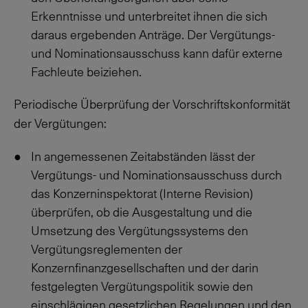
Erkenntnisse und unterbreitet ihnen die sich
daraus ergebenden Anträge. Der Vergütungs-
und Nominationsausschuss kann dafür externe
Fachleute beiziehen.
Periodische Überprüfung der Vorschriftskonformität
der Vergütungen:
In angemessenen Zeitabständen lässt der
Vergütungs- und Nominationsausschuss durch
das Konzerninspektorat (Interne Revision)
überprüfen, ob die Ausgestaltung und die
Umsetzung des Vergütungssystems den
Vergütungsreglementen der
Konzernfinanzgesellschaften und der darin
festgelegten Vergütungspolitik sowie den
einschlägigen gesetzlichen Regelungen und den