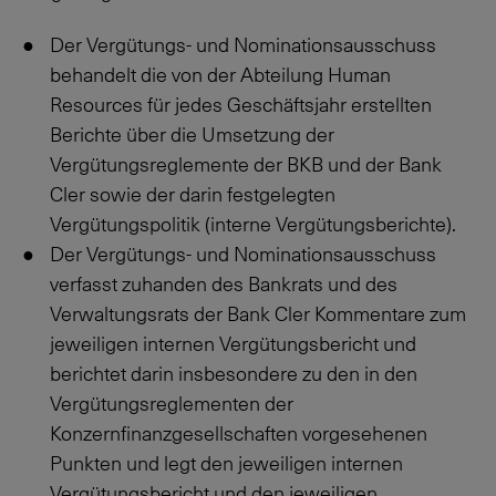
Der Vergütungs- und Nominationsausschuss
behandelt die von der Abteilung Human
Resources für jedes Geschäftsjahr erstellten
Berichte über die Umsetzung der
Vergütungsreglemente der BKB und der Bank
Cler sowie der darin festgelegten
Vergütungspolitik (interne Vergütungsberichte).
Der Vergütungs- und Nominationsausschuss
verfasst zuhanden des Bankrats und des
Verwaltungsrats der Bank Cler Kommentare zum
jeweiligen internen Vergütungsbericht und
berichtet darin insbesondere zu den in den
Vergütungsreglementen der
Konzernfinanzgesellschaften vorgesehenen
Punkten und legt den jeweiligen internen
Vergütungsbericht und den jeweiligen