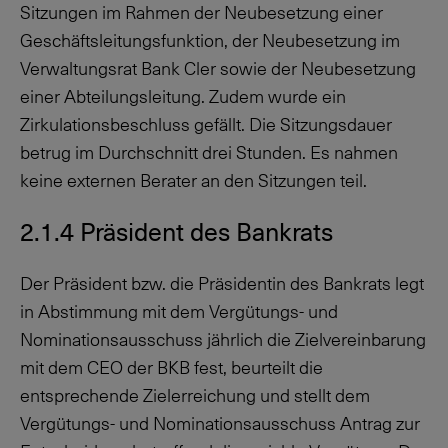
Sitzungen im Rahmen der Neubesetzung einer
Geschäftsleitungsfunktion, der Neubesetzung im
Verwaltungsrat Bank Cler sowie der Neubesetzung
einer Abteilungsleitung. Zudem wurde ein
Zirkulationsbeschluss gefällt. Die Sitzungsdauer
betrug im Durchschnitt drei Stunden. Es nahmen
keine externen Berater an den Sitzungen teil.
2.1.4 Präsident des Bankrats
Der Präsident bzw. die Präsidentin des Bankrats legt
in Abstimmung mit dem Vergütungs- und
Nominationsausschuss jährlich die Zielvereinbarung
mit dem CEO der BKB fest, beurteilt die
entsprechende Zielerreichung und stellt dem
Vergütungs- und Nominationsausschuss Antrag zur