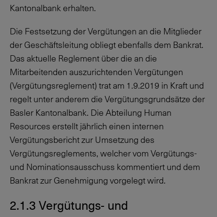
Kantonalbank erhalten.
Die Festsetzung der Vergütungen an die Mitglieder
der Geschäftsleitung obliegt ebenfalls dem Bankrat.
Das aktuelle Reglement über die an die
Mitarbeitenden auszurichtenden Vergütungen
(Vergütungsreglement) trat am
1.9.2019
in Kraft und
regelt unter anderem die Vergütungsgrundsätze der
Basler Kantonalbank. Die Abteilung Human
Resources erstellt jährlich einen internen
Vergütungsbericht zur Umsetzung des
Vergütungsreglements, welcher vom Vergütungs-
und Nominationsausschuss kommentiert und dem
Bankrat zur Genehmigung vorgelegt wird.
2.1.3 Vergütungs- und