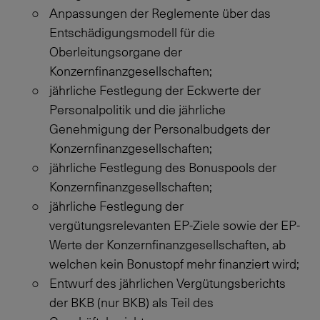
Anpassungen der Reglemente über das
Entschädigungsmodell für die
Oberleitungsorgane der
Konzernfinanzgesellschaften;
jährliche Festlegung der Eckwerte der
Personalpolitik und die jährliche
Genehmigung der Personalbudgets der
Konzernfinanzgesellschaften;
jährliche Festlegung des Bonuspools der
Konzernfinanzgesellschaften;
jährliche Festlegung der
vergütungsrelevanten EP-Ziele sowie der EP-
Werte der Konzernfinanzgesellschaften, ab
welchen kein Bonustopf mehr finanziert wird;
Entwurf des jährlichen Vergütungsberichts
der BKB (nur BKB) als Teil des