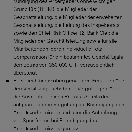
Kündigung des Arbeitgebers ohne wichtigen
Grund für: (1) BKB: die Mitglieder der
Geschäftsleitung, die Mitglieder der erweiterten
Geschäftsleitung, die Leitung des Inspektorats
sowie den Chief Risk Officer. (2) Bank Cler: die
Mitglieder der Geschäftsleitung sowie für alle
Mitarbeitenden, deren individuelle Total
Compensation für ein bestimmtes Geschäftsjahr
den Betrag von
350 000
CHF voraussichtlich
übersteigt;
Entscheid für die oben genannten Personen über
den Verfall aufgeschobener Vergütungen, über
die Ausrichtung eines Pro-rata-Anteils der
aufgeschobenen Vergütung bei Beendigung des
Arbeitsverhältnisses und über die Aufhebung
von Sperrfristen bei Beendigung des
Arbeitsverhältnisses gemäss