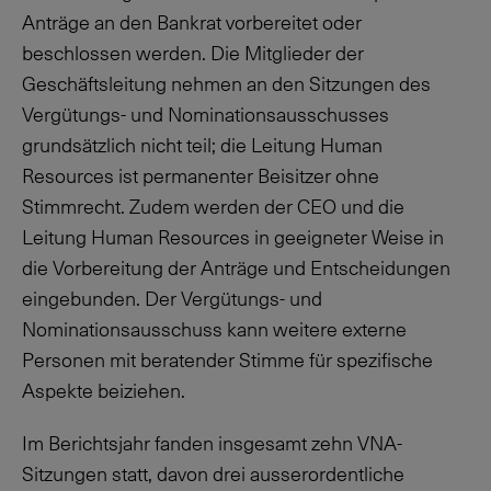
Anträge an den Bankrat vorbereitet oder
beschlossen werden. Die Mitglieder der
Geschäftsleitung nehmen an den Sitzungen des
Vergütungs- und Nominationsausschusses
grundsätzlich nicht teil; die Leitung Human
Resources ist permanenter Beisitzer ohne
Stimmrecht. Zudem werden der CEO und die
Leitung Human Resources in geeigneter Weise in
die Vorbereitung der Anträge und Entscheidungen
eingebunden. Der Vergütungs- und
Nominationsausschuss kann weitere externe
Personen mit beratender Stimme für spezifische
Aspekte beiziehen.
Im Berichtsjahr fanden insgesamt zehn VNA-
Sitzungen statt, davon drei ausserordentliche