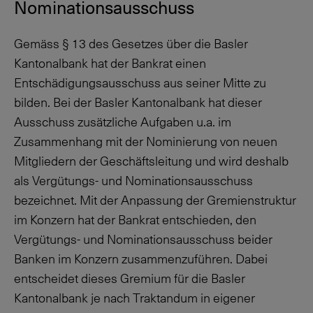
Nominationsausschuss
Gemäss § 13 des Gesetzes über die Basler
Kantonalbank hat der Bankrat einen
Entschädigungsausschuss aus seiner Mitte zu
bilden. Bei der Basler Kantonalbank hat dieser
Ausschuss zusätzliche Aufgaben u.a. im
Zusammenhang mit der Nominierung von neuen
Mitgliedern der Geschäftsleitung und wird deshalb
als Vergütungs- und Nominationsausschuss
bezeichnet. Mit der Anpassung der Gremienstruktur
im Konzern hat der Bankrat entschieden, den
Vergütungs- und Nominationsausschuss beider
Banken im Konzern zusammenzuführen. Dabei
entscheidet dieses Gremium für die Basler
Kantonalbank je nach Traktandum in eigener