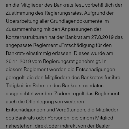
an die Mitglieder des Bankrats fest, vorbehältlich der
Zustimmung des Regierungsrates. Aufgrund der
Überarbeitung aller Grundlagendokumente im
Zusammenhang mit den Anpassungen der
Konzernstrukturen hat der Bankrat am
27.8.2019
das
angepasste Reglement «Entschädigung für den
Bankrat» einstimmig erlassen. Dieses wurde am
26.11.2019
vom Regierungsrat genehmigt. In
diesem Reglement werden die Entschädigungen
geregelt, die den Mitgliedern des Bankrates für ihre
Tätigkeit im Rahmen des Bankratsmandates
ausgerichtet werden. Zudem regelt das Reglement
auch die Offenlegung von weiteren
Entschädigungen und Vergütungen, die Mitglieder
des Bankrats oder Personen, die einem Mitglied
nahestehen, direkt oder indirekt von der Basler