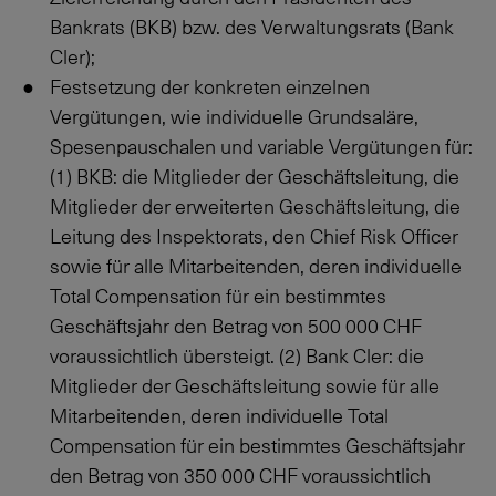
Bankrats (BKB) bzw. des Verwaltungsrats (Bank
Cler);
Festsetzung der konkreten einzelnen
Vergütungen, wie individuelle Grundsaläre,
Spesenpauschalen und variable Vergütungen für:
(1) BKB: die Mitglieder der Geschäftsleitung, die
Mitglieder der erweiterten Geschäftsleitung, die
Leitung des Inspektorats, den Chief Risk Officer
sowie für alle Mitarbeitenden, deren individuelle
Total Compensation für ein bestimmtes
Geschäftsjahr den Betrag von
500 000
CHF
voraussichtlich übersteigt. (2) Bank Cler: die
Mitglieder der Geschäftsleitung sowie für alle
Mitarbeitenden, deren individuelle Total
Compensation für ein bestimmtes Geschäftsjahr
den Betrag von
350 000
CHF voraussichtlich