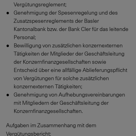
Vergütungsreglement;
Genehmigung der Spesenregelung und des
Zusatzspesenreglements der Basler
Kantonalbank bzw. der Bank Cler für das leitende
Personal;
Bewilligung von zusätzlichen konzernexternen
Tätigkeiten der Mitglieder der Geschäftsleitung
der Konzernfinanzgesellschaften sowie
Entscheid über eine allfällige Ablieferungspflicht
von Vergütungen für solche zusätzlichen
konzernexternen Tätigkeiten;
Genehmigung von Aufhebungsvereinbarungen
mit Mitgliedern der Geschäftsleitung der
Konzernfinanzgesellschaften.
Aufgaben im Zusammenhang mit dem
Vergütungsbericht: