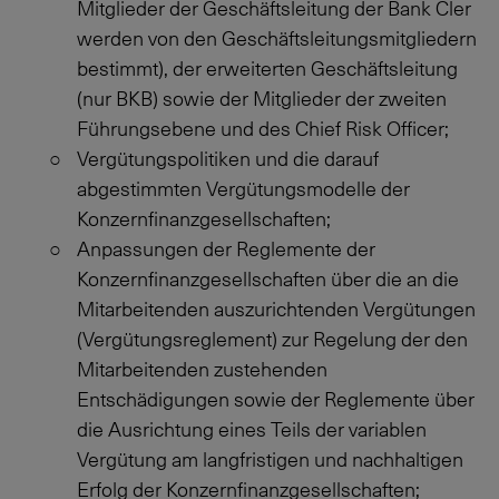
Mitglieder der Geschäftsleitung der Bank Cler
werden von den Geschäftsleitungsmitgliedern
bestimmt), der erweiterten Geschäftsleitung
(nur BKB) sowie der Mitglieder der zweiten
Führungsebene und des Chief Risk Officer;
Vergütungspolitiken und die darauf
abgestimmten Vergütungsmodelle der
Konzernfinanzgesellschaften;
Anpassungen der Reglemente der
Konzernfinanzgesellschaften über die an die
Mitarbeitenden auszurichtenden Vergütungen
(Vergütungsreglement) zur Regelung der den
Mitarbeitenden zustehenden
Entschädigungen sowie der Reglemente über
die Ausrichtung eines Teils der variablen
Vergütung am langfristigen und nachhaltigen
Erfolg der Konzernfinanzgesellschaften;