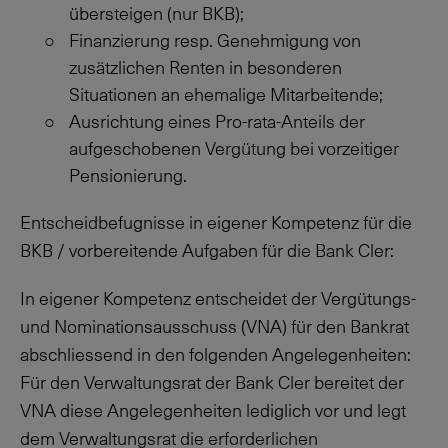
übersteigen (nur BKB);
Finanzierung resp. Genehmigung von
zusätzlichen Renten in besonderen
Situationen an ehemalige Mitarbeitende;
Ausrichtung eines Pro-rata-Anteils der
aufgeschobenen Vergütung bei vorzeitiger
Pensionierung.
Entscheidbefugnisse in eigener Kompetenz für die
BKB / vorbereitende Aufgaben für die Bank Cler:
In eigener Kompetenz entscheidet der Vergütungs-
und Nominationsausschuss (VNA) für den Bankrat
abschliessend in den folgenden Angelegenheiten:
Für den Verwaltungsrat der Bank Cler bereitet der
VNA diese Angelegenheiten lediglich vor und legt
dem Verwaltungsrat die erforderlichen