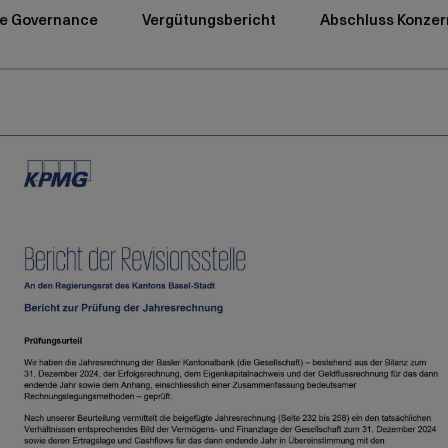
e Governance
Vergütungsbericht
Abschluss Konzer