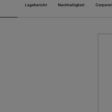
Lagebericht
Nachhaltigkeit
Corporat