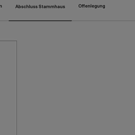
n
Offenlegung
Abschluss Stammhaus