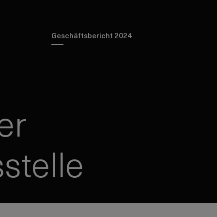
Geschäftsbericht 2024
er
stelle