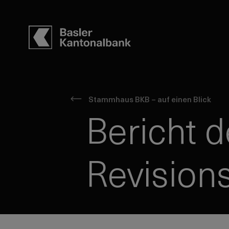
Stammhaus BKB – auf einen Blick
Bericht d
Revisions