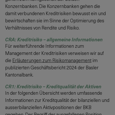
Konzernbanken. Die Konzernbanken gehen die
damit verbundenen Kreditrisiken bewusst ein und
bewirtschaften sie im Sinne der Optimierung des
Verhältnisses von Rendite und Risiko.
CRA: Kreditrisiko – allgemeine Informationen
Für weiterführende Informationen zum
Management der Kreditrisiken verweisen wir auf
die
Erläuterungen zum Risikomanagement
im
publizierten Geschäftsbericht
2024
der Basler
Kantonalbank.
CR1: Kreditrisiko – Kreditqualität der Aktiven
In der folgenden Übersicht werden umfassende
Informationen zur Kreditqualität der bilanziellen und
ausserbilanziellen Aktivpositionen der BKB
gegeben. Der Begriff der ausgefallenen Position