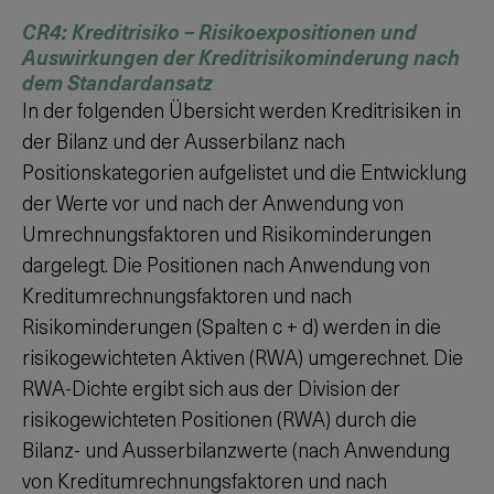
CR4: Kreditrisiko – Risikoexpositionen und
Auswirkungen der Kreditrisikominderung nach
dem Standardansatz
In der folgenden Übersicht werden Kreditrisiken in
der Bilanz und der Ausserbilanz nach
Positionskategorien aufgelistet und die Entwicklung
der Werte vor und nach der Anwendung von
Umrechnungsfaktoren und Risikominderungen
dargelegt. Die Positionen nach Anwendung von
Kreditumrechnungsfaktoren und nach
Risikominderungen (Spalten c + d) werden in die
risikogewichteten Aktiven (RWA) umgerechnet. Die
RWA-Dichte ergibt sich aus der Division der
risikogewichteten Positionen (RWA) durch die
Bilanz- und Ausserbilanzwerte (nach Anwendung
von Kreditumrechnungsfaktoren und nach