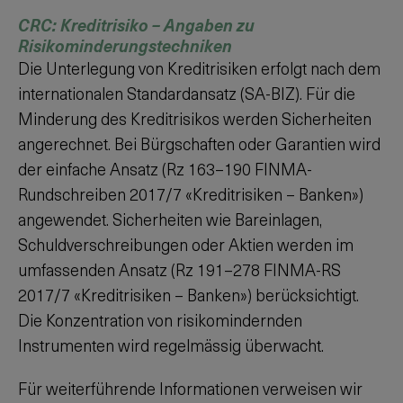
CRC: Kreditrisiko – Angaben zu
Risikominderungstechniken
Die Unterlegung von Kreditrisiken erfolgt nach dem
internationalen Standardansatz (SA-BIZ). Für die
Minderung des Kreditrisikos werden Sicherheiten
angerechnet. Bei Bürgschaften oder Garantien wird
der einfache Ansatz (Rz 163–190 FINMA-
Rundschreiben 2017/7 «Kreditrisiken – Banken»)
angewendet. Sicherheiten wie Bareinlagen,
Schuldverschreibungen oder Aktien werden im
umfassenden Ansatz (Rz 191–278 FINMA-RS
2017/7 «Kreditrisiken – Banken») berücksichtigt.
Die Konzentration von risikomindernden
Instrumenten wird regelmässig überwacht.
Für weiterführende Informationen verweisen wir