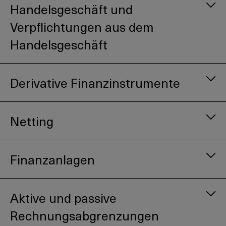
Handelsgeschäft und
Verpflichtungen aus dem
Handelsgeschäft
Derivative Finanzinstrumente
Netting
Finanzanlagen
Aktive und passive
Rechnungsabgrenzungen