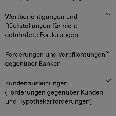
Wertberichtigungen und
Rückstellungen für nicht
gefährdete Forderungen
Forderungen und Verpflichtungen
gegenüber Banken
Kundenausleihungen
(Forderungen gegenüber Kunden
und Hypothekarforderungen)