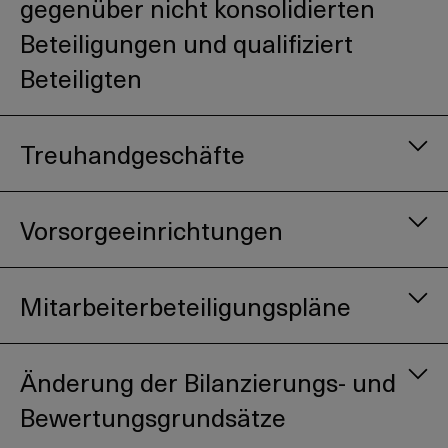
gegenüber nicht konsolidierten
Beteiligungen und qualifiziert
Beteiligten
Treuhandgeschäfte
Vorsorgeeinrichtungen
Mitarbeiterbeteiligungspläne
Änderung der Bilanzierungs- und
Bewertungsgrundsätze