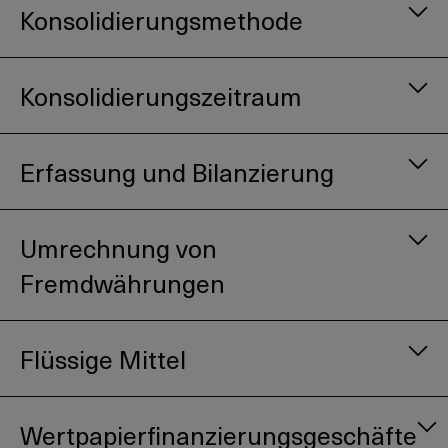
Konsolidierungsmethode
Konsolidierungszeitraum
Erfassung und Bilanzierung
Umrechnung von
Fremdwährungen
Flüssige Mittel
Wertpapierfinanzierungsgeschäfte