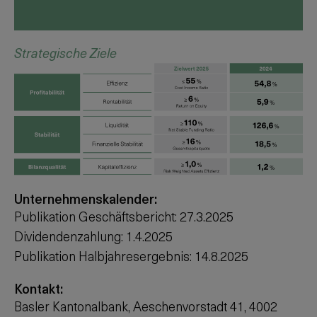
Strategische Ziele
Unternehmenskalender:
Publikation Geschäftsbericht: 27.3.2025
Dividendenzahlung: 1.4.2025
Publikation Halbjahresergebnis: 14.8.2025
Kontakt:
Basler Kantonalbank, Aeschenvorstadt 41, 4002