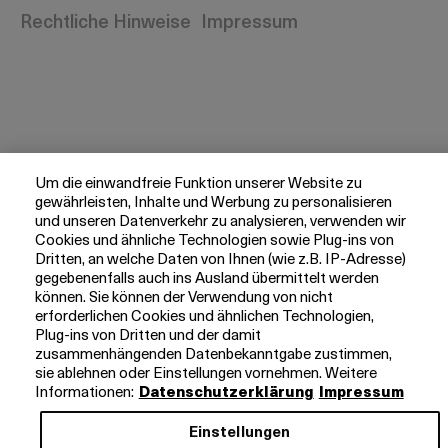
Rechtliche Hinweise
Impressum
Um die einwandfreie Funktion unserer Website zu
gewährleisten, Inhalte und Werbung zu personalisieren
und unseren Datenverkehr zu analysieren, verwenden wir
Cookies und ähnliche Technologien sowie Plug-ins von
Dritten, an welche Daten von Ihnen (wie z.B. IP-Adresse)
gegebenenfalls auch ins Ausland übermittelt werden
können. Sie können der Verwendung von nicht
erforderlichen Cookies und ähnlichen Technologien,
Plug-ins von Dritten und der damit
zusammenhängenden Datenbekanntgabe zustimmen,
sie ablehnen oder Einstellungen vornehmen. Weitere
Informationen:
Datenschutzerklärung
Impressum
Einstellungen