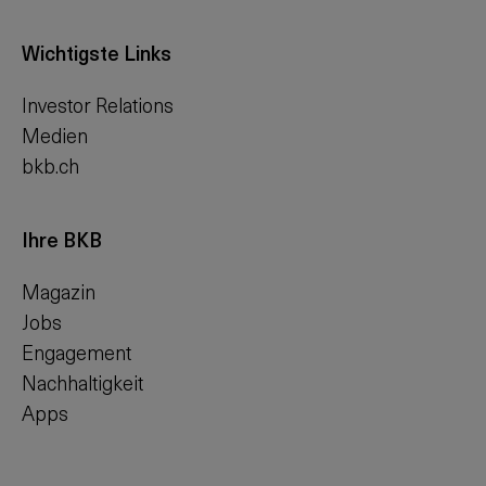
Wichtigste Links
Investor Relations
Medien
bkb.ch
Ihre BKB
Magazin
Jobs
Engagement
Nachhaltigkeit
Apps