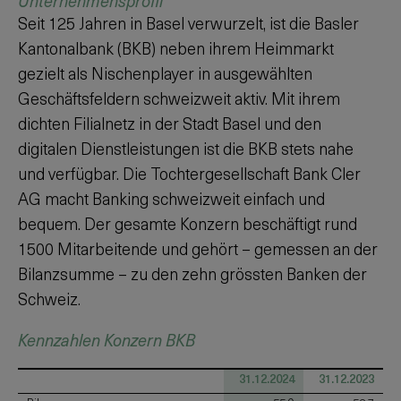
Unternehmensprofil
Seit 125 Jahren in Basel verwurzelt, ist die Basler
Kantonalbank (BKB) neben ihrem Heimmarkt
gezielt als Nischenplayer in ausgewählten
Geschäftsfeldern schweizweit aktiv. Mit ihrem
dichten Filialnetz in der Stadt Basel und den
digitalen Dienstleistungen ist die BKB stets nahe
und verfügbar. Die Tochtergesellschaft Bank Cler
AG macht Banking schweizweit einfach und
bequem. Der gesamte Konzern beschäftigt rund
1500 Mitarbeitende und gehört – gemessen an der
Bilanzsumme – zu den zehn grössten Banken der
Schweiz.
Kennzahlen Konzern BKB
31.12.2024
31.12.2023