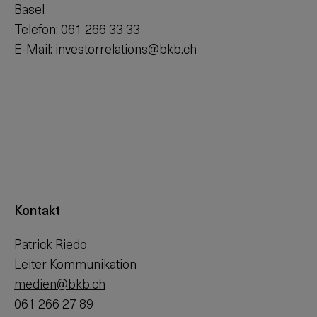
Basel
Telefon: 061 266 33 33
E-Mail: investorrelations@bkb.ch
Kontakt
Patrick Riedo
Leiter Kommunikation
medien@bkb.ch
061 266 27 89