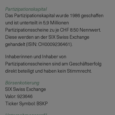
Partizipationskapital
Das Partizipationskapital wurde 1986 geschaffen
und ist unterteilt in 5,9 Millionen
Partizipationsscheine zu je CHF 8.50 Nennwert.
Diese werden an der
SIX Swiss Exchange
gehandelt (ISIN: CH0009236461).
Inhaberinnen und Inhaber von
Partizipationsscheinen sind am Geschäftserfolg
direkt beteiligt und haben kein Stimmrecht.
Börsenkotierung
SIX Swiss Exchange
Valor: 923646
Ticker Symbol: BSKP