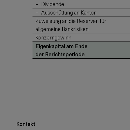
Dividende
Ausschüttung an Kanton
Zuweisung an die Reserven für
allgemeine Bankrisiken
Konzerngewinn
Eigenkapital am Ende
der Berichtsperiode
Kontakt