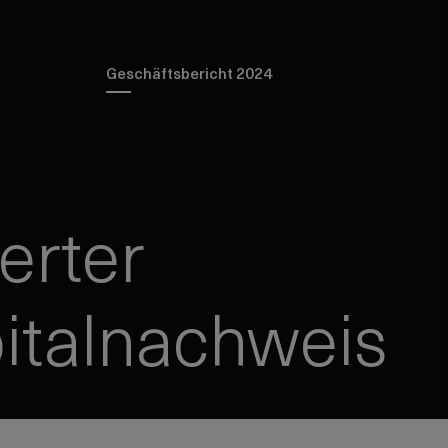
Geschäftsbericht 2024
erter
italnachweis