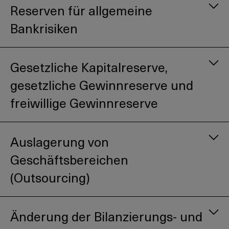
Reserven für allgemeine
Bankrisiken
Gesetzliche Kapitalreserve,
gesetzliche Gewinnreserve und
freiwillige Gewinnreserve
Auslagerung von
Geschäftsbereichen
(Outsourcing)
Änderung der Bilanzierungs- und