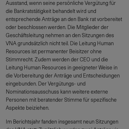
Ausstand, wenn seine persönliche Vergütung für
die Bankratstätigkeit behandelt wird und
entsprechende Anträge an den Bank­ rat vorbereitet
oder beschlossen werden. Die Mitglieder der
Geschäftsleitung nehmen an den Sitzungen des
VNA grundsätzlich nicht teil. Die Leitung Human
Resources ist permanenter Beisitzer ohne
Stimmrecht. Zudem werden der CEO und die
Leitung Human Resources in geeigneter Weise in
die Vorbereitung der Anträge und Entscheidungen
eingebunden. Der Vergütungs- und
Nominationsausschuss kann weitere externe
Personen mit beratender Stimme für spezifische
Aspekte beiziehen.
Im Berichtsjahr fanden insgesamt neun Sitzungen