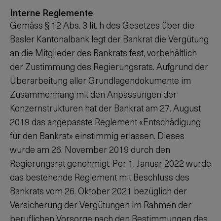
Interne Reglemente
Gemäss § 12 Abs. 3 lit. h des Gesetzes über die
Basler Kantonalbank legt der Bankrat die Vergütung
an die Mitglieder des Bankrats fest, vorbehältlich
der Zustimmung des Regierungsrats. Aufgrund der
Überarbeitung aller Grundlagendokumente im
Zusammenhang mit den Anpassungen der
Konzernstrukturen hat der Bankrat am 27. August
2019 das angepasste Reglement «Entschädigung
für den Bankrat» einstimmig erlassen. Dieses
wurde am 26. November 2019 durch den
Regierungsrat genehmigt. Per 1. Januar 2022 wurde
das bestehende Reglement mit Beschluss des
Bankrats vom 26. Oktober 2021 bezüglich der
Versicherung der Vergütungen im Rahmen der
beruflichen Vorsorge nach den Bestimmungen des