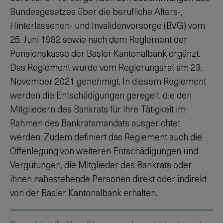
Bundesgesetzes über die berufliche Alters-,
Hinterlassenen- und Invalidenvorsorge (BVG) vom
25. Juni 1982 sowie nach dem Reglement der
Pensionskasse der Basler Kantonalbank ergänzt.
Das Reglement wurde vom Regierungsrat am 23.
November 2021 genehmigt. In diesem Reglement
werden die Entschädigungen geregelt, die den
Mitgliedern des Bankrats für ihre Tätigkeit im
Rahmen des Bankratsmandats ausgerichtet
werden. Zudem definiert das Reglement auch die
Offenlegung von weiteren Entschädigungen und
Vergütungen, die Mitglieder des Bankrats oder
ihnen nahestehende Personen direkt oder indirekt
von der Basler Kantonalbank erhalten.