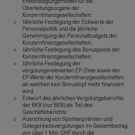
Entschädigungsmodell für die
Oberleitungsorgane der
Konzernfinanzgesellschaften;
Jährliche Festlegung der Eckwerte der
Personalpolitik und die jährliche
Genehmigung der Personalbudgets der
Konzernfinanzgesellschaften;
Jährliche Festlegung des Bonuspools der
Konzernfinanzgesellschaften;
Jährliche Festlegung der
vergütungsrelevanten EP-Ziele sowie der
EP-Werte der Konzernfinanzgesellschaften,
ab welchen kein Bonustopf mehr finanziert
wird;
Entwurf des jährlichen Vergütungsberichts
der BKB (nur BKB) als Teil des
Geschäftsberichts;
Ausrichtung von Spontanprämien und
Gelegenheitsvergütungen im Gesamtbetrag
von über 1 Mio. CHF durch die