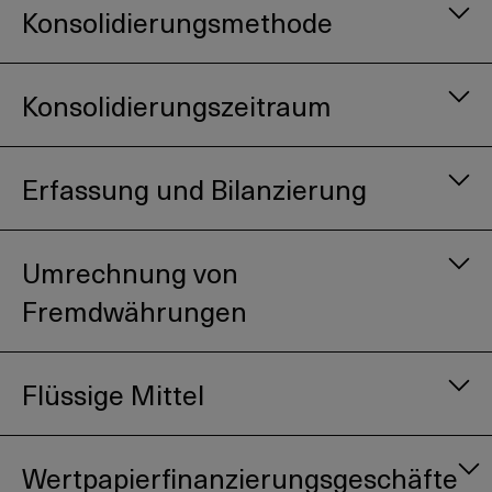
Konsolidierungsmethode
Konsolidierungszeitraum
Erfassung und Bilanzierung
Umrechnung von
Fremdwährungen
Flüssige Mittel
Wertpapierfinanzierungsgeschäfte