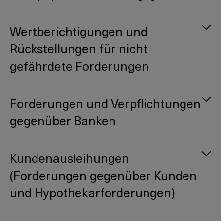
Wertberichtigungen und
Rückstellungen für nicht
gefährdete Forderungen
Forderungen und Verpflichtungen
gegenüber Banken
Kundenausleihungen
(Forderungen gegenüber Kunden
und Hypothekarforderungen)