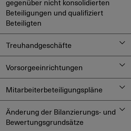
gegenüber nicht konsolidierten
Beteiligungen und qualifiziert
Beteiligten
Treuhandgeschäfte
Vorsorgeeinrichtungen
Mitarbeiterbeteiligungspläne
Änderung der Bilanzierungs- und
Bewertungsgrundsätze