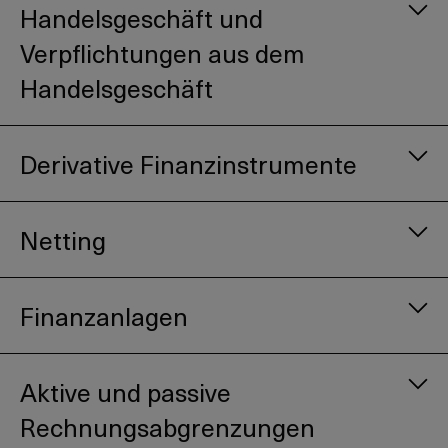
Handelsgeschäft und
Verpflichtungen aus dem
Handelsgeschäft
Derivative Finanzinstrumente
Netting
Finanzanlagen
Aktive und passive
Rechnungsabgrenzungen