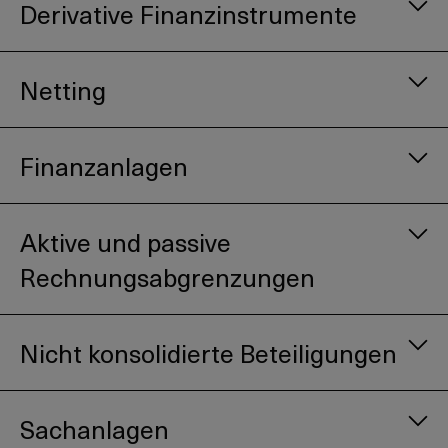
Derivative Finanzinstrumente
Netting
Finanzanlagen
Aktive und passive
Rechnungsabgrenzungen
Nicht konsolidierte Beteiligungen
Sachanlagen