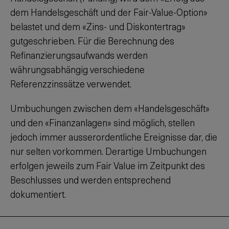
dem Handelsgeschäft und der Fair-Value-Option»
belastet und dem «Zins- und Diskontertrag»
gutgeschrieben. Für die Berechnung des
Refinanzierungsaufwands werden
währungsabhängig verschiedene
Referenzzinssätze verwendet.
Umbuchungen zwischen dem «Handelsgeschäft»
und den «Finanzanlagen» sind möglich, stellen
jedoch immer ausserordentliche Ereignisse dar, die
nur selten vorkommen. Derartige Umbuchungen
erfolgen jeweils zum Fair Value im Zeitpunkt des
Beschlusses und werden entsprechend
dokumentiert.