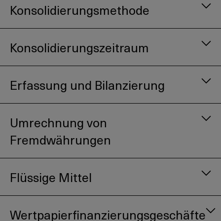
Konsolidierungsmethode
Konsolidierungszeitraum
Erfassung und Bilanzierung
Umrechnung von
Fremdwährungen
Flüssige Mittel
Wertpapierfinanzierungsgeschäfte