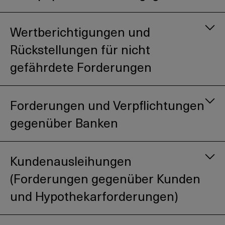
Wertberichtigungen und
Rückstellungen für nicht
gefährdete Forderungen
Forderungen und Verpflichtungen
gegenüber Banken
Kundenausleihungen
(Forderungen gegenüber Kunden
und Hypothekarforderungen)