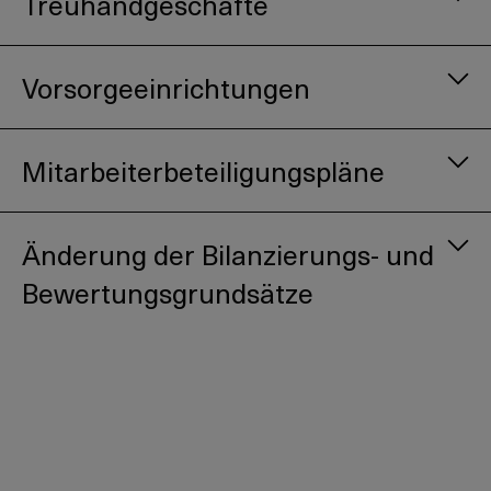
Treuhandgeschäfte
Vorsorgeeinrichtungen
Mitarbeiterbeteiligungspläne
Änderung der Bilanzierungs- und
Bewertungsgrundsätze