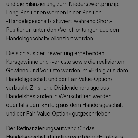
und die Bilanzierung zum Niederstwertprinzip.
Long-Positionen werden in der Position
«Handelsgeschäft» aktiviert, während Short-
Positionen unter den «Verpflichtungen aus dem
Handelsgeschäft» bilanziert werden.
Die sich aus der Bewertung ergebenden
Kursgewinne und -verluste sowie die realisierten
Gewinne und Verluste werden im «Erfolg aus dem
Handelsgeschäft und der Fair-Value-Option»
verbucht. Zins- und Dividendenerträge aus
Handelsbeständen in Wertschriften werden
ebenfalls dem «Erfolg aus dem Handelsgeschäft
und der Fair-Value-Option» gutgeschrieben.
Der Refinanzierungsaufwand für das
Handelsgeschäft (Funding) wird dem «Erfolg aus