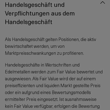
Handelsgeschäft und
Verpflichtungen aus dem
Handelsgeschäft
Als Handelsgeschäft gelten Positionen, die aktiv
bewirtschaftet werden, um von
Marktpreisschwankungen zu profitieren.
Handelsgeschäfte in Wertschriften und
Edelmetallen werden zum Fair Value bewertet und
ausgewiesen. Als Fair Value wird der auf einem
preiseffizienten und liquiden Markt gestellte Preis
oder ein aufgrund eines Bewertungsmodells
ermittelter Preis eingesetzt. Ist ausnahmsweise
kein Fair Value verfügbar, erfolgen die Bewertung