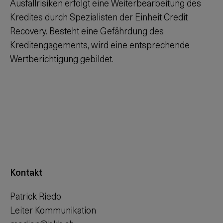
Ausfallrisiken erfolgt eine Weiterbearbeitung des
Kredites durch Spezialisten der Einheit Credit
Recovery. Besteht eine Gefährdung des
Kreditengagements, wird eine entsprechende
Wertberichtigung gebildet.
Kontakt
Patrick Riedo
Leiter Kommunikation