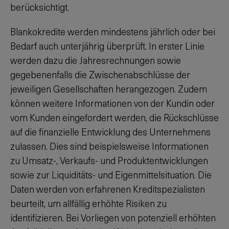
berücksichtigt.
Blankokredite werden mindestens jährlich oder bei
Bedarf auch unterjährig überprüft. In erster Linie
werden dazu die Jahresrechnungen sowie
gegebenenfalls die Zwischenabschlüsse der
jeweiligen Gesellschaften herangezogen. Zudem
können weitere Informationen von der Kundin oder
vom Kunden eingefordert werden, die Rückschlüsse
auf die finanzielle Entwicklung des Unternehmens
zulassen. Dies sind beispielsweise Informationen
zu Umsatz-, Verkaufs- und Produktentwicklungen
sowie zur Liquiditäts- und Eigenmittelsituation. Die
Daten werden von erfahrenen Kreditspezialisten
beurteilt, um allfällig erhöhte Risiken zu
identifizieren. Bei Vorliegen von potenziell erhöhten